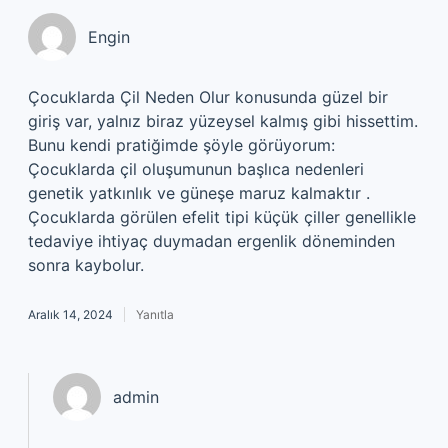
Engin
Çocuklarda Çil Neden Olur konusunda güzel bir
giriş var, yalnız biraz yüzeysel kalmış gibi hissettim.
Bunu kendi pratiğimde şöyle görüyorum:
Çocuklarda çil oluşumunun başlıca nedenleri
genetik yatkınlık ve güneşe maruz kalmaktır .
Çocuklarda görülen efelit tipi küçük çiller genellikle
tedaviye ihtiyaç duymadan ergenlik döneminden
sonra kaybolur.
Aralık 14, 2024
Yanıtla
admin