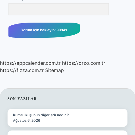
https://appcalender.com.tr
https://orzo.com.tr
https://fizza.com.tr
Sitemap
SIDEBAR
SON YAZILAR
Kumru kuşunun diğer adı nedir ?
Ağustos 6, 2026