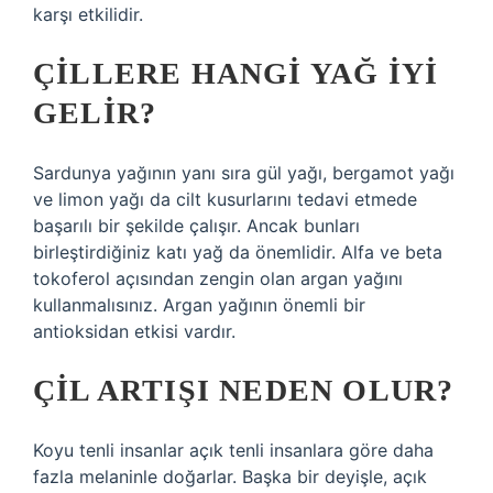
karşı etkilidir.
ÇILLERE HANGI YAĞ IYI
GELIR?
Sardunya yağının yanı sıra gül yağı, bergamot yağı
ve limon yağı da cilt kusurlarını tedavi etmede
başarılı bir şekilde çalışır. Ancak bunları
birleştirdiğiniz katı yağ da önemlidir. Alfa ve beta
tokoferol açısından zengin olan argan yağını
kullanmalısınız. Argan yağının önemli bir
antioksidan etkisi vardır.
ÇIL ARTIŞI NEDEN OLUR?
Koyu tenli insanlar açık tenli insanlara göre daha
fazla melaninle doğarlar. Başka bir deyişle, açık