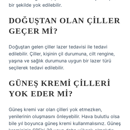
bir şekilde yok edilebilir.
DOĞUŞTAN OLAN ÇILLER
GEÇER MI?
Doğuştan gelen çiller lazer tedavisi ile tedavi
edilebilir. Çiller, kişinin çil durumuna, cilt rengine,
yaşına ve sağlık durumuna uygun bir lazer türü
seçilerek tedavi edilebilir.
GÜNEŞ KREMI ÇILLERI
YOK EDER MI?
Güneş kremi var olan çilleri yok etmezken,
yenilerinin oluşmasını önleyebilir. Hava bulutlu olsa
bile yıl boyunca güneş kremi kullanmalısınız. Güneş