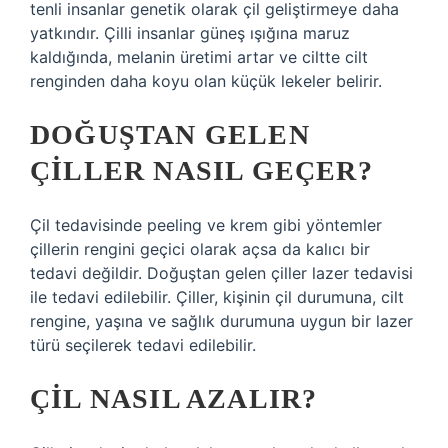
tenli insanlar genetik olarak çil geliştirmeye daha
yatkındır. Çilli insanlar güneş ışığına maruz
kaldığında, melanin üretimi artar ve ciltte cilt
renginden daha koyu olan küçük lekeler belirir.
DOĞUŞTAN GELEN
ÇILLER NASIL GEÇER?
Çil tedavisinde peeling ve krem ​​gibi yöntemler
çillerin rengini geçici olarak açsa da kalıcı bir
tedavi değildir. Doğuştan gelen çiller lazer tedavisi
ile tedavi edilebilir. Çiller, kişinin çil durumuna, cilt
rengine, yaşına ve sağlık durumuna uygun bir lazer
türü seçilerek tedavi edilebilir.
ÇIL NASIL AZALIR?