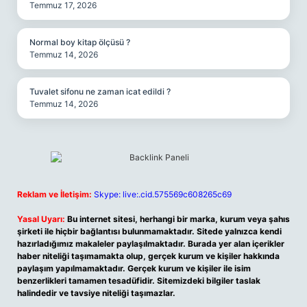
Temmuz 17, 2026
Normal boy kitap ölçüsü ?
Temmuz 14, 2026
Tuvalet sifonu ne zaman icat edildi ?
Temmuz 14, 2026
Reklam ve İletişim:
Skype: live:.cid.575569c608265c69
Yasal Uyarı:
Bu internet sitesi, herhangi bir marka, kurum veya şahıs
şirketi ile hiçbir bağlantısı bulunmamaktadır. Sitede yalnızca kendi
hazırladığımız makaleler paylaşılmaktadır. Burada yer alan içerikler
haber niteliği taşımamakta olup, gerçek kurum ve kişiler hakkında
paylaşım yapılmamaktadır. Gerçek kurum ve kişiler ile isim
benzerlikleri tamamen tesadüfidir. Sitemizdeki bilgiler taslak
halindedir ve tavsiye niteliği taşımazlar.