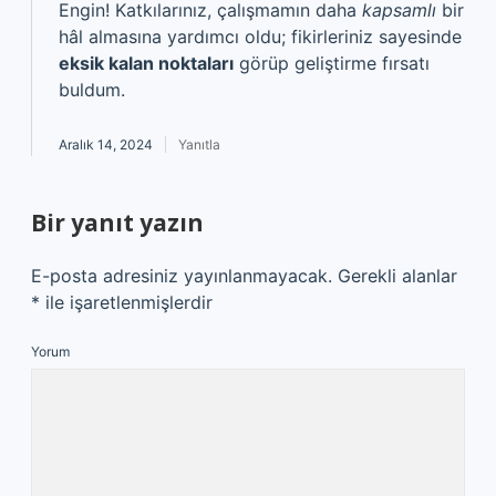
Engin! Katkılarınız, çalışmamın daha
kapsamlı
bir
hâl almasına yardımcı oldu; fikirleriniz sayesinde
eksik kalan noktaları
görüp geliştirme fırsatı
buldum.
Aralık 14, 2024
Yanıtla
Bir yanıt yazın
E-posta adresiniz yayınlanmayacak.
Gerekli alanlar
*
ile işaretlenmişlerdir
Yorum