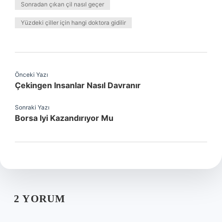
Sonradan çıkan çil nasıl geçer
Yüzdeki çiller için hangi doktora gidilir
Önceki Yazı
Çekingen Insanlar Nasıl Davranır
Sonraki Yazı
Borsa Iyi Kazandırıyor Mu
2 YORUM