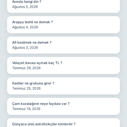
Avesta hangi din ?
Ağustos 5, 2026
Arapça teshil ne demek ?
Ağustos 4, 2026
Afi kesilmek ne demek ?
Ağustos 3, 2026
Velayet davası açmak kaç TL ?
Temmuz 29, 2026
Kediler ne grubuna girer ?
Temmuz 25, 2026
Çam kozalağının neye faydası var ?
Temmuz 19, 2026
Dünyaca ünlü astrofizikçiler kimlerdir ?