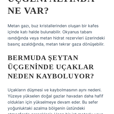
NE VAR?
Metan gazı, buz kristallerinden oluşan bir kafes
içinde katı halde bulunabilir. Okyanus tabanı
ısındığında veya metan hidrat rezervleri üzerindeki
basınç azaldığında, metan tekrar gaza dönüşebilir.
BERMUDA ŞEYTAN
ÜÇGENINDE UÇAKLAR
NEDEN KAYBOLUYOR?
Uçakların düşmesi ve kaybolmasının aynı nedeni.
Yüzeye yükselen doğal gazlar havadan daha hafif
oldukları için yükselmeye devam eder. Bu sefer
yoğunluktaki azalma bölgenin üstündeki