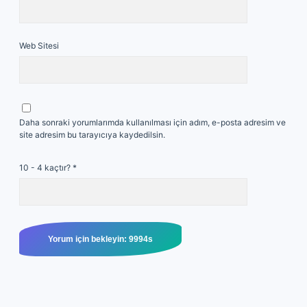
Web Sitesi
Daha sonraki yorumlarımda kullanılması için adım, e-posta adresim ve
site adresim bu tarayıcıya kaydedilsin.
10 - 4 kaçtır?
*