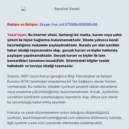
Reklam ve İletişim:
Skype: live:.cid.575569c608265c69
Yasal Uyarı:
Bu internet sitesi, herhangi bir marka, kurum veya şahıs
şirketi ile hiçbir bağlantısı bulunmamaktadır. Sitede yalnızca kendi
hazırladığımız makaleler paylaşılmaktadır. Burada yer alan içerikler
haber niteliği taşımamakta olup, gerçek kurum ve kişiler hakkında
paylaşım yapılmamaktadır. Gerçek kurum ve kişiler ile isim
benzerlikleri tamamen tesadüfidir. Sitemizdeki bilgiler taslak
halindedir ve tavsiye niteliği taşımazlar.
Sitemiz, 5651 Sayılı Kanun gereğince Bilgi Teknolojileri ve İletişim
Kurumu (BTK) tarafından onaylanmış bir Yer Sağlayıcı olarak hizmet
vermektedir. Bu nedenle, sitedeki içerikleri proaktif olarak denetleme
veya araştırma yükümlülüğümüz bulunmamaktadır. Ancak, üyelerimiz
yazdıkları içeriklerin sorumluluğunu taşımakta olup, siteye üye olarak
bu sorumluluğu kabul etmiş sayılırlar.
Hukuka ve yasal düzenlemelere aykırı olduğunu düşündüğünüz
içerikleri,
backlinkpanelicomtr@gmail.com
adresine bildirmeniz halinde,
ilgili içerikler yasal süre içerisinde sitemizden kaldırılacaktır.