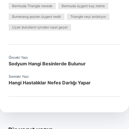
Bermuda Triangle nerede
Bermuda üçgeni kaç metre
Bumerang şeytan üçgeni nedir
Triangle neyi anlatıyor
Uçak bulutların içinden nasıl geçer
Önceki Yazı
Sodyum Hangi Besinlerde Bulunur
Sonraki Yazı
Hangi Hastalıklar Nefes Darlığı Yapar