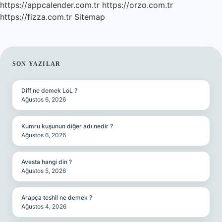
https://appcalender.com.tr
https://orzo.com.tr
https://fizza.com.tr
Sitemap
SIDEBAR
SON YAZILAR
Diff ne demek LoL ?
Ağustos 6, 2026
Kumru kuşunun diğer adı nedir ?
Ağustos 6, 2026
Avesta hangi din ?
Ağustos 5, 2026
Arapça teshil ne demek ?
Ağustos 4, 2026