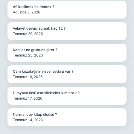
Afi kesilmek ne demek ?
Ağustos 3, 2026
Velayet davası açmak kaç TL ?
Temmuz 29, 2026
Kediler ne grubuna girer ?
Temmuz 25, 2026
Çam kozalağının neye faydası var ?
Temmuz 19, 2026
Dünyaca ünlü astrofizikçiler kimlerdir ?
Temmuz 17, 2026
Normal boy kitap ölçüsü ?
Temmuz 14, 2026