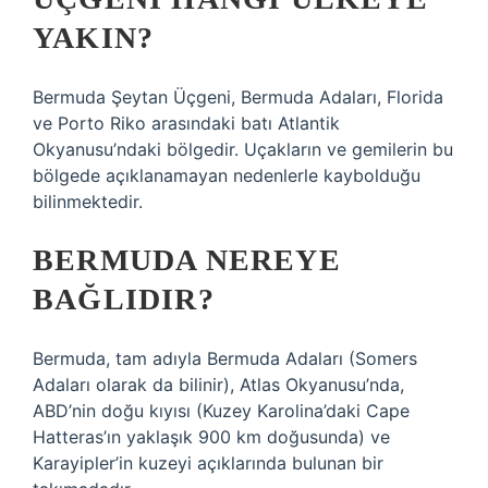
YAKIN?
Bermuda Şeytan Üçgeni, Bermuda Adaları, Florida
ve Porto Riko arasındaki batı Atlantik
Okyanusu’ndaki bölgedir. Uçakların ve gemilerin bu
bölgede açıklanamayan nedenlerle kaybolduğu
bilinmektedir.
BERMUDA NEREYE
BAĞLIDIR?
Bermuda, tam adıyla Bermuda Adaları (Somers
Adaları olarak da bilinir), Atlas Okyanusu’nda,
ABD’nin doğu kıyısı (Kuzey Karolina’daki Cape
Hatteras’ın yaklaşık 900 km doğusunda) ve
Karayipler’in kuzeyi açıklarında bulunan bir