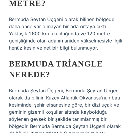
METRE?
Bermuda Şeytan Üçgeni olarak bilinen bölgede
daha önce var olmayan bir ada ortaya çıktı.
Yaklaşık 1.600 km uzunluğunda ve 120 metre
genişliğinde olan adanın aniden yükselmesiyle ilgili
henüz kesin ve net bir bilgi bulunmuyor.
BERMUDA TRIANGLE
NEREDE?
Bermuda Şeytan Üçgeni, Bermuda Şeytan Üçgeni
olarak da bilinir, Kuzey Atlantik Okyanusu’nun batı
kesiminde, şehir efsanesine göre, bir dizi uçak ve
geminin gizemli koşullar altında kaybolduğu
söylenen gevşek bir şekilde tanımlanmış bir
bölgedir. Bermuda Bermuda Şeytan Üçgeni olarak