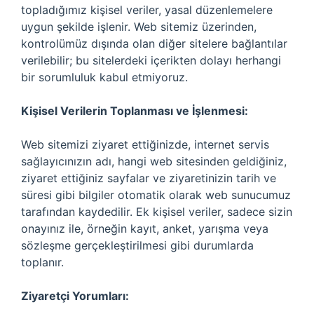
topladığımız kişisel veriler, yasal düzenlemelere
uygun şekilde işlenir. Web sitemiz üzerinden,
kontrolümüz dışında olan diğer sitelere bağlantılar
verilebilir; bu sitelerdeki içerikten dolayı herhangi
bir sorumluluk kabul etmiyoruz.
Kişisel Verilerin Toplanması ve İşlenmesi:
Web sitemizi ziyaret ettiğinizde, internet servis
sağlayıcınızın adı, hangi web sitesinden geldiğiniz,
ziyaret ettiğiniz sayfalar ve ziyaretinizin tarih ve
süresi gibi bilgiler otomatik olarak web sunucumuz
tarafından kaydedilir. Ek kişisel veriler, sadece sizin
onayınız ile, örneğin kayıt, anket, yarışma veya
sözleşme gerçekleştirilmesi gibi durumlarda
toplanır.
Ziyaretçi Yorumları: