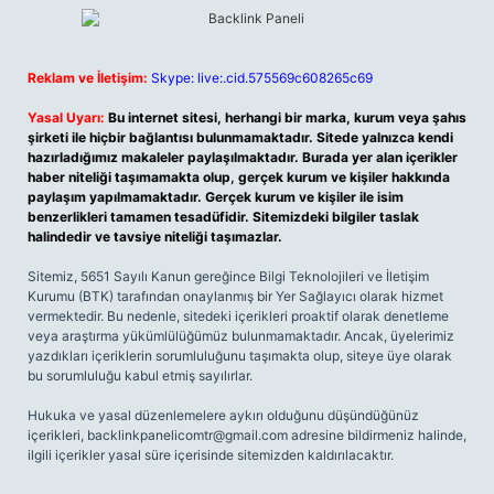
Reklam ve İletişim:
Skype: live:.cid.575569c608265c69
Yasal Uyarı:
Bu internet sitesi, herhangi bir marka, kurum veya şahıs
şirketi ile hiçbir bağlantısı bulunmamaktadır. Sitede yalnızca kendi
hazırladığımız makaleler paylaşılmaktadır. Burada yer alan içerikler
haber niteliği taşımamakta olup, gerçek kurum ve kişiler hakkında
paylaşım yapılmamaktadır. Gerçek kurum ve kişiler ile isim
benzerlikleri tamamen tesadüfidir. Sitemizdeki bilgiler taslak
halindedir ve tavsiye niteliği taşımazlar.
Sitemiz, 5651 Sayılı Kanun gereğince Bilgi Teknolojileri ve İletişim
Kurumu (BTK) tarafından onaylanmış bir Yer Sağlayıcı olarak hizmet
vermektedir. Bu nedenle, sitedeki içerikleri proaktif olarak denetleme
veya araştırma yükümlülüğümüz bulunmamaktadır. Ancak, üyelerimiz
yazdıkları içeriklerin sorumluluğunu taşımakta olup, siteye üye olarak
bu sorumluluğu kabul etmiş sayılırlar.
Hukuka ve yasal düzenlemelere aykırı olduğunu düşündüğünüz
içerikleri,
backlinkpanelicomtr@gmail.com
adresine bildirmeniz halinde,
ilgili içerikler yasal süre içerisinde sitemizden kaldırılacaktır.