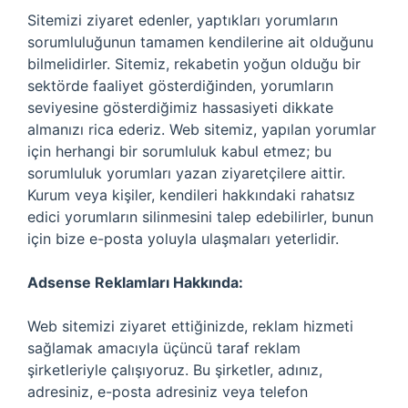
Sitemizi ziyaret edenler, yaptıkları yorumların
sorumluluğunun tamamen kendilerine ait olduğunu
bilmelidirler. Sitemiz, rekabetin yoğun olduğu bir
sektörde faaliyet gösterdiğinden, yorumların
seviyesine gösterdiğimiz hassasiyeti dikkate
almanızı rica ederiz. Web sitemiz, yapılan yorumlar
için herhangi bir sorumluluk kabul etmez; bu
sorumluluk yorumları yazan ziyaretçilere aittir.
Kurum veya kişiler, kendileri hakkındaki rahatsız
edici yorumların silinmesini talep edebilirler, bunun
için bize e-posta yoluyla ulaşmaları yeterlidir.
Adsense Reklamları Hakkında:
Web sitemizi ziyaret ettiğinizde, reklam hizmeti
sağlamak amacıyla üçüncü taraf reklam
şirketleriyle çalışıyoruz. Bu şirketler, adınız,
adresiniz, e-posta adresiniz veya telefon