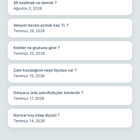
Afi kesilmek ne demek ?
Ağustos 3, 2026
Velayet davası açmak kaç TL ?
Temmuz 29, 2026
Kediler ne grubuna girer ?
Temmuz 25, 2026
Çam kozalağının neye faydası var ?
Temmuz 19, 2026
Dünyaca ünlü astrofizikçiler kimlerdir ?
Temmuz 17, 2026
Normal boy kitap ölçüsü ?
Temmuz 14, 2026