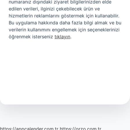
numaranız dışındaki ziyaret bilgilerinizden elde
edilen verileri, ilginizi çekebilecek ürün ve
hizmetlerin reklamlarını göstermek için kullanabilir.
Bu uygulama hakkında daha fazla bilgi almak ve bu
verilerin kullanımını engellemek için seçeneklerinizi
öğrenmek isterseniz
tıklayın
.
https://appcalender.com.tr
https://orzo.com.tr