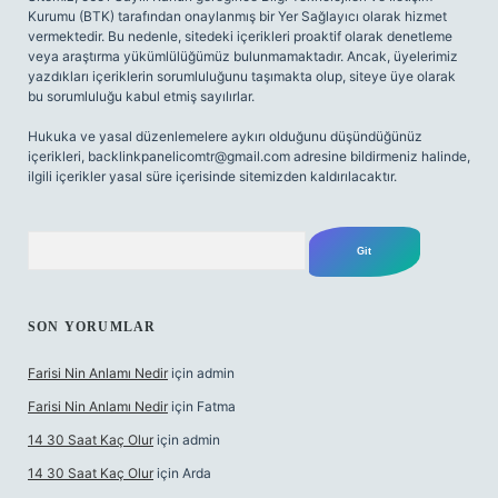
Kurumu (BTK) tarafından onaylanmış bir Yer Sağlayıcı olarak hizmet
vermektedir. Bu nedenle, sitedeki içerikleri proaktif olarak denetleme
veya araştırma yükümlülüğümüz bulunmamaktadır. Ancak, üyelerimiz
yazdıkları içeriklerin sorumluluğunu taşımakta olup, siteye üye olarak
bu sorumluluğu kabul etmiş sayılırlar.
Hukuka ve yasal düzenlemelere aykırı olduğunu düşündüğünüz
içerikleri,
backlinkpanelicomtr@gmail.com
adresine bildirmeniz halinde,
ilgili içerikler yasal süre içerisinde sitemizden kaldırılacaktır.
Arama
SON YORUMLAR
Farisi Nin Anlamı Nedir
için
admin
Farisi Nin Anlamı Nedir
için
Fatma
14 30 Saat Kaç Olur
için
admin
14 30 Saat Kaç Olur
için
Arda