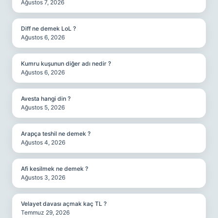
Ağustos 7, 2026
Diff ne demek LoL ?
Ağustos 6, 2026
Kumru kuşunun diğer adı nedir ?
Ağustos 6, 2026
Avesta hangi din ?
Ağustos 5, 2026
Arapça teshil ne demek ?
Ağustos 4, 2026
Afi kesilmek ne demek ?
Ağustos 3, 2026
Velayet davası açmak kaç TL ?
Temmuz 29, 2026