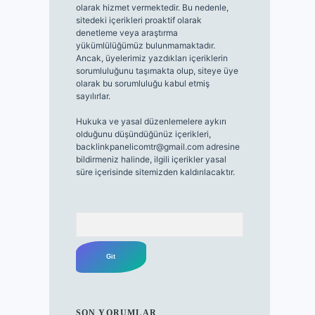
olarak hizmet vermektedir. Bu nedenle,
sitedeki içerikleri proaktif olarak
denetleme veya araştırma
yükümlülüğümüz bulunmamaktadır.
Ancak, üyelerimiz yazdıkları içeriklerin
sorumluluğunu taşımakta olup, siteye üye
olarak bu sorumluluğu kabul etmiş
sayılırlar.
Hukuka ve yasal düzenlemelere aykırı
olduğunu düşündüğünüz içerikleri,
backlinkpanelicomtr@gmail.com
adresine
bildirmeniz halinde, ilgili içerikler yasal
süre içerisinde sitemizden kaldırılacaktır.
Arama
SON YORUMLAR