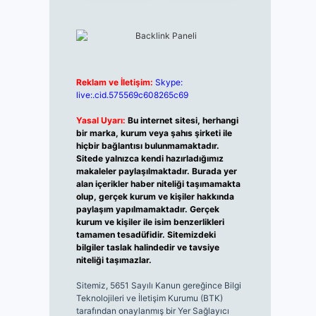
Reklam ve İletişim:
Skype:
live:.cid.575569c608265c69
Yasal Uyarı:
Bu internet sitesi, herhangi
bir marka, kurum veya şahıs şirketi ile
hiçbir bağlantısı bulunmamaktadır.
Sitede yalnızca kendi hazırladığımız
makaleler paylaşılmaktadır. Burada yer
alan içerikler haber niteliği taşımamakta
olup, gerçek kurum ve kişiler hakkında
paylaşım yapılmamaktadır. Gerçek
kurum ve kişiler ile isim benzerlikleri
tamamen tesadüfidir. Sitemizdeki
bilgiler taslak halindedir ve tavsiye
niteliği taşımazlar.
Sitemiz, 5651 Sayılı Kanun gereğince Bilgi
Teknolojileri ve İletişim Kurumu (BTK)
tarafından onaylanmış bir Yer Sağlayıcı