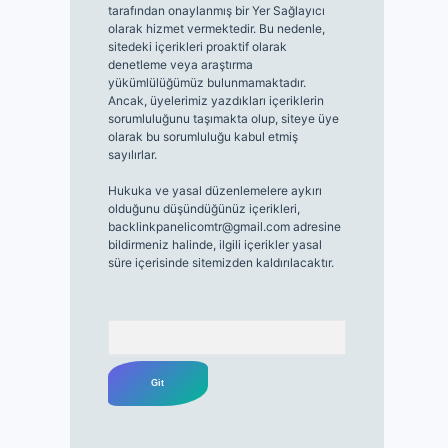
tarafından onaylanmış bir Yer Sağlayıcı
olarak hizmet vermektedir. Bu nedenle,
sitedeki içerikleri proaktif olarak
denetleme veya araştırma
yükümlülüğümüz bulunmamaktadır.
Ancak, üyelerimiz yazdıkları içeriklerin
sorumluluğunu taşımakta olup, siteye üye
olarak bu sorumluluğu kabul etmiş
sayılırlar.
Hukuka ve yasal düzenlemelere aykırı
olduğunu düşündüğünüz içerikleri,
backlinkpanelicomtr@gmail.com
adresine
bildirmeniz halinde, ilgili içerikler yasal
süre içerisinde sitemizden kaldırılacaktır.
Arama