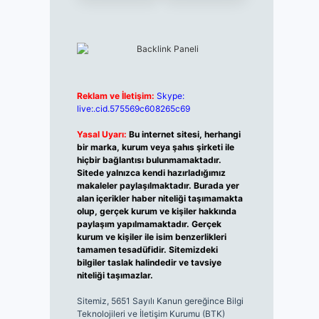
Reklam ve İletişim:
Skype:
live:.cid.575569c608265c69
Yasal Uyarı:
Bu internet sitesi, herhangi
bir marka, kurum veya şahıs şirketi ile
hiçbir bağlantısı bulunmamaktadır.
Sitede yalnızca kendi hazırladığımız
makaleler paylaşılmaktadır. Burada yer
alan içerikler haber niteliği taşımamakta
olup, gerçek kurum ve kişiler hakkında
paylaşım yapılmamaktadır. Gerçek
kurum ve kişiler ile isim benzerlikleri
tamamen tesadüfidir. Sitemizdeki
bilgiler taslak halindedir ve tavsiye
niteliği taşımazlar.
Sitemiz, 5651 Sayılı Kanun gereğince Bilgi
Teknolojileri ve İletişim Kurumu (BTK)