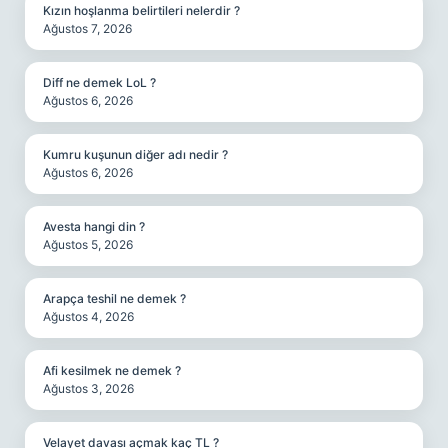
Kızın hoşlanma belirtileri nelerdir ?
Ağustos 7, 2026
Diff ne demek LoL ?
Ağustos 6, 2026
Kumru kuşunun diğer adı nedir ?
Ağustos 6, 2026
Avesta hangi din ?
Ağustos 5, 2026
Arapça teshil ne demek ?
Ağustos 4, 2026
Afi kesilmek ne demek ?
Ağustos 3, 2026
Velayet davası açmak kaç TL ?