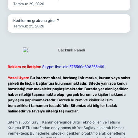
Temmuz 29, 2026
Kediler ne grubuna girer ?
Temmuz 25, 2026
Reklam ve İletişim:
Skype: live:.cid.575569c608265c69
Yasal Uyarı:
Bu internet sitesi, herhangi bir marka, kurum veya şahıs
şirketi ile hiçbir bağlantısı bulunmamaktadır. Sitede yalnızca kendi
hazırladığımız makaleler paylaşılmaktadır. Burada yer alan içerikler
haber niteliği taşımamakta olup, gerçek kurum ve kişiler hakkında
paylaşım yapılmamaktadır. Gerçek kurum ve kişiler ile isim
benzerlikleri tamamen tesadüfidir. Sitemizdeki bilgiler taslak
halindedir ve tavsiye niteliği taşımazlar.
Sitemiz, 5651 Sayılı Kanun gereğince Bilgi Teknolojileri ve İletişim
Kurumu (BTK) tarafından onaylanmış bir Yer Sağlayıcı olarak hizmet
vermektedir. Bu nedenle, sitedeki içerikleri proaktif olarak denetleme