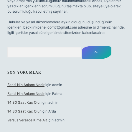
veya araştırma yükümlülüğümüz bulunmamaktadır. Ancak, üyelerimiz
yazdıkları içeriklerin sorumluluğunu taşımakta olup, siteye üye olarak
bu sorumluluğu kabul etmiş sayılırlar.
Hukuka ve yasal düzenlemelere aykırı olduğunu düşündüğünüz
içerikleri,
backlinkpanelicomtr@gmail.com
adresine bildirmeniz halinde,
ilgili içerikler yasal süre içerisinde sitemizden kaldırılacaktır.
Arama
SON YORUMLAR
Farisi Nin Anlamı Nedir
için
admin
Farisi Nin Anlamı Nedir
için
Fatma
14 30 Saat Kaç Olur
için
admin
14 30 Saat Kaç Olur
için
Arda
Versus Versace Kime Ait
için
admin