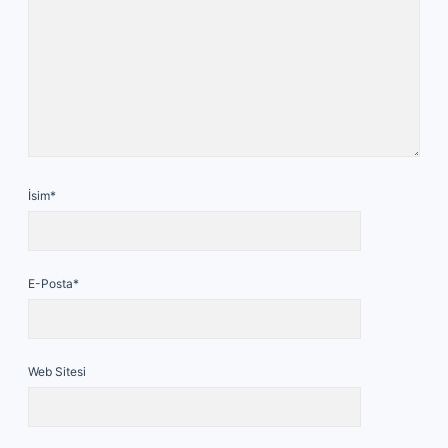
İsim*
E-Posta*
Web Sitesi