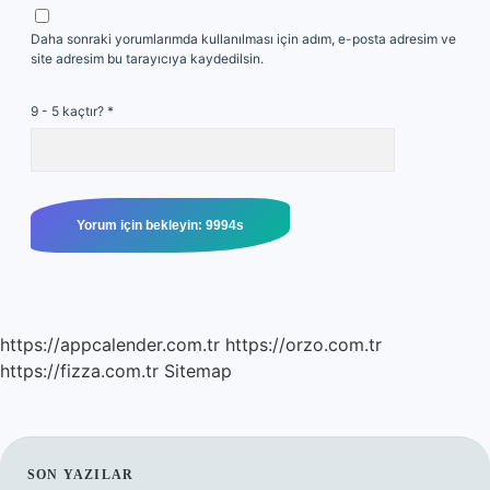
Daha sonraki yorumlarımda kullanılması için adım, e-posta adresim ve
site adresim bu tarayıcıya kaydedilsin.
9 - 5 kaçtır?
*
https://appcalender.com.tr
https://orzo.com.tr
https://fizza.com.tr
Sitemap
SIDEBAR
SON YAZILAR