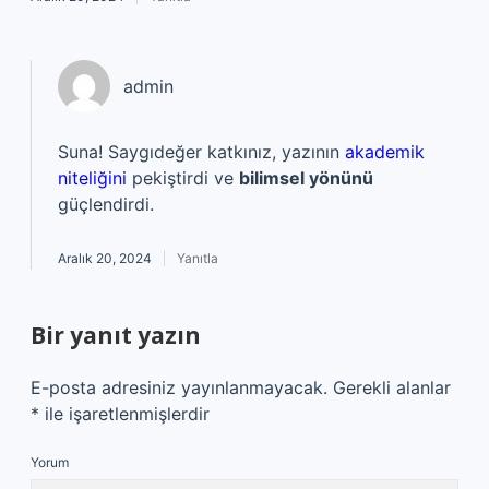
admin
Suna! Saygıdeğer katkınız, yazının
akademik
niteliğini
pekiştirdi ve
bilimsel yönünü
güçlendirdi.
Aralık 20, 2024
Yanıtla
Bir yanıt yazın
E-posta adresiniz yayınlanmayacak.
Gerekli alanlar
*
ile işaretlenmişlerdir
Yorum