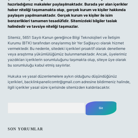
hazırladığımız makaleler paylaşılmaktadır. Burada yer alan içerikler
haber niteliği taşımamakta olup, gerçek kurum ve kişiler hakkında
paylaşım yapılmamaktadır. Gerçek kurum ve kişiler ile isim
benzerlikleri tamamen tesadüfidir. Sitemizdeki bilgiler taslak
halindedir ve tavsiye niteliği taşımazlar.
Sitemiz, 5651 Sayılı Kanun gereğince Bilgi Teknolojileri ve İletişim
Kurumu (BTK) tarafından onaylanmış bir Yer Sağlayıcı olarak hizmet
vermektedir. Bu nedenle, sitedeki içerikleri proaktif olarak denetleme
veya araştırma yükümlülüğümüz bulunmamaktadır. Ancak, üyelerimiz
yazdıkları içeriklerin sorumluluğunu taşımakta olup, siteye üye olarak
bu sorumluluğu kabul etmiş sayılırlar.
Hukuka ve yasal düzenlemelere aykırı olduğunu düşündüğünüz
içerikleri,
backlinkpanelicomtr@gmail.com
adresine bildirmeniz halinde,
ilgili içerikler yasal süre içerisinde sitemizden kaldırılacaktır.
Arama
SON YORUMLAR