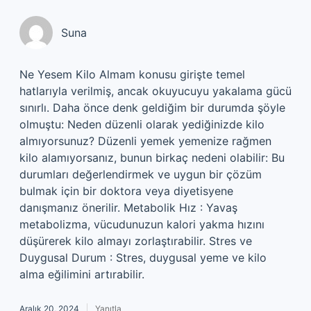
Suna
Ne Yesem Kilo Almam konusu girişte temel
hatlarıyla verilmiş, ancak okuyucuyu yakalama gücü
sınırlı. Daha önce denk geldiğim bir durumda şöyle
olmuştu: Neden düzenli olarak yediğinizde kilo
almıyorsunuz? Düzenli yemek yemenize rağmen
kilo alamıyorsanız, bunun birkaç nedeni olabilir: Bu
durumları değerlendirmek ve uygun bir çözüm
bulmak için bir doktora veya diyetisyene
danışmanız önerilir. Metabolik Hız : Yavaş
metabolizma, vücudunuzun kalori yakma hızını
düşürerek kilo almayı zorlaştırabilir. Stres ve
Duygusal Durum : Stres, duygusal yeme ve kilo
alma eğilimini artırabilir.
Aralık 20, 2024
Yanıtla