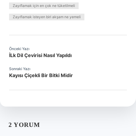
Zayıflamak için en çok ne tüketilmeli
Zayıflamak isteyen biri akşam ne yemeli
Önceki Yazı
İLk Dil Çevirisi Nasıl Yapıldı
Sonraki Yazı
Kayısı Çiçekli Bir Bitki Midir
2 YORUM