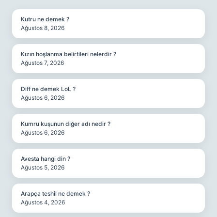
Kutru ne demek ?
Ağustos 8, 2026
Kızın hoşlanma belirtileri nelerdir ?
Ağustos 7, 2026
Diff ne demek LoL ?
Ağustos 6, 2026
Kumru kuşunun diğer adı nedir ?
Ağustos 6, 2026
Avesta hangi din ?
Ağustos 5, 2026
Arapça teshil ne demek ?
Ağustos 4, 2026