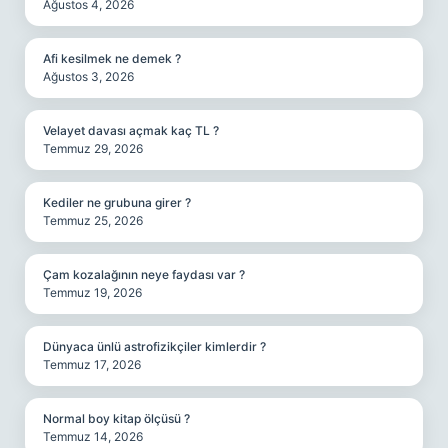
Ağustos 4, 2026
Afi kesilmek ne demek ?
Ağustos 3, 2026
Velayet davası açmak kaç TL ?
Temmuz 29, 2026
Kediler ne grubuna girer ?
Temmuz 25, 2026
Çam kozalağının neye faydası var ?
Temmuz 19, 2026
Dünyaca ünlü astrofizikçiler kimlerdir ?
Temmuz 17, 2026
Normal boy kitap ölçüsü ?
Temmuz 14, 2026