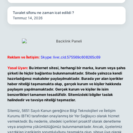
Tuvalet sifonu ne zaman icat edildi ?
Temmuz 14, 2026
Reklam ve İletişim:
Skype: live:.cid.575569c608265c69
Yasal Uyarı:
Bu internet sitesi, herhangi bir marka, kurum veya şahıs
şirketi ile hiçbir bağlantısı bulunmamaktadır. Sitede yalnızca kendi
hazırladığımız makaleler paylaşılmaktadır. Burada yer alan içerikler
haber niteliği taşımamakta olup, gerçek kurum ve kişiler hakkında
paylaşım yapılmamaktadır. Gerçek kurum ve kişiler ile isim
benzerlikleri tamamen tesadüfidir. Sitemizdeki bilgiler taslak
halindedir ve tavsiye niteliği taşımazlar.
Sitemiz, 5651 Sayılı Kanun gereğince Bilgi Teknolojileri ve İletişim
Kurumu (BTK) tarafından onaylanmış bir Yer Sağlayıcı olarak hizmet
vermektedir. Bu nedenle, sitedeki içerikleri proaktif olarak denetleme
veya araştırma yükümlülüğümüz bulunmamaktadır. Ancak, üyelerimiz
yazdıkları içeriklerin sorumluluğunu taşımakta olup, siteye üye olarak