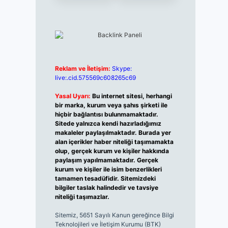
Reklam ve İletişim:
Skype:
live:.cid.575569c608265c69
Yasal Uyarı:
Bu internet sitesi, herhangi
bir marka, kurum veya şahıs şirketi ile
hiçbir bağlantısı bulunmamaktadır.
Sitede yalnızca kendi hazırladığımız
makaleler paylaşılmaktadır. Burada yer
alan içerikler haber niteliği taşımamakta
olup, gerçek kurum ve kişiler hakkında
paylaşım yapılmamaktadır. Gerçek
kurum ve kişiler ile isim benzerlikleri
tamamen tesadüfidir. Sitemizdeki
bilgiler taslak halindedir ve tavsiye
niteliği taşımazlar.
Sitemiz, 5651 Sayılı Kanun gereğince Bilgi
Teknolojileri ve İletişim Kurumu (BTK)