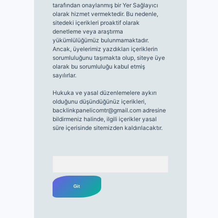
tarafından onaylanmış bir Yer Sağlayıcı
olarak hizmet vermektedir. Bu nedenle,
sitedeki içerikleri proaktif olarak
denetleme veya araştırma
yükümlülüğümüz bulunmamaktadır.
Ancak, üyelerimiz yazdıkları içeriklerin
sorumluluğunu taşımakta olup, siteye üye
olarak bu sorumluluğu kabul etmiş
sayılırlar.
Hukuka ve yasal düzenlemelere aykırı
olduğunu düşündüğünüz içerikleri,
backlinkpanelicomtr@gmail.com
adresine
bildirmeniz halinde, ilgili içerikler yasal
süre içerisinde sitemizden kaldırılacaktır.
Arama