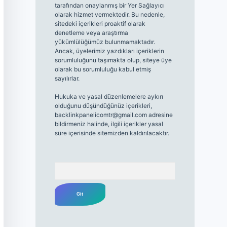
tarafından onaylanmış bir Yer Sağlayıcı
olarak hizmet vermektedir. Bu nedenle,
sitedeki içerikleri proaktif olarak
denetleme veya araştırma
yükümlülüğümüz bulunmamaktadır.
Ancak, üyelerimiz yazdıkları içeriklerin
sorumluluğunu taşımakta olup, siteye üye
olarak bu sorumluluğu kabul etmiş
sayılırlar.
Hukuka ve yasal düzenlemelere aykırı
olduğunu düşündüğünüz içerikleri,
backlinkpanelicomtr@gmail.com
adresine
bildirmeniz halinde, ilgili içerikler yasal
süre içerisinde sitemizden kaldırılacaktır.
Arama