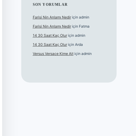
SON YORUMLAR
Farisi Nin Anlamı Nedir
için
admin
Farisi Nin Anlamı Nedir
için
Fatma
14 30 Saat Kaç Olur
için
admin
14 30 Saat Kaç Olur
için
Arda
Versus Versace Kime Ait
için
admin