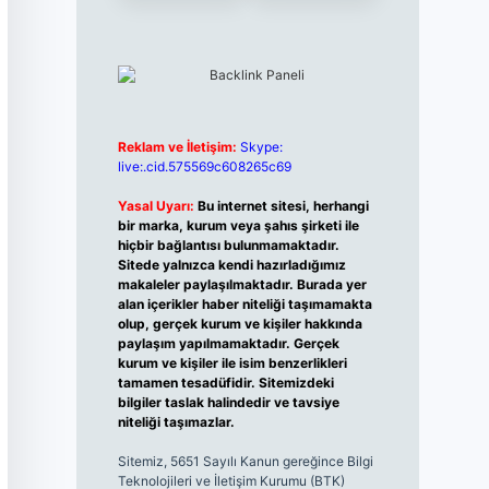
Reklam ve İletişim:
Skype:
live:.cid.575569c608265c69
Yasal Uyarı:
Bu internet sitesi, herhangi
bir marka, kurum veya şahıs şirketi ile
hiçbir bağlantısı bulunmamaktadır.
Sitede yalnızca kendi hazırladığımız
makaleler paylaşılmaktadır. Burada yer
alan içerikler haber niteliği taşımamakta
olup, gerçek kurum ve kişiler hakkında
paylaşım yapılmamaktadır. Gerçek
kurum ve kişiler ile isim benzerlikleri
tamamen tesadüfidir. Sitemizdeki
bilgiler taslak halindedir ve tavsiye
niteliği taşımazlar.
Sitemiz, 5651 Sayılı Kanun gereğince Bilgi
Teknolojileri ve İletişim Kurumu (BTK)