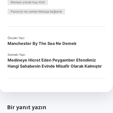
Maraşın yüzde kaçı Kürt
Pazarcık ne zaman Maraşa bağlandı
Önceki Yazı
Manchester By The Sea Ne Demek
Sonraki Yazı
Medineye Hicret Eden Peygamber Efendimiz
Hangi Sahabenin Evinde Misafir Olarak Kalmıştır
Bir yanıt yazın