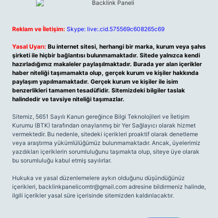
Reklam ve İletişim:
Skype: live:.cid.575569c608265c69
Yasal Uyarı:
Bu internet sitesi, herhangi bir marka, kurum veya şahıs
şirketi ile hiçbir bağlantısı bulunmamaktadır. Sitede yalnızca kendi
hazırladığımız makaleler paylaşılmaktadır. Burada yer alan içerikler
haber niteliği taşımamakta olup, gerçek kurum ve kişiler hakkında
paylaşım yapılmamaktadır. Gerçek kurum ve kişiler ile isim
benzerlikleri tamamen tesadüfidir. Sitemizdeki bilgiler taslak
halindedir ve tavsiye niteliği taşımazlar.
Sitemiz, 5651 Sayılı Kanun gereğince Bilgi Teknolojileri ve İletişim
Kurumu (BTK) tarafından onaylanmış bir Yer Sağlayıcı olarak hizmet
vermektedir. Bu nedenle, sitedeki içerikleri proaktif olarak denetleme
veya araştırma yükümlülüğümüz bulunmamaktadır. Ancak, üyelerimiz
yazdıkları içeriklerin sorumluluğunu taşımakta olup, siteye üye olarak
bu sorumluluğu kabul etmiş sayılırlar.
Hukuka ve yasal düzenlemelere aykırı olduğunu düşündüğünüz
içerikleri,
backlinkpanelicomtr@gmail.com
adresine bildirmeniz halinde,
ilgili içerikler yasal süre içerisinde sitemizden kaldırılacaktır.