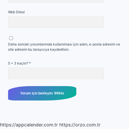
Web Sitesi
Daha sonraki yorumlarımda kullanılması için adım, e-posta adresim ve
site adresim bu tarayıcıya kaydedilsin.
5 + 3 kaçtır?
*
https://appcalender.com.tr
https://orzo.com.tr