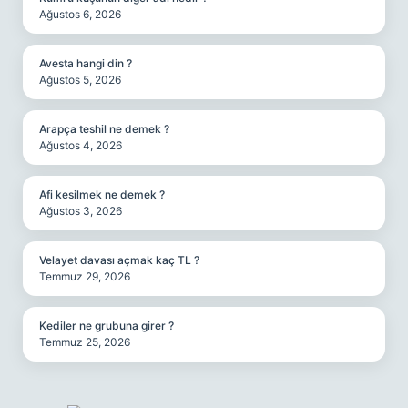
Ağustos 6, 2026
Avesta hangi din ?
Ağustos 5, 2026
Arapça teshil ne demek ?
Ağustos 4, 2026
Afi kesilmek ne demek ?
Ağustos 3, 2026
Velayet davası açmak kaç TL ?
Temmuz 29, 2026
Kediler ne grubuna girer ?
Temmuz 25, 2026