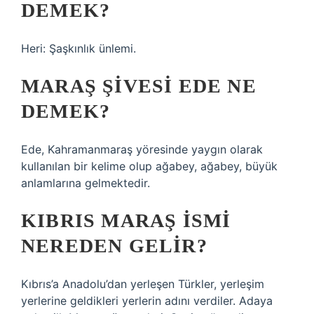
DEMEK?
Heri: Şaşkınlık ünlemi.
MARAŞ ŞIVESI EDE NE
DEMEK?
Ede, Kahramanmaraş yöresinde yaygın olarak
kullanılan bir kelime olup ağabey, ağabey, büyük
anlamlarına gelmektedir.
KIBRIS MARAŞ ISMI
NEREDEN GELIR?
Kıbrıs’a Anadolu’dan yerleşen Türkler, yerleşim
yerlerine geldikleri yerlerin adını verdiler. Adaya