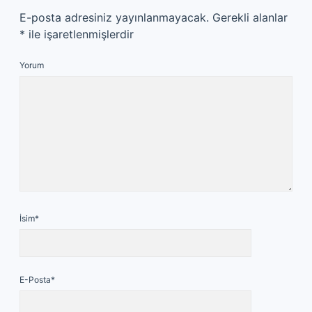
E-posta adresiniz yayınlanmayacak.
Gerekli alanlar
*
ile işaretlenmişlerdir
Yorum
İsim*
E-Posta*