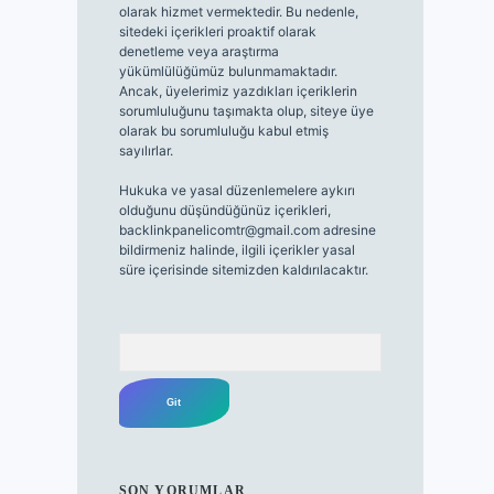
olarak hizmet vermektedir. Bu nedenle,
sitedeki içerikleri proaktif olarak
denetleme veya araştırma
yükümlülüğümüz bulunmamaktadır.
Ancak, üyelerimiz yazdıkları içeriklerin
sorumluluğunu taşımakta olup, siteye üye
olarak bu sorumluluğu kabul etmiş
sayılırlar.
Hukuka ve yasal düzenlemelere aykırı
olduğunu düşündüğünüz içerikleri,
backlinkpanelicomtr@gmail.com
adresine
bildirmeniz halinde, ilgili içerikler yasal
süre içerisinde sitemizden kaldırılacaktır.
Arama
SON YORUMLAR