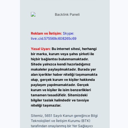
Reklam ve İletişim:
Skype:
live:.cid.575569c608265c69
Yasal Uyarı:
Bu internet sitesi, herhangi
bir marka, kurum veya şahıs şirketi ile
hiçbir bağlantısı bulunmamaktadır.
Sitede yalnızca kendi hazırladığımız
makaleler paylaşılmaktadır. Burada yer
alan içerikler haber niteliği taşımamakta
olup, gerçek kurum ve kişiler hakkında
paylaşım yapılmamaktadır. Gerçek
kurum ve kişiler ile isim benzerlikleri
tamamen tesadüfidir. Sitemizdeki
bilgiler taslak halindedir ve tavsiye
niteliği taşımazlar.
Sitemiz, 5651 Sayılı Kanun gereğince Bilgi
Teknolojileri ve İletişim Kurumu (BTK)
tarafından onaylanmış bir Yer Sağlayıcı