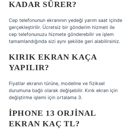
KADAR SÜRER?
Cep telefonunun ekranının yedeği yarım saat içinde
gerçekleştirilir. Ücretsiz bir gönderim hizmeti ile
cep telefonunuzu hizmete gönderebilir ve işlem
tamamlandığında sizi aynı şekilde geri alabilirsiniz.
KIRIK EKRAN KAÇA
YAPILIR?
Fiyatlar ekranın türüne, modeline ve fiziksel
durumuna bağlı olarak değişebilir. Kırık ekran için
değiştirme işlemi için ortalama 3.
İPHONE 13 ORJINAL
EKRAN KAÇ TL?