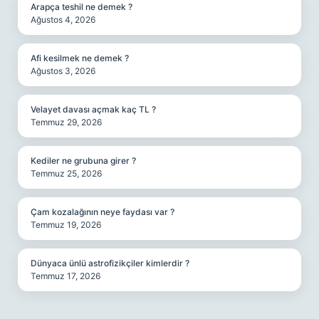
Arapça teshil ne demek ?
Ağustos 4, 2026
Afi kesilmek ne demek ?
Ağustos 3, 2026
Velayet davası açmak kaç TL ?
Temmuz 29, 2026
Kediler ne grubuna girer ?
Temmuz 25, 2026
Çam kozalağının neye faydası var ?
Temmuz 19, 2026
Dünyaca ünlü astrofizikçiler kimlerdir ?
Temmuz 17, 2026