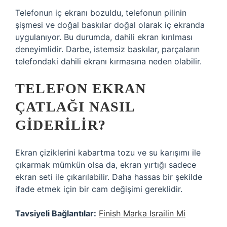
Telefonun iç ekranı bozuldu, telefonun pilinin
şişmesi ve doğal baskılar doğal olarak iç ekranda
uygulanıyor. Bu durumda, dahili ekran kırılması
deneyimlidir. Darbe, istemsiz baskılar, parçaların
telefondaki dahili ekranı kırmasına neden olabilir.
TELEFON EKRAN
ÇATLAĞI NASIL
GIDERILIR?
Ekran çiziklerini kabartma tozu ve su karışımı ile
çıkarmak mümkün olsa da, ekran yırtığı sadece
ekran seti ile çıkarılabilir. Daha hassas bir şekilde
ifade etmek için bir cam değişimi gereklidir.
Tavsiyeli Bağlantılar:
Finish Marka Israilin Mi