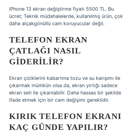
iPhone 13 ekran değiştirme fiyatı 5500 TL. Bu
ücret; Teknik müdahalelerde, kullanılmış ürün, çok
daha alçakgönüllü cam koruyucular değil.
TELEFON EKRAN
ÇATLAĞI NASIL
GIDERILIR?
Ekran çiziklerini kabartma tozu ve su karışımı ile
çıkarmak mümkün olsa da, ekran yırtığı sadece
ekran seti ile çıkarılabilir. Daha hassas bir şekilde
ifade etmek için bir cam değişimi gereklidir.
KIRIK TELEFON EKRANI
KAÇ GÜNDE YAPILIR?