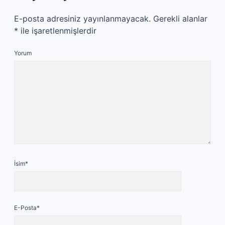
E-posta adresiniz yayınlanmayacak.
Gerekli alanlar
*
ile işaretlenmişlerdir
Yorum
İsim*
E-Posta*