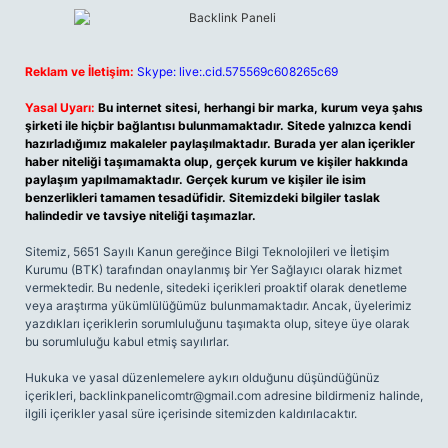
Reklam ve İletişim:
Skype: live:.cid.575569c608265c69
Yasal Uyarı:
Bu internet sitesi, herhangi bir marka, kurum veya şahıs
şirketi ile hiçbir bağlantısı bulunmamaktadır. Sitede yalnızca kendi
hazırladığımız makaleler paylaşılmaktadır. Burada yer alan içerikler
haber niteliği taşımamakta olup, gerçek kurum ve kişiler hakkında
paylaşım yapılmamaktadır. Gerçek kurum ve kişiler ile isim
benzerlikleri tamamen tesadüfidir. Sitemizdeki bilgiler taslak
halindedir ve tavsiye niteliği taşımazlar.
Sitemiz, 5651 Sayılı Kanun gereğince Bilgi Teknolojileri ve İletişim
Kurumu (BTK) tarafından onaylanmış bir Yer Sağlayıcı olarak hizmet
vermektedir. Bu nedenle, sitedeki içerikleri proaktif olarak denetleme
veya araştırma yükümlülüğümüz bulunmamaktadır. Ancak, üyelerimiz
yazdıkları içeriklerin sorumluluğunu taşımakta olup, siteye üye olarak
bu sorumluluğu kabul etmiş sayılırlar.
Hukuka ve yasal düzenlemelere aykırı olduğunu düşündüğünüz
içerikleri,
backlinkpanelicomtr@gmail.com
adresine bildirmeniz halinde,
ilgili içerikler yasal süre içerisinde sitemizden kaldırılacaktır.