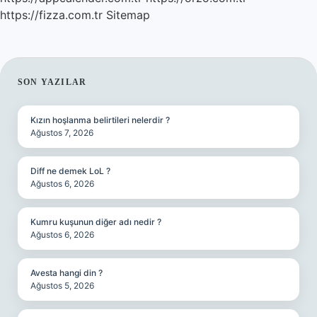
https://fizza.com.tr
Sitemap
SIDEBAR
SON YAZILAR
Kızın hoşlanma belirtileri nelerdir ?
Ağustos 7, 2026
Diff ne demek LoL ?
Ağustos 6, 2026
Kumru kuşunun diğer adı nedir ?
Ağustos 6, 2026
Avesta hangi din ?
Ağustos 5, 2026