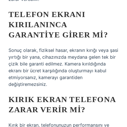
TELEFON EKRANI
KIRILANINCA
GARANTIYE GIRER MI?
Sonuç olarak, fiziksel hasar, ekranın kırığı veya şasi
yırtığı bir yana, cihazınızda meydana gelen tek bir
çizik bile garanti edilmez. Kamera kırıldığında
ekranı bir ücret karşılığında oluşturmayı kabul
etmiyorsanız, kamerayı garantiden
değiştiremezsiniz.
KIRIK EKRAN TELEFONA
ZARAR VERIR MI?
Kırık bir ekran, telefonunuzun performansını ve