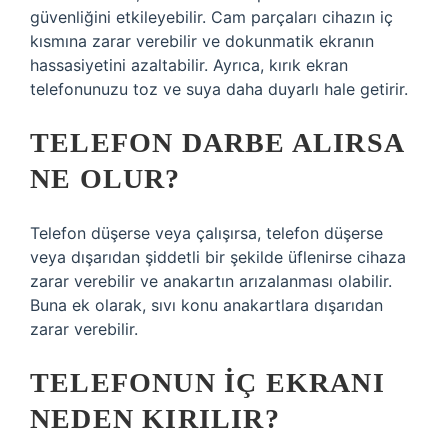
güvenliğini etkileyebilir. Cam parçaları cihazın iç
kısmına zarar verebilir ve dokunmatik ekranın
hassasiyetini azaltabilir. Ayrıca, kırık ekran
telefonunuzu toz ve suya daha duyarlı hale getirir.
TELEFON DARBE ALIRSA
NE OLUR?
Telefon düşerse veya çalışırsa, telefon düşerse
veya dışarıdan şiddetli bir şekilde üflenirse cihaza
zarar verebilir ve anakartın arızalanması olabilir.
Buna ek olarak, sıvı konu anakartlara dışarıdan
zarar verebilir.
TELEFONUN IÇ EKRANI
NEDEN KIRILIR?