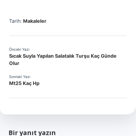
Tarih:
Makaleler
Önceki Yazı
Sıcak Suyla Yapılan Salatalık Turşu Kaç Günde
Olur
Sonraki Yazı
Mt25 Kaç Hp
Bir yanıt yazın