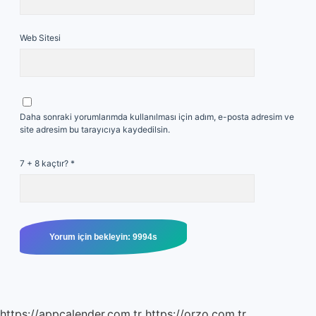
Web Sitesi
Daha sonraki yorumlarımda kullanılması için adım, e-posta adresim ve
site adresim bu tarayıcıya kaydedilsin.
7 + 8 kaçtır?
*
https://appcalender.com.tr
https://orzo.com.tr