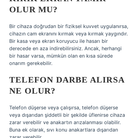
OLUR MU?
Bir cihaza doğrudan bir fiziksel kuvvet uygulanırsa,
cihazın cam ekranını kırmak veya kırmak yaygındır.
Bir kasa veya ekran koruyucu ile hasarı bir
derecede en aza indirebilirsiniz. Ancak, herhangi
bir hasar varsa, mümkün olan en kısa sürede
onarım gerekebilir.
TELEFON DARBE ALIRSA
NE OLUR?
Telefon düşerse veya çalışırsa, telefon düşerse
veya dışarıdan şiddetli bir şekilde üflenirse cihaza
zarar verebilir ve anakartın arızalanması olabilir.
Buna ek olarak, sıvı konu anakartlara dışarıdan
zarar verebilir.