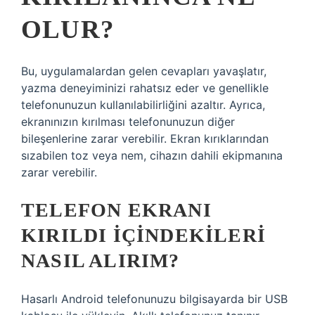
OLUR?
Bu, uygulamalardan gelen cevapları yavaşlatır,
yazma deneyiminizi rahatsız eder ve genellikle
telefonunuzun kullanılabilirliğini azaltır. Ayrıca,
ekranınızın kırılması telefonunuzun diğer
bileşenlerine zarar verebilir. Ekran kırıklarından
sızabilen toz veya nem, cihazın dahili ekipmanına
zarar verebilir.
TELEFON EKRANI
KIRILDI IÇINDEKILERI
NASIL ALIRIM?
Hasarlı Android telefonunuzu bilgisayarda bir USB