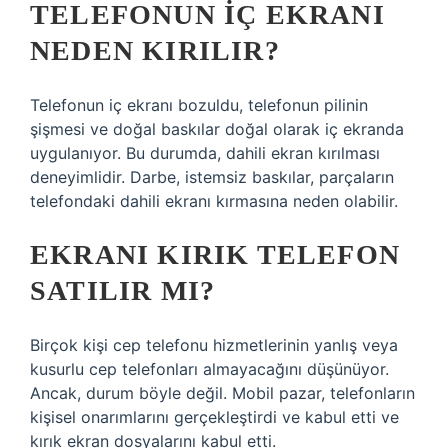
TELEFONUN IÇ EKRANI
NEDEN KIRILIR?
Telefonun iç ekranı bozuldu, telefonun pilinin
şişmesi ve doğal baskılar doğal olarak iç ekranda
uygulanıyor. Bu durumda, dahili ekran kırılması
deneyimlidir. Darbe, istemsiz baskılar, parçaların
telefondaki dahili ekranı kırmasına neden olabilir.
EKRANI KIRIK TELEFON
SATILIR MI?
Birçok kişi cep telefonu hizmetlerinin yanlış veya
kusurlu cep telefonları almayacağını düşünüyor.
Ancak, durum böyle değil. Mobil pazar, telefonların
kişisel onarımlarını gerçekleştirdi ve kabul etti ve
kırık ekran dosyalarını kabul etti.