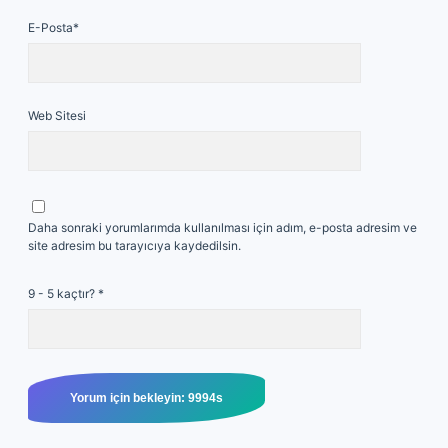
E-Posta*
Web Sitesi
Daha sonraki yorumlarımda kullanılması için adım, e-posta adresim ve
site adresim bu tarayıcıya kaydedilsin.
9 - 5 kaçtır?
*