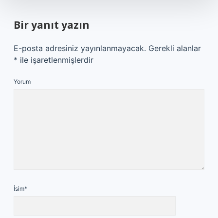
Bir yanıt yazın
E-posta adresiniz yayınlanmayacak.
Gerekli alanlar
*
ile işaretlenmişlerdir
Yorum
İsim*