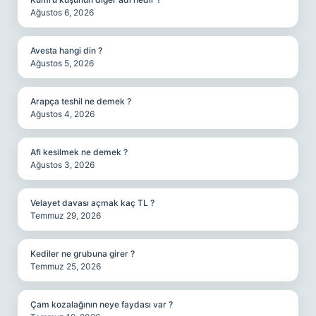
Ağustos 6, 2026
Avesta hangi din ?
Ağustos 5, 2026
Arapça teshil ne demek ?
Ağustos 4, 2026
Afi kesilmek ne demek ?
Ağustos 3, 2026
Velayet davası açmak kaç TL ?
Temmuz 29, 2026
Kediler ne grubuna girer ?
Temmuz 25, 2026
Çam kozalağının neye faydası var ?