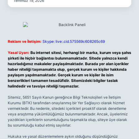
Temmuz 19, 2026
Reklam ve İletişim:
Skype: live:.cid.575569c608265c69
Yasal Uyarı:
Bu internet sitesi, herhangi bir marka, kurum veya şahıs
şirketi ile hiçbir bağlantısı bulunmamaktadır. Sitede yalnızca kendi
hazırladığımız makaleler paylaşılmaktadır. Burada yer alan içerikler
haber niteliği taşımamakta olup, gerçek kurum ve kişiler hakkında
paylaşım yapılmamaktadır. Gerçek kurum ve kişiler ile isim
benzerlikleri tamamen tesadüfidir. Sitemizdeki bilgiler taslak
halindedir ve tavsiye niteliği taşımazlar.
Sitemiz, 5651 Sayılı Kanun gereğince Bilgi Teknolojileri ve İletişim
Kurumu (BTK) tarafından onaylanmış bir Yer Sağlayıcı olarak hizmet
vermektedir. Bu nedenle, sitedeki içerikleri proaktif olarak denetleme
veya araştırma yükümlülüğümüz bulunmamaktadır. Ancak, üyelerimiz
yazdıkları içeriklerin sorumluluğunu taşımakta olup, siteye üye olarak
bu sorumluluğu kabul etmiş sayılırlar.
Hukuka ve yasal düzenlemelere aykırı olduğunu düşündüğünüz