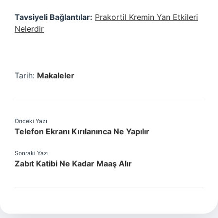
Tavsiyeli Bağlantılar:
Prakortil Kremin Yan Etkileri
Nelerdir
Tarih:
Makaleler
Önceki Yazı
Telefon Ekranı Kırılanınca Ne Yapılır
Sonraki Yazı
Zabıt Katibi Ne Kadar Maaş Alır