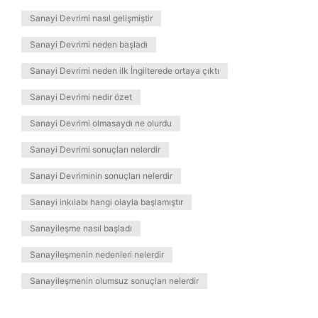
Sanayi Devrimi nasıl gelişmiştir
Sanayi Devrimi neden başladı
Sanayi Devrimi neden ilk İngilterede ortaya çıktı
Sanayi Devrimi nedir özet
Sanayi Devrimi olmasaydı ne olurdu
Sanayi Devrimi sonuçları nelerdir
Sanayi Devriminin sonuçları nelerdir
Sanayi inkılabı hangi olayla başlamıştır
Sanayileşme nasıl başladı
Sanayileşmenin nedenleri nelerdir
Sanayileşmenin olumsuz sonuçları nelerdir