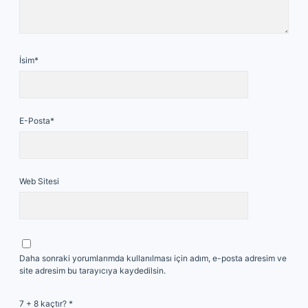
İsim*
E-Posta*
Web Sitesi
Daha sonraki yorumlarımda kullanılması için adım, e-posta adresim ve
site adresim bu tarayıcıya kaydedilsin.
7 + 8 kaçtır?
*