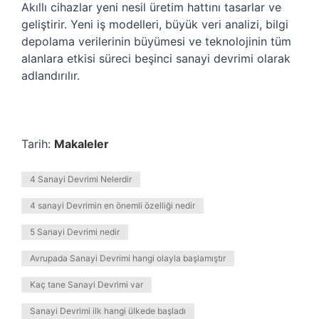
Akıllı cihazlar yeni nesil üretim hattını tasarlar ve
geliştirir. Yeni iş modelleri, büyük veri analizi, bilgi
depolama verilerinin büyümesi ve teknolojinin tüm
alanlara etkisi süreci beşinci sanayi devrimi olarak
adlandırılır.
Tarih:
Makaleler
4 Sanayi Devrimi Nelerdir
4 sanayi Devrimin en önemli özelliği nedir
5 Sanayi Devrimi nedir
Avrupada Sanayi Devrimi hangi olayla başlamıştır
Kaç tane Sanayi Devrimi var
Sanayi Devrimi ilk hangi ülkede başladı