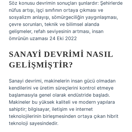
Söz konusu devrimin sonuçları şunlardır: Şehirlerde
nüfus artışı, işçi sınıfının ortaya çıkması ve
sosyalizm anlayışı, sömürgeciliğin yaygınlaşması,
çevre sorunları, teknik ve bilimsel alanda
gelişmeler, refah seviyesinin artması, insan
ömrünün uzaması 24 Eki 2022
SANAYI DEVRIMI NASIL
GELIŞMIŞTIR?
Sanayi devrimi, makinelerin insan gücü olmadan
kendilerini ve üretim süreçlerini kontrol etmeye
başlamasıyla genel olarak endüstride başladı.
Makineler bu yüksek kaliteli ve modern yapılara
sahiptir; bilgisayar, iletişim ve internet
teknolojilerinin birleşmesinden ortaya çıkan hibrit
teknoloji sayesindedir.