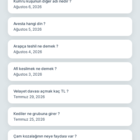
Kumru kuşunun diğer adı nedir ?
Ağustos 6, 2026
Avesta hangi din ?
Ağustos 5, 2026
Arapça teshil ne demek ?
Ağustos 4, 2026
Afi kesilmek ne demek ?
Ağustos 3, 2026
Velayet davası açmak kaç TL ?
Temmuz 29, 2026
Kediler ne grubuna girer ?
Temmuz 25, 2026
Çam kozalağının neye faydası var ?