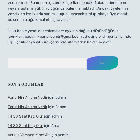
vermektedir. Bu nedenle, sitedeki içerikleri proaktif olarak denetleme
veya araştırma yükümlülüğümüz bulunmamaktadır. Ancak, üyelerimiz
yazdıkları içeriklerin sorumluluğunu taşımakta olup, siteye üye olarak
bu sorumluluğu kabul etmiş sayılırlar.
Hukuka ve yasal düzenlemelere aykırı olduğunu düşündüğünüz
içerikleri,
backlinkpanelicomtr@gmail.com
adresine bildirmeniz halinde,
ilgili içerikler yasal süre içerisinde sitemizden kaldırılacaktır.
Arama
SON YORUMLAR
Farisi Nin Anlamı Nedir
için
admin
Farisi Nin Anlamı Nedir
için
Fatma
14 30 Saat Kaç Olur
için
admin
14 30 Saat Kaç Olur
için
Arda
Versus Versace Kime Ait
için
admin