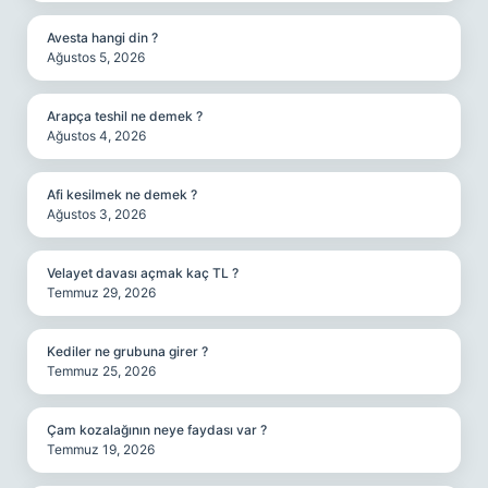
Avesta hangi din ?
Ağustos 5, 2026
Arapça teshil ne demek ?
Ağustos 4, 2026
Afi kesilmek ne demek ?
Ağustos 3, 2026
Velayet davası açmak kaç TL ?
Temmuz 29, 2026
Kediler ne grubuna girer ?
Temmuz 25, 2026
Çam kozalağının neye faydası var ?
Temmuz 19, 2026