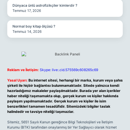
Dünyaca ünlü astrofizikçiler kimlerdir ?
Temmuz 17, 2026
Normal boy kitap ölçüsü ?
Temmuz 14, 2026
Reklam ve İletişim:
Skype: live:.cid.575569c608265c69
Yasal Uyarı:
Bu internet sitesi, herhangi bir marka, kurum veya şahıs
şirketi ile hiçbir bağlantısı bulunmamaktadır. Sitede yalnızca kendi
hazırladığımız makaleler paylaşılmaktadır. Burada yer alan içerikler
haber niteliği taşımamakta olup, gerçek kurum ve kişiler hakkında
paylaşım yapılmamaktadır. Gerçek kurum ve kişiler ile isim
benzerlikleri tamamen tesadüfidir. Sitemizdeki bilgiler taslak
halindedir ve tavsiye niteliği taşımazlar.
Sitemiz, 5651 Sayılı Kanun gereğince Bilgi Teknolojileri ve İletişim
Kurumu (BTK) tarafından onaylanmış bir Yer Sağlayıcı olarak hizmet