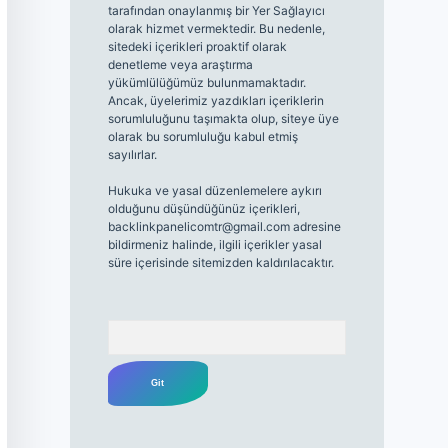
tarafından onaylanmış bir Yer Sağlayıcı
olarak hizmet vermektedir. Bu nedenle,
sitedeki içerikleri proaktif olarak
denetleme veya araştırma
yükümlülüğümüz bulunmamaktadır.
Ancak, üyelerimiz yazdıkları içeriklerin
sorumluluğunu taşımakta olup, siteye üye
olarak bu sorumluluğu kabul etmiş
sayılırlar.
Hukuka ve yasal düzenlemelere aykırı
olduğunu düşündüğünüz içerikleri,
backlinkpanelicomtr@gmail.com
adresine
bildirmeniz halinde, ilgili içerikler yasal
süre içerisinde sitemizden kaldırılacaktır.
Arama