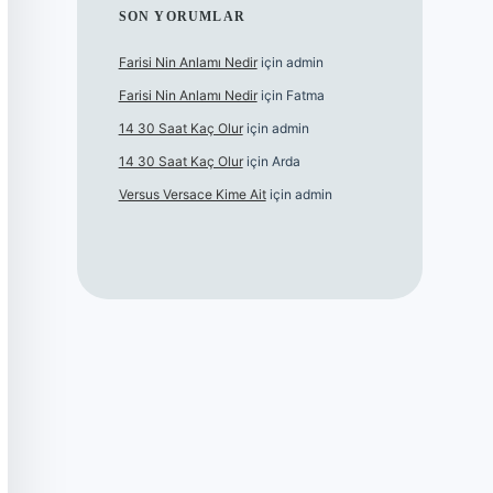
SON YORUMLAR
Farisi Nin Anlamı Nedir
için
admin
Farisi Nin Anlamı Nedir
için
Fatma
14 30 Saat Kaç Olur
için
admin
14 30 Saat Kaç Olur
için
Arda
Versus Versace Kime Ait
için
admin