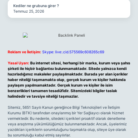
Kediler ne grubuna girer ?
Temmuz 25, 2026
Reklam ve İletişim:
Skype: live:.cid.575569c608265c69
Yasal Uyarı:
Bu internet sitesi, herhangi bir marka, kurum veya şahıs
şirketi ile hiçbir bağlantısı bulunmamaktadır. Sitede yalnızca kendi
hazırladığımız makaleler paylaşılmaktadır. Burada yer alan içerikler
haber niteliği taşımamakta olup, gerçek kurum ve kişiler hakkında
paylaşım yapılmamaktadır. Gerçek kurum ve kişiler ile isim
benzerlikleri tamamen tesadüfidir. Sitemizdeki bilgiler taslak
halindedir ve tavsiye niteliği taşımazlar.
Sitemiz, 5651 Sayılı Kanun gereğince Bilgi Teknolojileri ve İletişim
Kurumu (BTK) tarafından onaylanmış bir Yer Sağlayıcı olarak hizmet
vermektedir. Bu nedenle, sitedeki içerikleri proaktif olarak denetleme
veya araştırma yükümlülüğümüz bulunmamaktadır. Ancak, üyelerimiz
yazdıkları içeriklerin sorumluluğunu taşımakta olup, siteye üye olarak
bu sorumluluğu kabul etmiş sayılırlar.