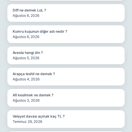
Diff ne demek LoL ?
Ağustos 6, 2026
Kumru kuşunun diğer adı nedir ?
Ağustos 6, 2026
Avesta hangi din ?
Ağustos 5, 2026
Arapça teshil ne demek ?
Ağustos 4, 2026
Afi kesilmek ne demek ?
Ağustos 3, 2026
Velayet davası açmak kaç TL ?
Temmuz 29, 2026