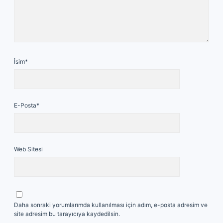
İsim*
E-Posta*
Web Sitesi
Daha sonraki yorumlarımda kullanılması için adım, e-posta adresim ve
site adresim bu tarayıcıya kaydedilsin.