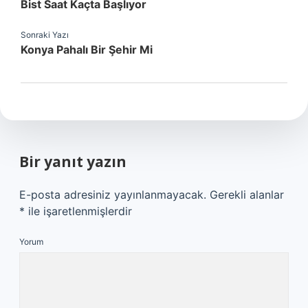
Bist Saat Kaçta Başlıyor
Sonraki Yazı
Konya Pahalı Bir Şehir Mi
Bir yanıt yazın
E-posta adresiniz yayınlanmayacak.
Gerekli alanlar
*
ile işaretlenmişlerdir
Yorum