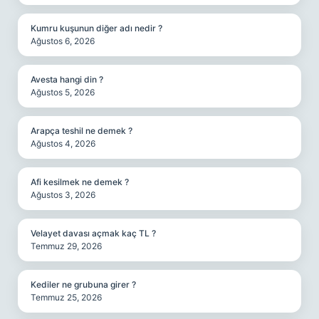
Kumru kuşunun diğer adı nedir ?
Ağustos 6, 2026
Avesta hangi din ?
Ağustos 5, 2026
Arapça teshil ne demek ?
Ağustos 4, 2026
Afi kesilmek ne demek ?
Ağustos 3, 2026
Velayet davası açmak kaç TL ?
Temmuz 29, 2026
Kediler ne grubuna girer ?
Temmuz 25, 2026