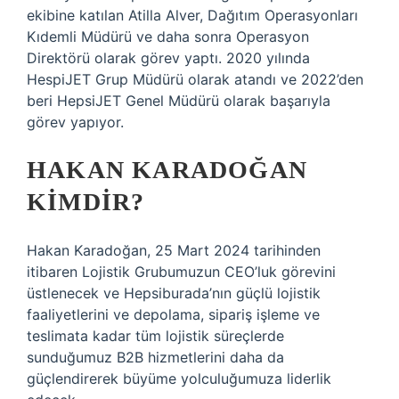
ekibine katılan Atilla Alver, Dağıtım Operasyonları
Kıdemli Müdürü ve daha sonra Operasyon
Direktörü olarak görev yaptı. 2020 yılında
HespiJET Grup Müdürü olarak atandı ve 2022’den
beri HepsiJET Genel Müdürü olarak başarıyla
görev yapıyor.
HAKAN KARADOĞAN
KIMDIR?
Hakan Karadoğan, 25 Mart 2024 tarihinden
itibaren Lojistik Grubumuzun CEO’luk görevini
üstlenecek ve Hepsiburada’nın güçlü lojistik
faaliyetlerini ve depolama, sipariş işleme ve
teslimata kadar tüm lojistik süreçlerde
sunduğumuz B2B hizmetlerini daha da
güçlendirerek büyüme yolculuğumuza liderlik