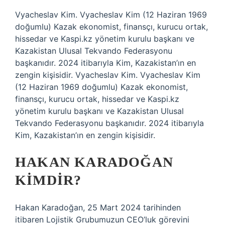
Vyacheslav Kim. Vyacheslav Kim (12 Haziran 1969
doğumlu) Kazak ekonomist, finansçı, kurucu ortak,
hissedar ve Kaspi.kz yönetim kurulu başkanı ve
Kazakistan Ulusal Tekvando Federasyonu
başkanıdır. 2024 itibarıyla Kim, Kazakistan’ın en
zengin kişisidir. Vyacheslav Kim. Vyacheslav Kim
(12 Haziran 1969 doğumlu) Kazak ekonomist,
finansçı, kurucu ortak, hissedar ve Kaspi.kz
yönetim kurulu başkanı ve Kazakistan Ulusal
Tekvando Federasyonu başkanıdır. 2024 itibarıyla
Kim, Kazakistan’ın en zengin kişisidir.
HAKAN KARADOĞAN
KIMDIR?
Hakan Karadoğan, 25 Mart 2024 tarihinden
itibaren Lojistik Grubumuzun CEO’luk görevini