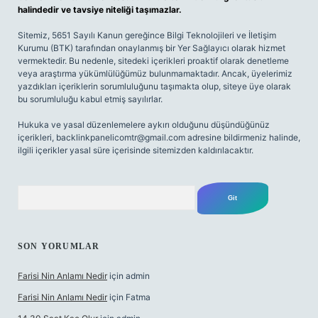
halindedir ve tavsiye niteliği taşımazlar.
Sitemiz, 5651 Sayılı Kanun gereğince Bilgi Teknolojileri ve İletişim
Kurumu (BTK) tarafından onaylanmış bir Yer Sağlayıcı olarak hizmet
vermektedir. Bu nedenle, sitedeki içerikleri proaktif olarak denetleme
veya araştırma yükümlülüğümüz bulunmamaktadır. Ancak, üyelerimiz
yazdıkları içeriklerin sorumluluğunu taşımakta olup, siteye üye olarak
bu sorumluluğu kabul etmiş sayılırlar.
Hukuka ve yasal düzenlemelere aykırı olduğunu düşündüğünüz
içerikleri,
backlinkpanelicomtr@gmail.com
adresine bildirmeniz halinde,
ilgili içerikler yasal süre içerisinde sitemizden kaldırılacaktır.
Arama
SON YORUMLAR
Farisi Nin Anlamı Nedir
için
admin
Farisi Nin Anlamı Nedir
için
Fatma