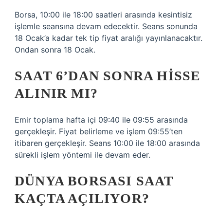
Borsa, 10:00 ile 18:00 saatleri arasında kesintisiz
işlemle seansına devam edecektir. Seans sonunda
18 Ocak’a kadar tek tip fiyat aralığı yayınlanacaktır.
Ondan sonra 18 Ocak.
SAAT 6’DAN SONRA HISSE
ALINIR MI?
Emir toplama hafta içi 09:40 ile 09:55 arasında
gerçekleşir. Fiyat belirleme ve işlem 09:55’ten
itibaren gerçekleşir. Seans 10:00 ile 18:00 arasında
sürekli işlem yöntemi ile devam eder.
DÜNYA BORSASI SAAT
KAÇTA AÇILIYOR?