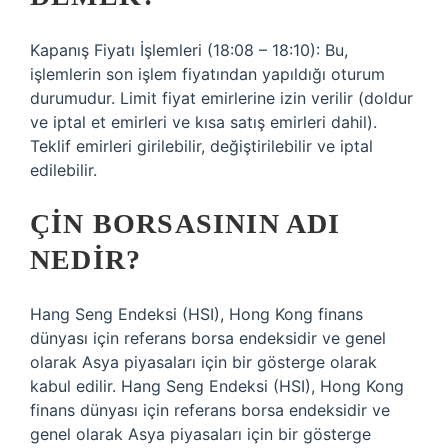
Kapanış Fiyatı İşlemleri (18:08 – 18:10): Bu,
işlemlerin son işlem fiyatından yapıldığı oturum
durumudur. Limit fiyat emirlerine izin verilir (doldur
ve iptal et emirleri ve kısa satış emirleri dahil).
Teklif emirleri girilebilir, değiştirilebilir ve iptal
edilebilir.
ÇIN BORSASININ ADI
NEDIR?
Hang Seng Endeksi (HSI), Hong Kong finans
dünyası için referans borsa endeksidir ve genel
olarak Asya piyasaları için bir gösterge olarak
kabul edilir. Hang Seng Endeksi (HSI), Hong Kong
finans dünyası için referans borsa endeksidir ve
genel olarak Asya piyasaları için bir gösterge