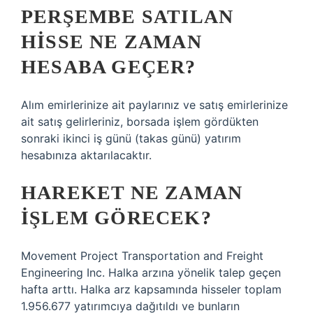
PERŞEMBE SATILAN
HISSE NE ZAMAN
HESABA GEÇER?
Alım emirlerinize ait paylarınız ve satış emirlerinize
ait satış gelirleriniz, borsada işlem gördükten
sonraki ikinci iş günü (takas günü) yatırım
hesabınıza aktarılacaktır.
HAREKET NE ZAMAN
IŞLEM GÖRECEK?
Movement Project Transportation and Freight
Engineering Inc. Halka arzına yönelik talep geçen
hafta arttı. Halka arz kapsamında hisseler toplam
1.956.677 yatırımcıya dağıtıldı ve bunların