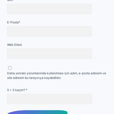
E-Posta*
Web Sitesi
Daha sonraki yorumlarımda kullanılması için adım, e-posta adresim ve
site adresim bu tarayıcıya kaydedilsin.
5 + 3 kaçtır?
*