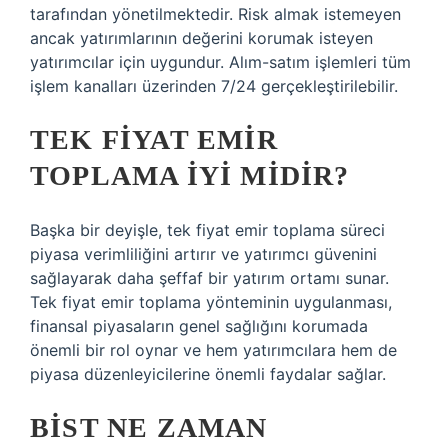
tarafından yönetilmektedir. Risk almak istemeyen
ancak yatırımlarının değerini korumak isteyen
yatırımcılar için uygundur. Alım-satım işlemleri tüm
işlem kanalları üzerinden 7/24 gerçekleştirilebilir.
TEK FIYAT EMIR
TOPLAMA IYI MIDIR?
Başka bir deyişle, tek fiyat emir toplama süreci
piyasa verimliliğini artırır ve yatırımcı güvenini
sağlayarak daha şeffaf bir yatırım ortamı sunar.
Tek fiyat emir toplama yönteminin uygulanması,
finansal piyasaların genel sağlığını korumada
önemli bir rol oynar ve hem yatırımcılara hem de
piyasa düzenleyicilerine önemli faydalar sağlar.
BIST NE ZAMAN