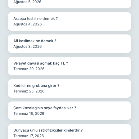
Ağustos 5, 2026
Arapça teshil ne demek ?
Ağustos 4, 2026
Afi kesilmek ne demek ?
Ağustos 3, 2026
Velayet davası açmak kaç TL ?
Temmuz 29, 2026
Kediler ne grubuna girer ?
Temmuz 25, 2026
Çam kozalağının neye faydası var ?
Temmuz 19, 2026
Dünyaca ünlü astrofizikçiler kimlerdir ?
Temmuz 17, 2026