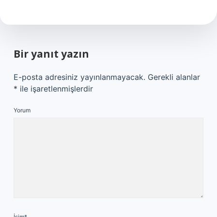
Bir yanıt yazın
E-posta adresiniz yayınlanmayacak.
Gerekli alanlar
*
ile işaretlenmişlerdir
Yorum
İsim*