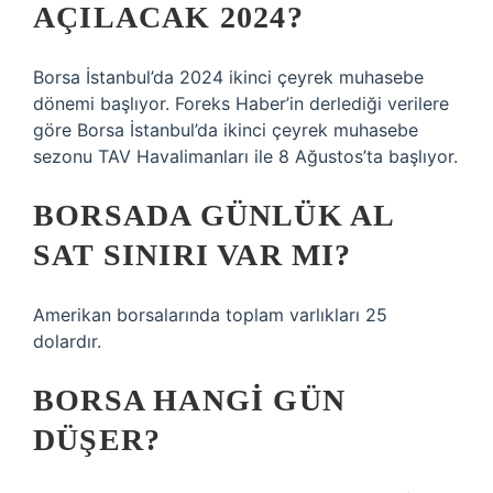
AÇILACAK 2024?
Borsa İstanbul’da 2024 ikinci çeyrek muhasebe
dönemi başlıyor. Foreks Haber’in derlediği verilere
göre Borsa İstanbul’da ikinci çeyrek muhasebe
sezonu TAV Havalimanları ile 8 Ağustos’ta başlıyor.
BORSADA GÜNLÜK AL
SAT SINIRI VAR MI?
Amerikan borsalarında toplam varlıkları 25
dolardır.
BORSA HANGI GÜN
DÜŞER?