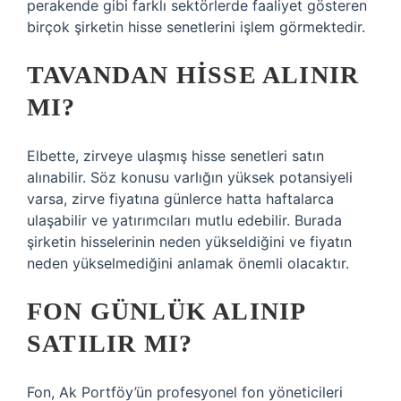
perakende gibi farklı sektörlerde faaliyet gösteren
birçok şirketin hisse senetlerini işlem görmektedir.
TAVANDAN HISSE ALINIR
MI?
Elbette, zirveye ulaşmış hisse senetleri satın
alınabilir. Söz konusu varlığın yüksek potansiyeli
varsa, zirve fiyatına günlerce hatta haftalarca
ulaşabilir ve yatırımcıları mutlu edebilir. Burada
şirketin hisselerinin neden yükseldiğini ve fiyatın
neden yükselmediğini anlamak önemli olacaktır.
FON GÜNLÜK ALINIP
SATILIR MI?
Fon, Ak Portföy’ün profesyonel fon yöneticileri