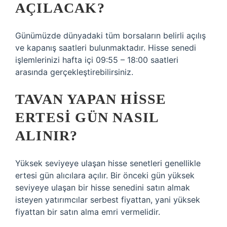
AÇILACAK?
Günümüzde dünyadaki tüm borsaların belirli açılış
ve kapanış saatleri bulunmaktadır. Hisse senedi
işlemlerinizi hafta içi 09:55 – 18:00 saatleri
arasında gerçekleştirebilirsiniz.
TAVAN YAPAN HISSE
ERTESI GÜN NASIL
ALINIR?
Yüksek seviyeye ulaşan hisse senetleri genellikle
ertesi gün alıcılara açılır. Bir önceki gün yüksek
seviyeye ulaşan bir hisse senedini satın almak
isteyen yatırımcılar serbest fiyattan, yani yüksek
fiyattan bir satın alma emri vermelidir.