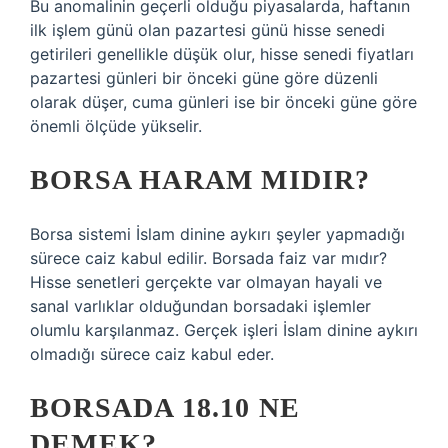
Bu anomalinin geçerli olduğu piyasalarda, haftanın
ilk işlem günü olan pazartesi günü hisse senedi
getirileri genellikle düşük olur, hisse senedi fiyatları
pazartesi günleri bir önceki güne göre düzenli
olarak düşer, cuma günleri ise bir önceki güne göre
önemli ölçüde yükselir.
BORSA HARAM MIDIR?
Borsa sistemi İslam dinine aykırı şeyler yapmadığı
sürece caiz kabul edilir. Borsada faiz var mıdır?
Hisse senetleri gerçekte var olmayan hayali ve
sanal varlıklar olduğundan borsadaki işlemler
olumlu karşılanmaz. Gerçek işleri İslam dinine aykırı
olmadığı sürece caiz kabul eder.
BORSADA 18.10 NE
DEMEK?