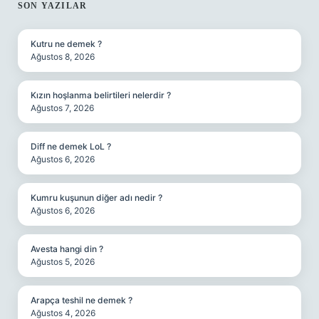
SIDEBAR
SON YAZILAR
Kutru ne demek ?
Ağustos 8, 2026
Kızın hoşlanma belirtileri nelerdir ?
Ağustos 7, 2026
Diff ne demek LoL ?
Ağustos 6, 2026
Kumru kuşunun diğer adı nedir ?
Ağustos 6, 2026
Avesta hangi din ?
Ağustos 5, 2026
Arapça teshil ne demek ?
Ağustos 4, 2026