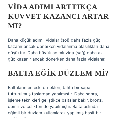
VIDA ADIMI ARTTIKÇA
KUVVET KAZANCI ARTAR
MI?
Daha küçük adımlı vidalar (sol) daha fazla güç
kazanır ancak dönerken vidalanma olasılıkları daha
düşüktür. Daha büyük adımlı vida (sağ) daha az
güç kazanır ancak dönerken daha fazla vidalanır.
BALTA EĞIK DÜZLEM MI?
Baltaların en eski örnekleri, tahta bir sapa
tutturulmuş taşlardan yapılmıştır. Daha sonra,
işleme teknikleri geliştikçe baltalar bakır, bronz,
demir ve çelikten de yapılmıştır. Balta aslında
eğimli bir düzlem kullanılarak yapılmış basit bir