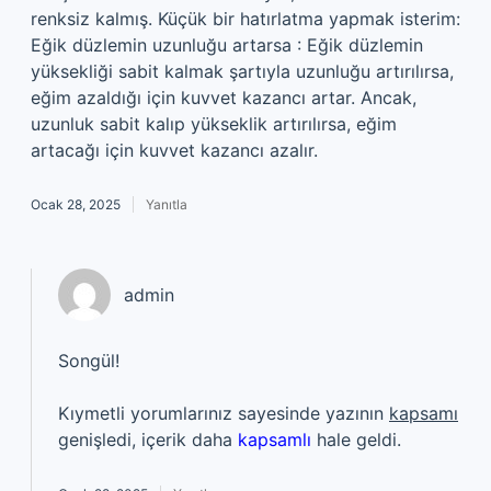
renksiz kalmış. Küçük bir hatırlatma yapmak isterim:
Eğik düzlemin uzunluğu artarsa : Eğik düzlemin
yüksekliği sabit kalmak şartıyla uzunluğu artırılırsa,
eğim azaldığı için kuvvet kazancı artar. Ancak,
uzunluk sabit kalıp yükseklik artırılırsa, eğim
artacağı için kuvvet kazancı azalır.
Ocak 28, 2025
Yanıtla
admin
Songül!
Kıymetli yorumlarınız sayesinde yazının
kapsamı
genişledi, içerik daha
kapsamlı
hale geldi.