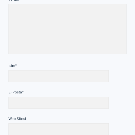
İsim*
E-Posta*
Web Sitesi