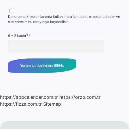
Daha sonraki yorumlarımda kullanılması için adım, e-posta adresim ve
site adresim bu tarayıcıya kaydedilsin.
6 + 2 kaçtır?
*
https://appcalender.com.tr
https://orzo.com.tr
https://fizza.com.tr
Sitemap