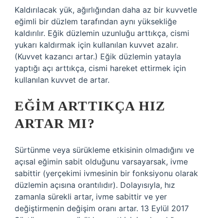
Kaldırılacak yük, ağırlığından daha az bir kuvvetle
eğimli bir düzlem tarafından aynı yüksekliğe
kaldırılır. Eğik düzlemin uzunluğu arttıkça, cismi
yukarı kaldırmak için kullanılan kuvvet azalır.
(Kuvvet kazancı artar.) Eğik düzlemin yatayla
yaptığı açı arttıkça, cismi hareket ettirmek için
kullanılan kuvvet de artar.
EĞIM ARTTIKÇA HIZ
ARTAR MI?
Sürtünme veya sürükleme etkisinin olmadığını ve
açısal eğimin sabit olduğunu varsayarsak, ivme
sabittir (yerçekimi ivmesinin bir fonksiyonu olarak
düzlemin açısına orantılıdır). Dolayısıyla, hız
zamanla sürekli artar, ivme sabittir ve yer
değiştirmenin değişim oranı artar. 13 Eylül 2017