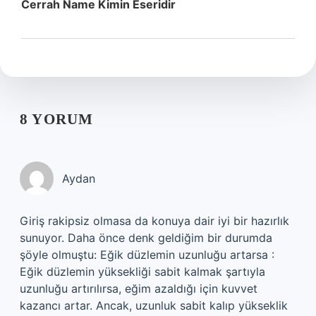
Cerrah Name Kimin Eseridir
8 YORUM
Aydan
Giriş rakipsiz olmasa da konuya dair iyi bir hazırlık
sunuyor. Daha önce denk geldiğim bir durumda
şöyle olmuştu: Eğik düzlemin uzunluğu artarsa :
Eğik düzlemin yüksekliği sabit kalmak şartıyla
uzunluğu artırılırsa, eğim azaldığı için kuvvet
kazancı artar. Ancak, uzunluk sabit kalıp yükseklik