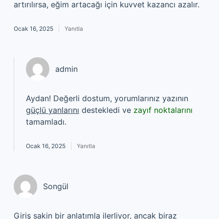
artırılırsa, eğim artacağı için kuvvet kazancı azalır.
Ocak 16, 2025
Yanıtla
admin
Aydan! Değerli dostum, yorumlarınız yazının
güçlü yanlarını
destekledi ve
zayıf noktalarını
tamamladı.
Ocak 16, 2025
Yanıtla
Songül
Giriş sakin bir anlatımla ilerliyor, ancak biraz