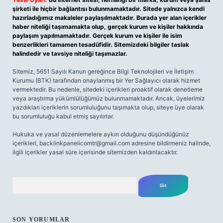
şirketi ile hiçbir bağlantısı bulunmamaktadır. Sitede yalnızca kendi
hazırladığımız makaleler paylaşılmaktadır. Burada yer alan içerikler
haber niteliği taşımamakta olup, gerçek kurum ve kişiler hakkında
paylaşım yapılmamaktadır. Gerçek kurum ve kişiler ile isim
benzerlikleri tamamen tesadüfidir. Sitemizdeki bilgiler taslak
halindedir ve tavsiye niteliği taşımazlar.
Sitemiz, 5651 Sayılı Kanun gereğince Bilgi Teknolojileri ve İletişim
Kurumu (BTK) tarafından onaylanmış bir Yer Sağlayıcı olarak hizmet
vermektedir. Bu nedenle, sitedeki içerikleri proaktif olarak denetleme
veya araştırma yükümlülüğümüz bulunmamaktadır. Ancak, üyelerimiz
yazdıkları içeriklerin sorumluluğunu taşımakta olup, siteye üye olarak
bu sorumluluğu kabul etmiş sayılırlar.
Hukuka ve yasal düzenlemelere aykırı olduğunu düşündüğünüz
içerikleri,
backlinkpanelicomtr@gmail.com
adresine bildirmeniz halinde,
ilgili içerikler yasal süre içerisinde sitemizden kaldırılacaktır.
Arama
SON YORUMLAR