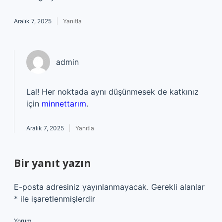
Aralık 7, 2025
Yanıtla
admin
Lal! Her noktada aynı düşünmesek de katkınız
için
minnettarım
.
Aralık 7, 2025
Yanıtla
Bir yanıt yazın
E-posta adresiniz yayınlanmayacak.
Gerekli alanlar
*
ile işaretlenmişlerdir
Yorum