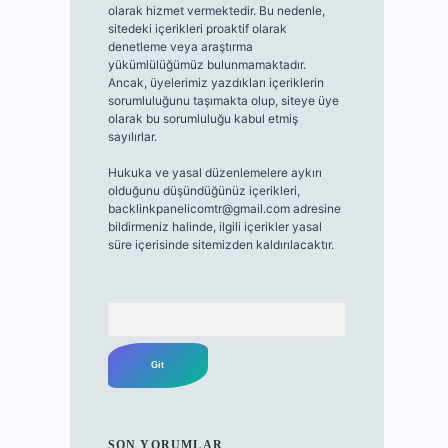
olarak hizmet vermektedir. Bu nedenle,
sitedeki içerikleri proaktif olarak
denetleme veya araştırma
yükümlülüğümüz bulunmamaktadır.
Ancak, üyelerimiz yazdıkları içeriklerin
sorumluluğunu taşımakta olup, siteye üye
olarak bu sorumluluğu kabul etmiş
sayılırlar.
Hukuka ve yasal düzenlemelere aykırı
olduğunu düşündüğünüz içerikleri,
backlinkpanelicomtr@gmail.com
adresine
bildirmeniz halinde, ilgili içerikler yasal
süre içerisinde sitemizden kaldırılacaktır.
Arama
SON YORUMLAR