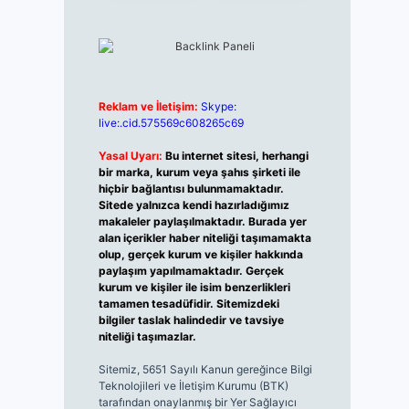
Reklam ve İletişim:
Skype:
live:.cid.575569c608265c69
Yasal Uyarı:
Bu internet sitesi, herhangi
bir marka, kurum veya şahıs şirketi ile
hiçbir bağlantısı bulunmamaktadır.
Sitede yalnızca kendi hazırladığımız
makaleler paylaşılmaktadır. Burada yer
alan içerikler haber niteliği taşımamakta
olup, gerçek kurum ve kişiler hakkında
paylaşım yapılmamaktadır. Gerçek
kurum ve kişiler ile isim benzerlikleri
tamamen tesadüfidir. Sitemizdeki
bilgiler taslak halindedir ve tavsiye
niteliği taşımazlar.
Sitemiz, 5651 Sayılı Kanun gereğince Bilgi
Teknolojileri ve İletişim Kurumu (BTK)
tarafından onaylanmış bir Yer Sağlayıcı