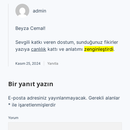
admin
Beyza Cemal!
Sevgili katkı veren dostum, sunduğunuz fikirler
yazıya
canlılık
kattı ve anlatımı
zenginleştirdi
.
Kasım 25, 2024
Yanıtla
Bir yanıt yazın
E-posta adresiniz yayınlanmayacak.
Gerekli alanlar
*
ile işaretlenmişlerdir
Yorum