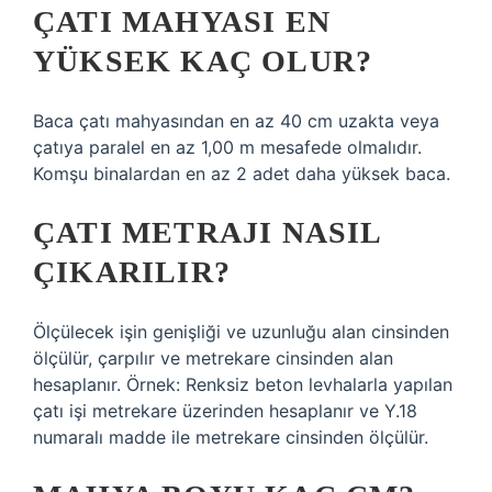
ÇATI MAHYASI EN
YÜKSEK KAÇ OLUR?
Baca çatı mahyasından en az 40 cm uzakta veya
çatıya paralel en az 1,00 m mesafede olmalıdır.
Komşu binalardan en az 2 adet daha yüksek baca.
ÇATI METRAJI NASIL
ÇIKARILIR?
Ölçülecek işin genişliği ve uzunluğu alan cinsinden
ölçülür, çarpılır ve metrekare cinsinden alan
hesaplanır. Örnek: Renksiz beton levhalarla yapılan
çatı işi metrekare üzerinden hesaplanır ve Y.18
numaralı madde ile metrekare cinsinden ölçülür.