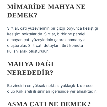
MIMARIDE MAHYA NE
DEMEK?
Sırtlar, çatı yüzeylerinin bir çizgi boyunca kesiştiği
kesişim noktalarıdır. Sırtlar, birbirine paralel
olmayan çatı yüzeylerinin çaprazlanmasıyla
oluşturulur. Sırt çatı detayları, Sırt komutu
kullanılarak oluşturulur.
MAHYA DAĞI
NEREDEDIR?
Bu zincirin en yüksek noktası yaklaşık 1. derece
olup Kırklareli ili sınırları içerisinde yer almaktadır.
ASMA ÇATI NE DEMEK?