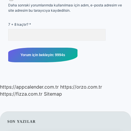
Daha sonraki yorumlarımda kullanılması için adım, e-posta adresim ve
site adresim bu tarayıcıya kaydedilsin.
7 + 8 kaçtır?
*
https://appcalender.com.tr
https://orzo.com.tr
https://fizza.com.tr
Sitemap
SIDEBAR
SON YAZILAR