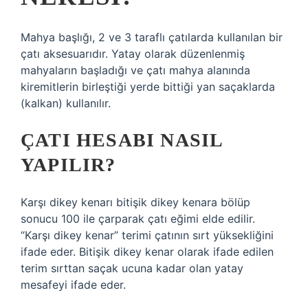
Mahya başlığı, 2 ve 3 taraflı çatılarda kullanılan bir
çatı aksesuarıdır. Yatay olarak düzenlenmiş
mahyaların başladığı ve çatı mahya alanında
kiremitlerin birleştiği yerde bittiği yan saçaklarda
(kalkan) kullanılır.
ÇATI HESABI NASIL
YAPILIR?
Karşı dikey kenarı bitişik dikey kenara bölüp
sonucu 100 ile çarparak çatı eğimi elde edilir.
“Karşı dikey kenar” terimi çatının sırt yüksekliğini
ifade eder. Bitişik dikey kenar olarak ifade edilen
terim sırttan saçak ucuna kadar olan yatay
mesafeyi ifade eder.