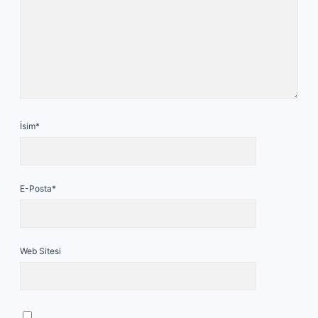
İsim*
E-Posta*
Web Sitesi