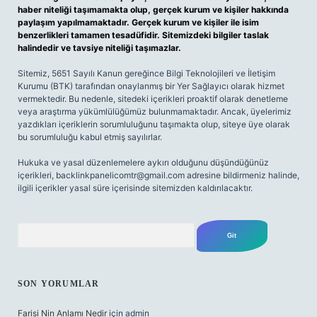
haber niteliği taşımamakta olup, gerçek kurum ve kişiler hakkında
paylaşım yapılmamaktadır. Gerçek kurum ve kişiler ile isim
benzerlikleri tamamen tesadüfidir. Sitemizdeki bilgiler taslak
halindedir ve tavsiye niteliği taşımazlar.
Sitemiz, 5651 Sayılı Kanun gereğince Bilgi Teknolojileri ve İletişim
Kurumu (BTK) tarafından onaylanmış bir Yer Sağlayıcı olarak hizmet
vermektedir. Bu nedenle, sitedeki içerikleri proaktif olarak denetleme
veya araştırma yükümlülüğümüz bulunmamaktadır. Ancak, üyelerimiz
yazdıkları içeriklerin sorumluluğunu taşımakta olup, siteye üye olarak
bu sorumluluğu kabul etmiş sayılırlar.
Hukuka ve yasal düzenlemelere aykırı olduğunu düşündüğünüz
içerikleri,
backlinkpanelicomtr@gmail.com
adresine bildirmeniz halinde,
ilgili içerikler yasal süre içerisinde sitemizden kaldırılacaktır.
Arama
SON YORUMLAR
Farisi Nin Anlamı Nedir
için
admin