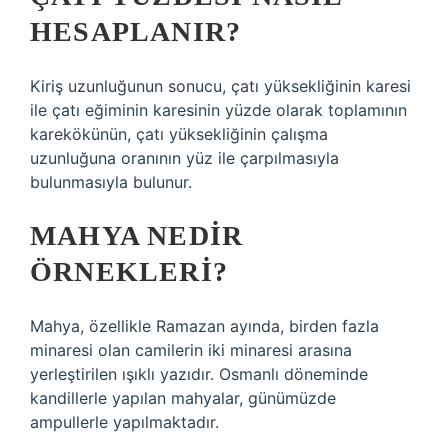
HESAPLANIR?
Kiriş uzunluğunun sonucu, çatı yüksekliğinin karesi
ile çatı eğiminin karesinin yüzde olarak toplamının
karekökünün, çatı yüksekliğinin çalışma
uzunluğuna oranının yüz ile çarpılmasıyla
bulunmasıyla bulunur.
MAHYA NEDIR
ÖRNEKLERI?
Mahya, özellikle Ramazan ayında, birden fazla
minaresi olan camilerin iki minaresi arasına
yerleştirilen ışıklı yazıdır. Osmanlı döneminde
kandillerle yapılan mahyalar, günümüzde
ampullerle yapılmaktadır.