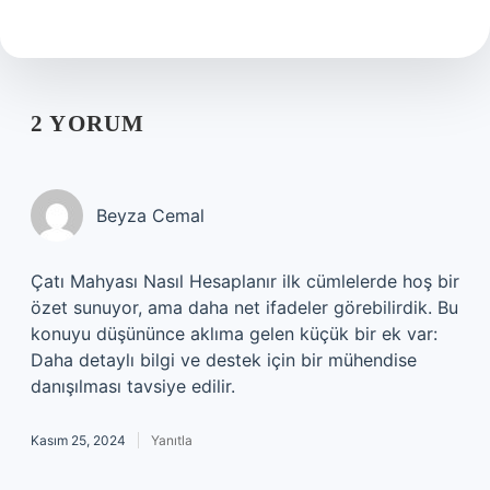
2 YORUM
Beyza Cemal
Çatı Mahyası Nasıl Hesaplanır ilk cümlelerde hoş bir
özet sunuyor, ama daha net ifadeler görebilirdik. Bu
konuyu düşününce aklıma gelen küçük bir ek var:
Daha detaylı bilgi ve destek için bir mühendise
danışılması tavsiye edilir.
Kasım 25, 2024
Yanıtla