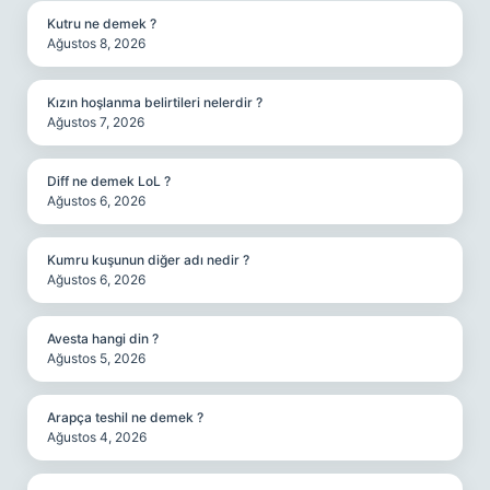
Kutru ne demek ?
Ağustos 8, 2026
Kızın hoşlanma belirtileri nelerdir ?
Ağustos 7, 2026
Diff ne demek LoL ?
Ağustos 6, 2026
Kumru kuşunun diğer adı nedir ?
Ağustos 6, 2026
Avesta hangi din ?
Ağustos 5, 2026
Arapça teshil ne demek ?
Ağustos 4, 2026