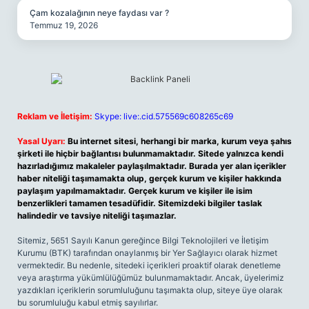
Çam kozalağının neye faydası var ?
Temmuz 19, 2026
Reklam ve İletişim:
Skype: live:.cid.575569c608265c69
Yasal Uyarı:
Bu internet sitesi, herhangi bir marka, kurum veya şahıs
şirketi ile hiçbir bağlantısı bulunmamaktadır. Sitede yalnızca kendi
hazırladığımız makaleler paylaşılmaktadır. Burada yer alan içerikler
haber niteliği taşımamakta olup, gerçek kurum ve kişiler hakkında
paylaşım yapılmamaktadır. Gerçek kurum ve kişiler ile isim
benzerlikleri tamamen tesadüfidir. Sitemizdeki bilgiler taslak
halindedir ve tavsiye niteliği taşımazlar.
Sitemiz, 5651 Sayılı Kanun gereğince Bilgi Teknolojileri ve İletişim
Kurumu (BTK) tarafından onaylanmış bir Yer Sağlayıcı olarak hizmet
vermektedir. Bu nedenle, sitedeki içerikleri proaktif olarak denetleme
veya araştırma yükümlülüğümüz bulunmamaktadır. Ancak, üyelerimiz
yazdıkları içeriklerin sorumluluğunu taşımakta olup, siteye üye olarak
bu sorumluluğu kabul etmiş sayılırlar.