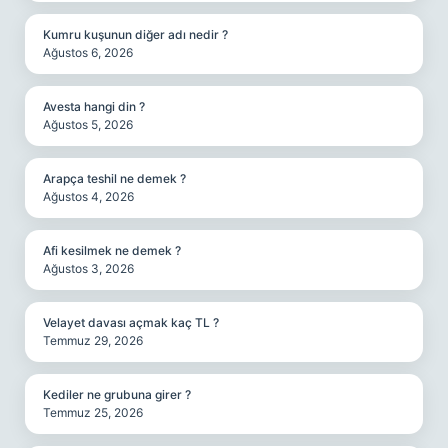
Kumru kuşunun diğer adı nedir ?
Ağustos 6, 2026
Avesta hangi din ?
Ağustos 5, 2026
Arapça teshil ne demek ?
Ağustos 4, 2026
Afi kesilmek ne demek ?
Ağustos 3, 2026
Velayet davası açmak kaç TL ?
Temmuz 29, 2026
Kediler ne grubuna girer ?
Temmuz 25, 2026