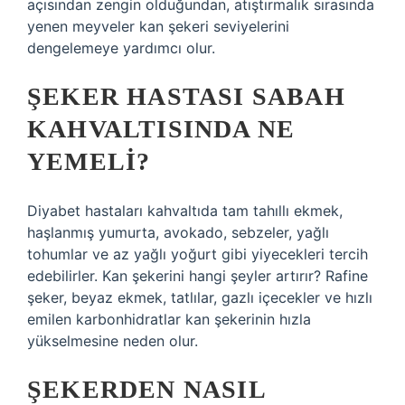
açısından zengin olduğundan, atıştırmalık sırasında
yenen meyveler kan şekeri seviyelerini
dengelemeye yardımcı olur.
ŞEKER HASTASI SABAH
KAHVALTISINDA NE
YEMELI?
Diyabet hastaları kahvaltıda tam tahıllı ekmek,
haşlanmış yumurta, avokado, sebzeler, yağlı
tohumlar ve az yağlı yoğurt gibi yiyecekleri tercih
edebilirler. Kan şekerini hangi şeyler artırır? Rafine
şeker, beyaz ekmek, tatlılar, gazlı içecekler ve hızlı
emilen karbonhidratlar kan şekerinin hızla
yükselmesine neden olur.
ŞEKERDEN NASIL