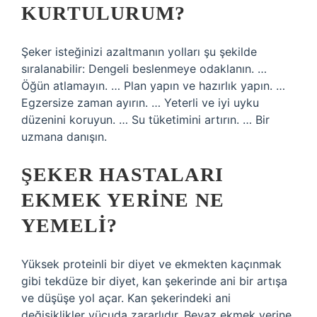
KURTULURUM?
Şeker isteğinizi azaltmanın yolları şu şekilde
sıralanabilir: Dengeli beslenmeye odaklanın. …
Öğün atlamayın. … Plan yapın ve hazırlık yapın. …
Egzersize zaman ayırın. … Yeterli ve iyi uyku
düzenini koruyun. … Su tüketimini artırın. … Bir
uzmana danışın.
ŞEKER HASTALARI
EKMEK YERINE NE
YEMELI?
Yüksek proteinli bir diyet ve ekmekten kaçınmak
gibi tekdüze bir diyet, kan şekerinde ani bir artışa
ve düşüşe yol açar. Kan şekerindeki ani
değişiklikler vücuda zararlıdır. Beyaz ekmek yerine,