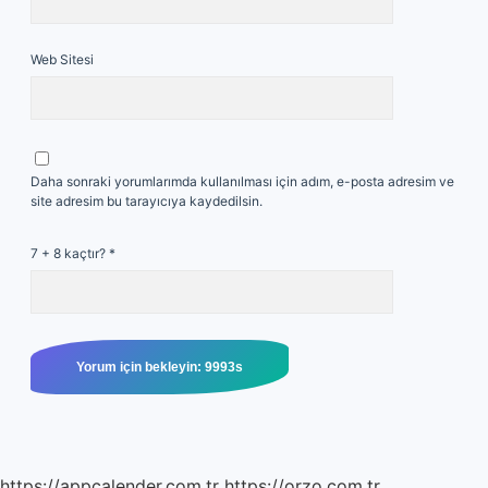
Web Sitesi
Daha sonraki yorumlarımda kullanılması için adım, e-posta adresim ve
site adresim bu tarayıcıya kaydedilsin.
7 + 8 kaçtır?
*
https://appcalender.com.tr
https://orzo.com.tr