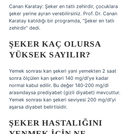
Canan Karatay: Şeker en tatlı zehirdir, çocuklara
şeker yerine ayran verebilirsiniz. Prof. Dr. Canan
Karatay katıldığı bir programda, “Şeker en tatlı
zehirdir” dedi.
ŞEKER KAÇ OLURSA
YÜKSEK SAYILIR?
Yemek sonrası kan şekeri yani yemekten 2 saat
sonra ölçülen kan şekeri 140 mg/dl’ye kadar
normal kabul edilir. Bu değer 140-200 mg/dl
arasındaysa prediyabet (gizli diyabet) mevcuttur.
Yemek sonrası kan şekeri seviyesi 200 mg/dl’yi
aşarsa diyabet belirtisidir.
ŞEKER HASTALIĞINI
YENMEK IÇIN NE