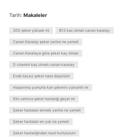
Tarih:
Makaleler
300 şeker yüksek mi
B12 kaç olmalı canan karatay
Canan Karatay şeker yerine ne yemeli
Canan Karataya göre şeker kaç olmalı
D vitamini kaç olmalı canan karatay
Evde ilaçsız şeker nasıl düşürülür
Haşlanmış yumurta kan şekerini yükseltir mi
Kilo verince şeker hastalığı geçer mi
Şeker hastaları ekmek yerine ne yemeli
Şeker hastaları en çok ne yemeli
Şeker hastalığından nasıl kurtulurum