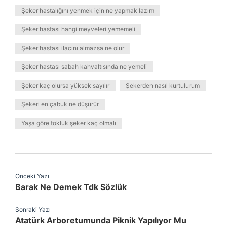
Şeker hastalığını yenmek için ne yapmak lazım
Şeker hastası hangi meyveleri yememeli
Şeker hastası ilacını almazsa ne olur
Şeker hastası sabah kahvaltısında ne yemeli
Şeker kaç olursa yüksek sayılır
Şekerden nasıl kurtulurum
Şekeri en çabuk ne düşürür
Yaşa göre tokluk şeker kaç olmalı
Önceki Yazı
Barak Ne Demek Tdk Sözlük
Sonraki Yazı
Atatürk Arboretumunda Piknik Yapılıyor Mu