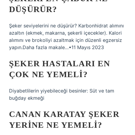
DÜŞÜRÜR?
Şeker seviyelerini ne düşürür? Karbonhidrat alımını
azaltın (ekmek, makarna, şekerli içecekler). Kalori
alımını ve brokoliyi azaltmak için düzenli egzersiz
yapın.Daha fazla makale…•11 Mayıs 2023
ŞEKER HASTALARI EN
ÇOK NE YEMELI?
Diyabetlilerin yiyebileceği besinler: Süt ve tam
buğday ekmeği
CANAN KARATAY ŞEKER
YERINE NE YEMELI?