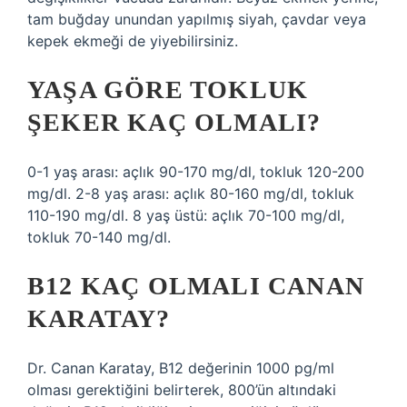
tam buğday unundan yapılmış siyah, çavdar veya
kepek ekmeği de yiyebilirsiniz.
YAŞA GÖRE TOKLUK
ŞEKER KAÇ OLMALI?
0-1 yaş arası: açlık 90-170 mg/dl, tokluk 120-200
mg/dl. 2-8 yaş arası: açlık 80-160 mg/dl, tokluk
110-190 mg/dl. 8 yaş üstü: açlık 70-100 mg/dl,
tokluk 70-140 mg/dl.
B12 KAÇ OLMALI CANAN
KARATAY?
Dr. Canan Karatay, B12 değerinin 1000 pg/ml
olması gerektiğini belirterek, 800’ün altındaki