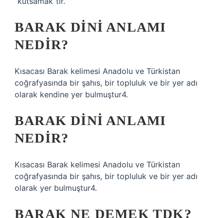
“kutsamak”tır.
BARAK DINI ANLAMI
NEDIR?
Kısacası Barak kelimesi Anadolu ve Türkistan
coğrafyasında bir şahıs, bir topluluk ve bir yer adı
olarak kendine yer bulmuştur4.
BARAK DINI ANLAMI
NEDIR?
Kısacası Barak kelimesi Anadolu ve Türkistan
coğrafyasında bir şahıs, bir topluluk ve bir yer adı
olarak yer bulmuştur4.
BARAK NE DEMEK TDK?