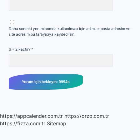
Daha sonraki yorumlarımda kullanılması için adım, e-posta adresim ve
site adresim bu tarayıcıya kaydedilsin.
6 + 2 kaçtır?
*
https://appcalender.com.tr
https://orzo.com.tr
https://fizza.com.tr
Sitemap