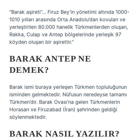
“Barak aşireti”… Firuz Bey’in yönetimi altında 1000-
1010 yılları arasında Orta Anadolu’dan kovulan ve
yerleştirilen 80.000 hanelik Türkmenlerden oluşan,
Rakka, Culap ve Antep bölgelerinde yerleşik 97
köyden oluşan bir aşirettir.”
BARAK ANTEP NE
DEMEK?
Barak ismi buraya yerleşen Türkmen topluluğunun
isminden gelmektedir. Nüfusun neredeyse tamamı
Türkmen’dir. Barak Ovası’na gelen Türkmenlerin
Horasan ve Firuzabad (İran) şehrinden geldiği
söylenmektedir.
BARAK NASIL YAZILIR?