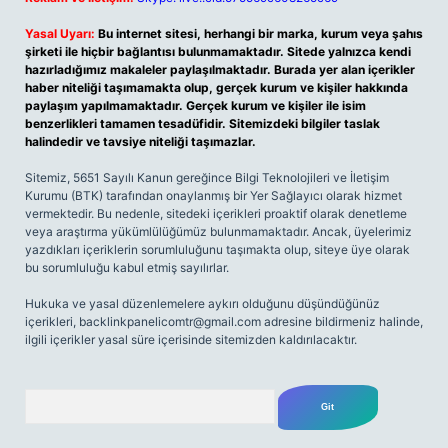
Yasal Uyarı:
Bu internet sitesi, herhangi bir marka, kurum veya şahıs
şirketi ile hiçbir bağlantısı bulunmamaktadır. Sitede yalnızca kendi
hazırladığımız makaleler paylaşılmaktadır. Burada yer alan içerikler
haber niteliği taşımamakta olup, gerçek kurum ve kişiler hakkında
paylaşım yapılmamaktadır. Gerçek kurum ve kişiler ile isim
benzerlikleri tamamen tesadüfidir. Sitemizdeki bilgiler taslak
halindedir ve tavsiye niteliği taşımazlar.
Sitemiz, 5651 Sayılı Kanun gereğince Bilgi Teknolojileri ve İletişim
Kurumu (BTK) tarafından onaylanmış bir Yer Sağlayıcı olarak hizmet
vermektedir. Bu nedenle, sitedeki içerikleri proaktif olarak denetleme
veya araştırma yükümlülüğümüz bulunmamaktadır. Ancak, üyelerimiz
yazdıkları içeriklerin sorumluluğunu taşımakta olup, siteye üye olarak
bu sorumluluğu kabul etmiş sayılırlar.
Hukuka ve yasal düzenlemelere aykırı olduğunu düşündüğünüz
içerikleri,
backlinkpanelicomtr@gmail.com
adresine bildirmeniz halinde,
ilgili içerikler yasal süre içerisinde sitemizden kaldırılacaktır.
Arama