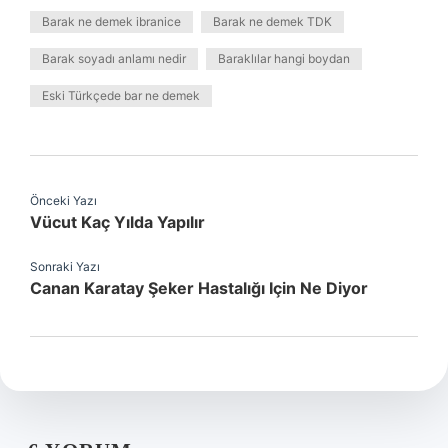
Barak ne demek ibranice
Barak ne demek TDK
Barak soyadı anlamı nedir
Baraklılar hangi boydan
Eski Türkçede bar ne demek
Önceki Yazı
Vücut Kaç Yılda Yapılır
Sonraki Yazı
Canan Karatay Şeker Hastalığı Için Ne Diyor