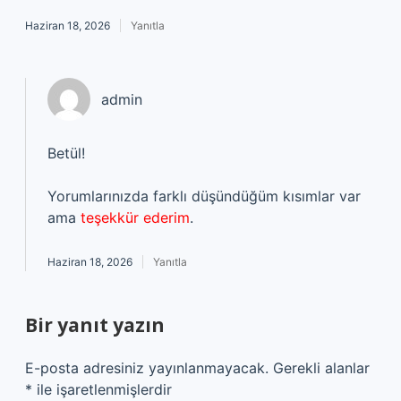
Haziran 18, 2026
Yanıtla
admin
Betül!
Yorumlarınızda farklı düşündüğüm kısımlar var
ama
teşekkür ederim
.
Haziran 18, 2026
Yanıtla
Bir yanıt yazın
E-posta adresiniz yayınlanmayacak.
Gerekli alanlar
*
ile işaretlenmişlerdir