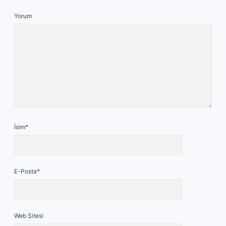
Yorum
İsim*
E-Posta*
Web Sitesi