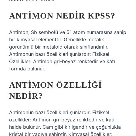
ANTIMON NEDIR KPSS?
Antimon, Sb sembolü ve 51 atom numarasına sahip
bir kimyasal elementtir. Genellikle metalik
görünümlü bir metaloid olarak sınıflandırılır.
Antimonun bazı özellikleri şunlardır: Fiziksel
Özellikler: Antimon gri-beyaz renktedir ve katı
formda bulunur.
ANTIMON ÖZELLIĞI
NEDIR?
Antimonun bazı özellikleri şunlardır: Fiziksel
özellikler: Antimon gri-beyaz renktedir ve katı
halde bulunur. Cam gibi kırılgandır ve çoğunlukla
kristal bir yapıya sahiptir. Kimyasal özellikler: