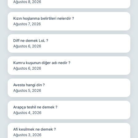
Ağustos 8, 2026
Kızın hoşlanma belirtileri nelerdir ?
Ağustos 7, 2026
Diff ne demek LoL ?
Ağustos 6, 2026
Kumru kuşunun diğer adı nedir ?
Ağustos 6, 2026
Avesta hangi din ?
Ağustos 5, 2026
Arapça teshil ne demek ?
Ağustos 4, 2026
Afi kesilmek ne demek ?
Ağustos 3, 2026