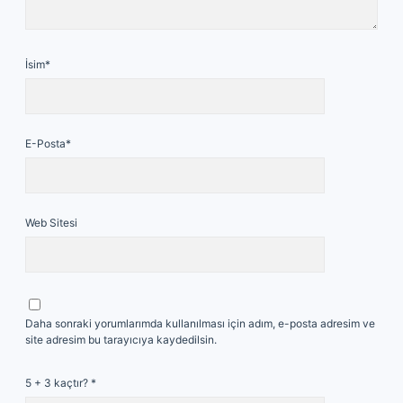
İsim*
E-Posta*
Web Sitesi
Daha sonraki yorumlarımda kullanılması için adım, e-posta adresim ve
site adresim bu tarayıcıya kaydedilsin.
5 + 3 kaçtır?
*