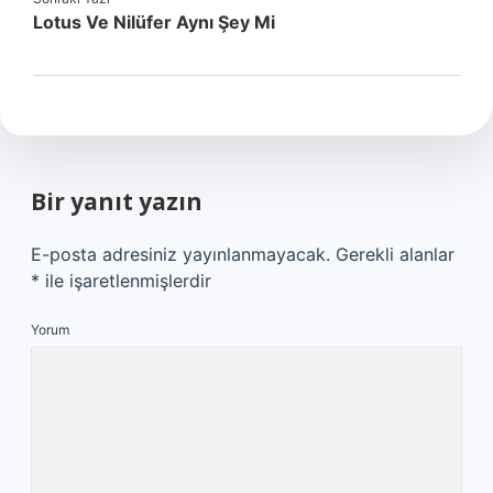
Lotus Ve Nilüfer Aynı Şey Mi
Bir yanıt yazın
E-posta adresiniz yayınlanmayacak.
Gerekli alanlar
*
ile işaretlenmişlerdir
Yorum