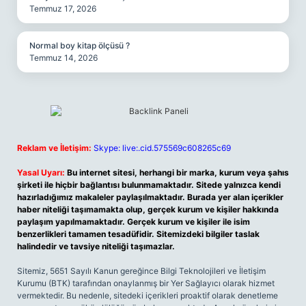
Temmuz 17, 2026
Normal boy kitap ölçüsü ?
Temmuz 14, 2026
Reklam ve İletişim:
Skype: live:.cid.575569c608265c69
Yasal Uyarı:
Bu internet sitesi, herhangi bir marka, kurum veya şahıs
şirketi ile hiçbir bağlantısı bulunmamaktadır. Sitede yalnızca kendi
hazırladığımız makaleler paylaşılmaktadır. Burada yer alan içerikler
haber niteliği taşımamakta olup, gerçek kurum ve kişiler hakkında
paylaşım yapılmamaktadır. Gerçek kurum ve kişiler ile isim
benzerlikleri tamamen tesadüfidir. Sitemizdeki bilgiler taslak
halindedir ve tavsiye niteliği taşımazlar.
Sitemiz, 5651 Sayılı Kanun gereğince Bilgi Teknolojileri ve İletişim
Kurumu (BTK) tarafından onaylanmış bir Yer Sağlayıcı olarak hizmet
vermektedir. Bu nedenle, sitedeki içerikleri proaktif olarak denetleme