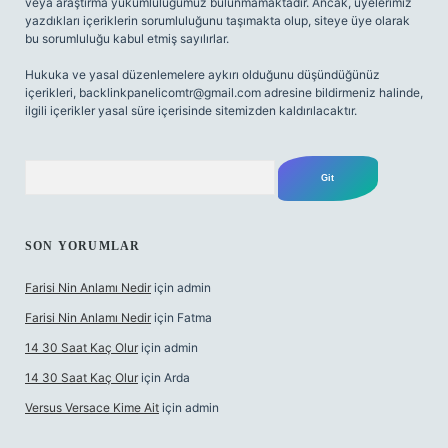
veya araştırma yükümlülüğümüz bulunmamaktadır. Ancak, üyelerimiz
yazdıkları içeriklerin sorumluluğunu taşımakta olup, siteye üye olarak
bu sorumluluğu kabul etmiş sayılırlar.
Hukuka ve yasal düzenlemelere aykırı olduğunu düşündüğünüz
içerikleri,
backlinkpanelicomtr@gmail.com
adresine bildirmeniz halinde,
ilgili içerikler yasal süre içerisinde sitemizden kaldırılacaktır.
Arama
SON YORUMLAR
Farisi Nin Anlamı Nedir
için
admin
Farisi Nin Anlamı Nedir
için
Fatma
14 30 Saat Kaç Olur
için
admin
14 30 Saat Kaç Olur
için
Arda
Versus Versace Kime Ait
için
admin