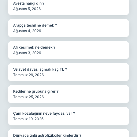
Avesta hangi din ?
Ağustos 5, 2026
Arapça teshil ne demek ?
Ağustos 4, 2026
Afi kesilmek ne demek ?
Ağustos 3, 2026
Velayet davası açmak kaç TL ?
Temmuz 29, 2026
Kediler ne grubuna girer ?
Temmuz 25, 2026
Çam kozalağının neye faydası var ?
Temmuz 19, 2026
Dünyaca ünlü astrofizikçiler kimlerdir ?