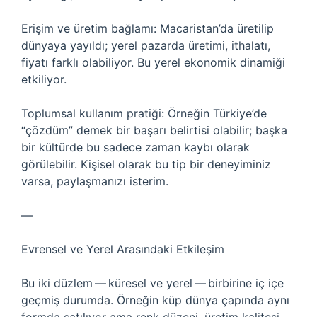
Erişim ve üretim bağlamı: Macaristan’da üretilip
dünyaya yayıldı; yerel pazarda üretimi, ithalatı,
fiyatı farklı olabiliyor. Bu yerel ekonomik dinamiği
etkiliyor.
Toplumsal kullanım pratiği: Örneğin Türkiye’de
“çözdüm” demek bir başarı belirtisi olabilir; başka
bir kültürde bu sadece zaman kaybı olarak
görülebilir. Kişisel olarak bu tip bir deneyiminiz
varsa, paylaşmanızı isterim.
—
Evrensel ve Yerel Arasındaki Etkileşim
Bu iki düzlem — küresel ve yerel — birbirine iç içe
geçmiş durumda. Örneğin küp dünya çapında aynı