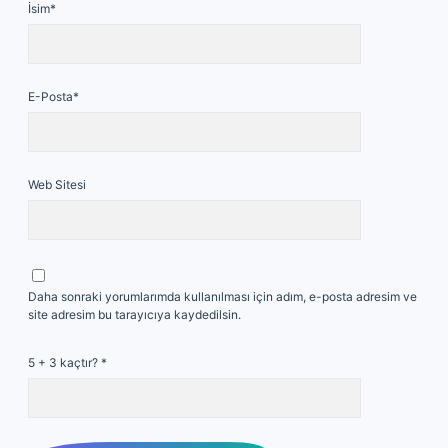
İsim*
E-Posta*
Web Sitesi
Daha sonraki yorumlarımda kullanılması için adım, e-posta adresim ve
site adresim bu tarayıcıya kaydedilsin.
5 + 3 kaçtır?
*