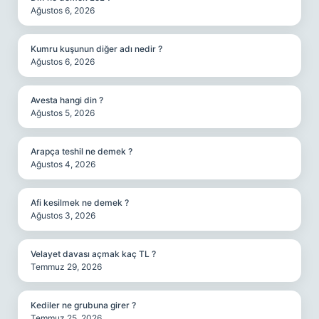
Ağustos 6, 2026
Kumru kuşunun diğer adı nedir ?
Ağustos 6, 2026
Avesta hangi din ?
Ağustos 5, 2026
Arapça teshil ne demek ?
Ağustos 4, 2026
Afi kesilmek ne demek ?
Ağustos 3, 2026
Velayet davası açmak kaç TL ?
Temmuz 29, 2026
Kediler ne grubuna girer ?
Temmuz 25, 2026