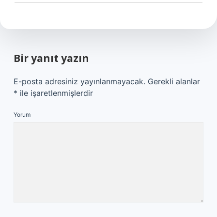
Bir yanıt yazın
E-posta adresiniz yayınlanmayacak.
Gerekli alanlar
*
ile işaretlenmişlerdir
Yorum