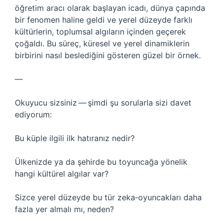
öğretim aracı olarak başlayan icadı, dünya çapında
bir fenomen haline geldi ve yerel düzeyde farklı
kültürlerin, toplumsal algıların içinden geçerek
çoğaldı. Bu süreç, küresel ve yerel dinamiklerin
birbirini nasıl beslediğini gösteren güzel bir örnek.
—
Okuyucu sizsiniz — şimdi şu sorularla sizi davet
ediyorum:
Bu küple ilgili ilk hatıranız nedir?
Ülkenizde ya da şehirde bu toyuncağa yönelik
hangi kültürel algılar var?
Sizce yerel düzeyde bu tür zeka‑oyuncakları daha
fazla yer almalı mı, neden?