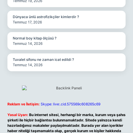
Temmuz 19, 2026
Dünyaca ünlü astrofizikçiler kimlerdir ?
Temmuz 17, 2026
Normal boy kitap ölçüsü ?
Temmuz 14, 2026
Tuvalet sifonu ne zaman icat edildi ?
Temmuz 14, 2026
Reklam ve İletişim:
Skype: live:.cid.575569c608265c69
Yasal Uyarı:
Bu internet sitesi, herhangi bir marka, kurum veya şahıs
şirketi ile hiçbir bağlantısı bulunmamaktadır. Sitede yalnızca kendi
hazırladığımız makaleler paylaşılmaktadır. Burada yer alan içerikler
haber niteliği taşımamakta olup, gerçek kurum ve kişiler hakkında