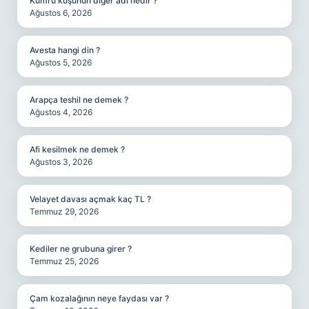
Kumru kuşunun diğer adı nedir ?
Ağustos 6, 2026
Avesta hangi din ?
Ağustos 5, 2026
Arapça teshil ne demek ?
Ağustos 4, 2026
Afi kesilmek ne demek ?
Ağustos 3, 2026
Velayet davası açmak kaç TL ?
Temmuz 29, 2026
Kediler ne grubuna girer ?
Temmuz 25, 2026
Çam kozalağının neye faydası var ?