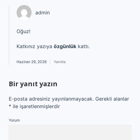
admin
Oğuz!
Katkınız yazıya
özgünlük
kattı.
Haziran 29, 2026
Yanıtla
Bir yanıt yazın
E-posta adresiniz yayınlanmayacak.
Gerekli alanlar
*
ile işaretlenmişlerdir
Yorum