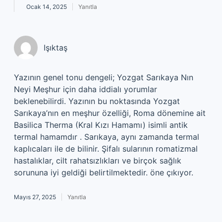
Ocak 14, 2025
Yanıtla
Işıktaş
Yazının genel tonu dengeli; Yozgat Sarıkaya Nın
Neyi Meşhur için daha iddialı yorumlar
beklenebilirdi. Yazının bu noktasında Yozgat
Sarıkaya’nın en meşhur özelliği, Roma dönemine ait
Basilica Therma (Kral Kızı Hamamı) isimli antik
termal hamamdır . Sarıkaya, aynı zamanda termal
kaplıcaları ile de bilinir. Şifalı sularının romatizmal
hastalıklar, cilt rahatsızlıkları ve birçok sağlık
sorununa iyi geldiği belirtilmektedir. öne çıkıyor.
Mayıs 27, 2025
Yanıtla