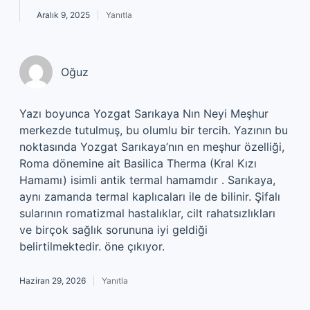
Aralık 9, 2025
Yanıtla
Oğuz
Yazı boyunca Yozgat Sarıkaya Nın Neyi Meşhur
merkezde tutulmuş, bu olumlu bir tercih. Yazının bu
noktasında Yozgat Sarıkaya’nın en meşhur özelliği,
Roma dönemine ait Basilica Therma (Kral Kızı
Hamamı) isimli antik termal hamamdır . Sarıkaya,
aynı zamanda termal kaplıcaları ile de bilinir. Şifalı
sularının romatizmal hastalıklar, cilt rahatsızlıkları
ve birçok sağlık sorununa iyi geldiği
belirtilmektedir. öne çıkıyor.
Haziran 29, 2026
Yanıtla