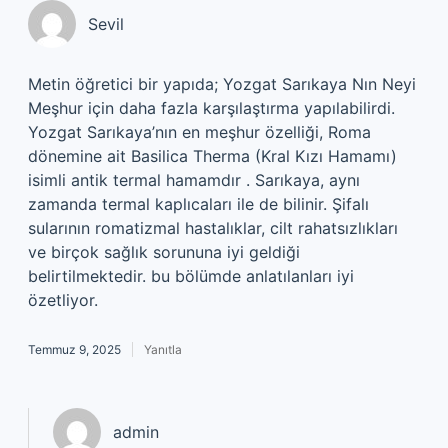
Sevil
Metin öğretici bir yapıda; Yozgat Sarıkaya Nın Neyi
Meşhur için daha fazla karşılaştırma yapılabilirdi.
Yozgat Sarıkaya’nın en meşhur özelliği, Roma
dönemine ait Basilica Therma (Kral Kızı Hamamı)
isimli antik termal hamamdır . Sarıkaya, aynı
zamanda termal kaplıcaları ile de bilinir. Şifalı
sularının romatizmal hastalıklar, cilt rahatsızlıkları
ve birçok sağlık sorununa iyi geldiği
belirtilmektedir. bu bölümde anlatılanları iyi
özetliyor.
Temmuz 9, 2025
Yanıtla
admin