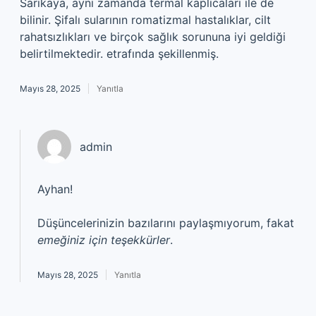
Sarıkaya, aynı zamanda termal kaplıcaları ile de
bilinir. Şifalı sularının romatizmal hastalıklar, cilt
rahatsızlıkları ve birçok sağlık sorununa iyi geldiği
belirtilmektedir. etrafında şekillenmiş.
Mayıs 28, 2025
Yanıtla
admin
Ayhan!
Düşüncelerinizin bazılarını paylaşmıyorum, fakat
emeğiniz için teşekkürler
.
Mayıs 28, 2025
Yanıtla