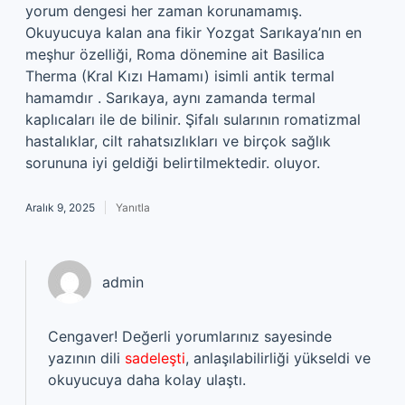
yorum dengesi her zaman korunamamış.
Okuyucuya kalan ana fikir Yozgat Sarıkaya’nın en
meşhur özelliği, Roma dönemine ait Basilica
Therma (Kral Kızı Hamamı) isimli antik termal
hamamdır . Sarıkaya, aynı zamanda termal
kaplıcaları ile de bilinir. Şifalı sularının romatizmal
hastalıklar, cilt rahatsızlıkları ve birçok sağlık
sorununa iyi geldiği belirtilmektedir. oluyor.
Aralık 9, 2025
Yanıtla
admin
Cengaver! Değerli yorumlarınız sayesinde
yazının dili
sadeleşti
, anlaşılabilirliği yükseldi ve
okuyucuya daha kolay ulaştı.