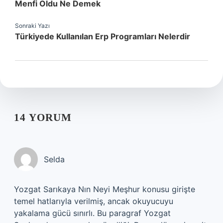
Menfi Oldu Ne Demek
Sonraki Yazı
Türkiyede Kullanılan Erp Programları Nelerdir
14 YORUM
Selda
Yozgat Sarıkaya Nın Neyi Meşhur konusu girişte
temel hatlarıyla verilmiş, ancak okuyucuyu
yakalama gücü sınırlı. Bu paragraf Yozgat