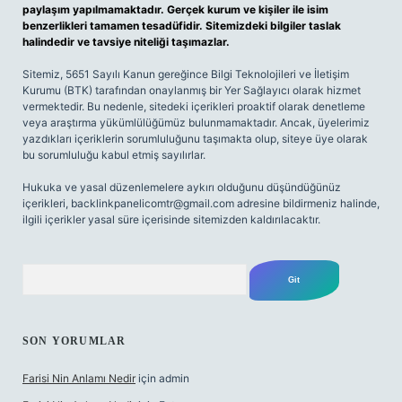
paylaşım yapılmamaktadır. Gerçek kurum ve kişiler ile isim
benzerlikleri tamamen tesadüfidir. Sitemizdeki bilgiler taslak
halindedir ve tavsiye niteliği taşımazlar.
Sitemiz, 5651 Sayılı Kanun gereğince Bilgi Teknolojileri ve İletişim
Kurumu (BTK) tarafından onaylanmış bir Yer Sağlayıcı olarak hizmet
vermektedir. Bu nedenle, sitedeki içerikleri proaktif olarak denetleme
veya araştırma yükümlülüğümüz bulunmamaktadır. Ancak, üyelerimiz
yazdıkları içeriklerin sorumluluğunu taşımakta olup, siteye üye olarak
bu sorumluluğu kabul etmiş sayılırlar.
Hukuka ve yasal düzenlemelere aykırı olduğunu düşündüğünüz
içerikleri,
backlinkpanelicomtr@gmail.com
adresine bildirmeniz halinde,
ilgili içerikler yasal süre içerisinde sitemizden kaldırılacaktır.
Arama
SON YORUMLAR
Farisi Nin Anlamı Nedir
için
admin