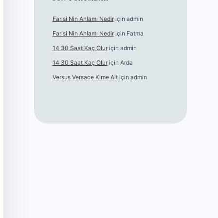
Farisi Nin Anlamı Nedir
için
admin
Farisi Nin Anlamı Nedir
için
Fatma
14 30 Saat Kaç Olur
için
admin
14 30 Saat Kaç Olur
için
Arda
Versus Versace Kime Ait
için
admin