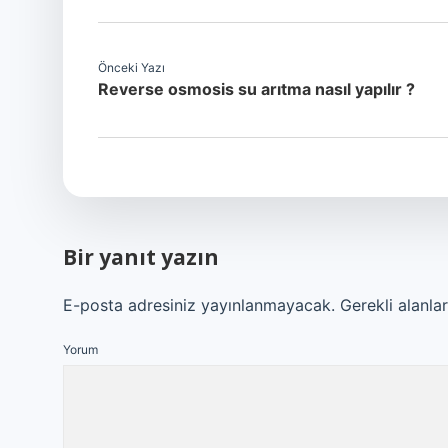
Önceki Yazı
Reverse osmosis su arıtma nasıl yapılır ?
Bir yanıt yazın
E-posta adresiniz yayınlanmayacak.
Gerekli alanla
Yorum