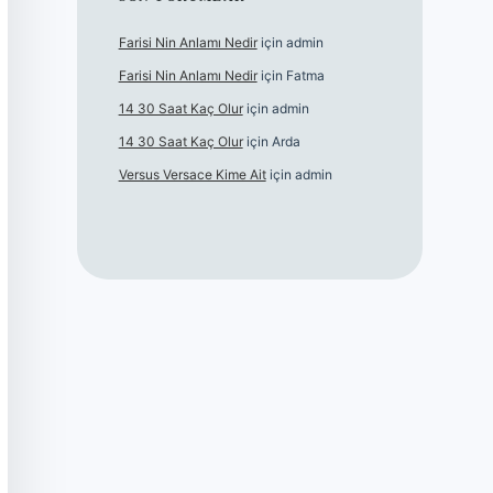
Farisi Nin Anlamı Nedir
için
admin
Farisi Nin Anlamı Nedir
için
Fatma
14 30 Saat Kaç Olur
için
admin
14 30 Saat Kaç Olur
için
Arda
Versus Versace Kime Ait
için
admin