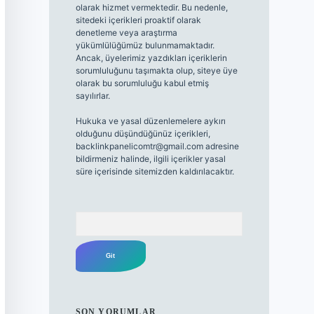
olarak hizmet vermektedir. Bu nedenle,
sitedeki içerikleri proaktif olarak
denetleme veya araştırma
yükümlülüğümüz bulunmamaktadır.
Ancak, üyelerimiz yazdıkları içeriklerin
sorumluluğunu taşımakta olup, siteye üye
olarak bu sorumluluğu kabul etmiş
sayılırlar.
Hukuka ve yasal düzenlemelere aykırı
olduğunu düşündüğünüz içerikleri,
backlinkpanelicomtr@gmail.com
adresine
bildirmeniz halinde, ilgili içerikler yasal
süre içerisinde sitemizden kaldırılacaktır.
Arama
SON YORUMLAR