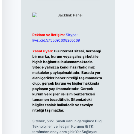
Reklam ve İletişim:
Skype:
live:.cid.575569c608265c69
Yasal Uyarı:
Bu internet sitesi, herhangi
bir marka, kurum veya şahıs şirketi ile
hiçbir bağlantısı bulunmamaktadır.
Sitede yalnızca kendi hazırladığımız
makaleler paylaşılmaktadır. Burada yer
alan içerikler haber niteliği taşımamakta
olup, gerçek kurum ve kişiler hakkında
paylaşım yapılmamaktadır. Gerçek
kurum ve kişiler ile isim benzerlikleri
tamamen tesadüfidir. Sitemizdeki
bilgiler taslak halindedir ve tavsiye
niteliği taşımazlar.
Sitemiz, 5651 Sayılı Kanun gereğince Bilgi
Teknolojileri ve İletişim Kurumu (BTK)
tarafından onaylanmış bir Yer Sağlayıcı