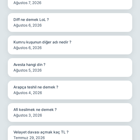
Ağustos 7, 2026
Diff ne demek LoL ?
Ağustos 6, 2026
Kumru kuşunun diğer adı nedir ?
Ağustos 6, 2026
Avesta hangi din ?
Ağustos 5, 2026
Arapça teshil ne demek ?
Ağustos 4, 2026
Afi kesilmek ne demek ?
Ağustos 3, 2026
Velayet davası açmak kaç TL ?
Temmuz 29, 2026