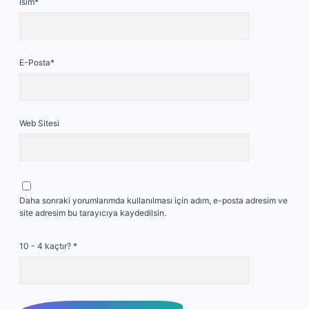
İsim*
E-Posta*
Web Sitesi
Daha sonraki yorumlarımda kullanılması için adım, e-posta adresim ve
site adresim bu tarayıcıya kaydedilsin.
10 - 4 kaçtır?
*