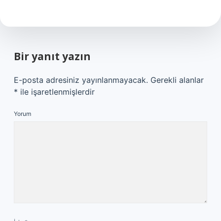
Bir yanıt yazın
E-posta adresiniz yayınlanmayacak.
Gerekli alanlar
*
ile işaretlenmişlerdir
Yorum