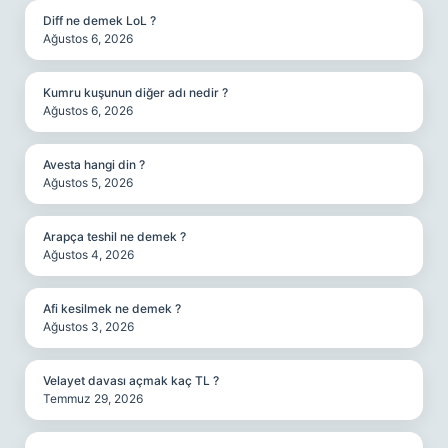
Diff ne demek LoL ?
Ağustos 6, 2026
Kumru kuşunun diğer adı nedir ?
Ağustos 6, 2026
Avesta hangi din ?
Ağustos 5, 2026
Arapça teshil ne demek ?
Ağustos 4, 2026
Afi kesilmek ne demek ?
Ağustos 3, 2026
Velayet davası açmak kaç TL ?
Temmuz 29, 2026