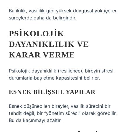
Bu ikilik, vasililik gibi yüksek duygusal yük içeren
süreçlerde daha da belirgindir.
PSIKOLOJIK
DAYANIKLILIK VE
KARAR VERME
Psikolojik dayanıklılık (resilience), bireyin stresli
durumlarla baş etme kapasitesini belirler.
ESNEK BILIŞSEL YAPILAR
Esnek düşünebilen bireyler, vasilik sürecini bir
tehdit değil, bir “yönetim süreci” olarak görebilir.
Bu da kaçınmayı azaltır.