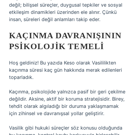
değil; bilişsel süreçler, duygusal tepkiler ve sosyal
etkileşim dinamikleri üzerinden ele alınır. Çünkü
insan, süreleri değil anlamları takip eder.
KAÇINMA DAVRANIŞININ
PSIKOLOJIK TEMELI
Hoş geldiniz! Bu yazıda Keso olarak Vasililikten
kaçınma süresi kaç gün hakkında merak edilenleri
toparladık.
Kaçınma, psikolojide yalnızca pasif bir geri çekilme
değildir. Aksine, aktif bir koruma stratejisidir. Birey,
tehdit olarak algıladığı bir duruma yaklaşmamak
için zihinsel ve davranışsal yollar geliştirir.
Vasilik gibi hukuki süreçler söz konusu olduğunda