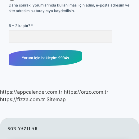
Daha sonraki yorumlarımda kullanılması için adım, e-posta adresim ve
site adresim bu tarayıcıya kaydedilsin.
6 + 2 kaçtır?
*
https://appcalender.com.tr
https://orzo.com.tr
https://fizza.com.tr
Sitemap
SIDEBAR
SON YAZILAR