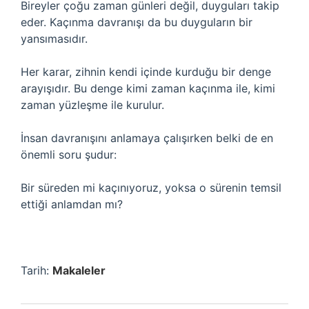
Bireyler çoğu zaman günleri değil, duyguları takip
eder. Kaçınma davranışı da bu duyguların bir
yansımasıdır.
Her karar, zihnin kendi içinde kurduğu bir denge
arayışıdır. Bu denge kimi zaman kaçınma ile, kimi
zaman yüzleşme ile kurulur.
İnsan davranışını anlamaya çalışırken belki de en
önemli soru şudur:
Bir süreden mi kaçınıyoruz, yoksa o sürenin temsil
ettiği anlamdan mı?
Tarih:
Makaleler