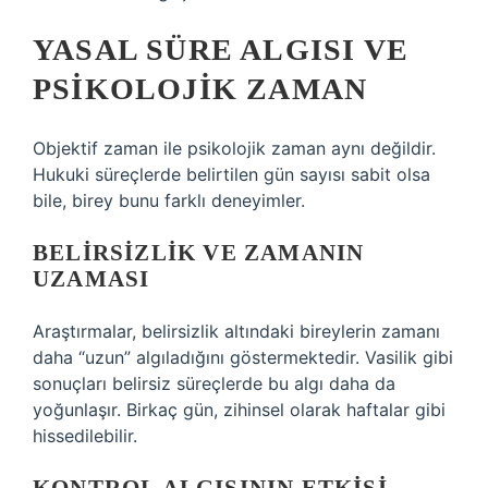
YASAL SÜRE ALGISI VE
PSIKOLOJIK ZAMAN
Objektif zaman ile psikolojik zaman aynı değildir.
Hukuki süreçlerde belirtilen gün sayısı sabit olsa
bile, birey bunu farklı deneyimler.
BELIRSIZLIK VE ZAMANIN
UZAMASI
Araştırmalar, belirsizlik altındaki bireylerin zamanı
daha “uzun” algıladığını göstermektedir. Vasilik gibi
sonuçları belirsiz süreçlerde bu algı daha da
yoğunlaşır. Birkaç gün, zihinsel olarak haftalar gibi
hissedilebilir.