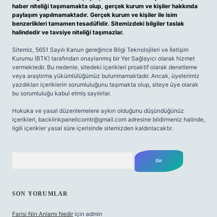
haber niteliği taşımamakta olup, gerçek kurum ve kişiler hakkında
paylaşım yapılmamaktadır. Gerçek kurum ve kişiler ile isim
benzerlikleri tamamen tesadüfidir. Sitemizdeki bilgiler taslak
halindedir ve tavsiye niteliği taşımazlar.
Sitemiz, 5651 Sayılı Kanun gereğince Bilgi Teknolojileri ve İletişim
Kurumu (BTK) tarafından onaylanmış bir Yer Sağlayıcı olarak hizmet
vermektedir. Bu nedenle, sitedeki içerikleri proaktif olarak denetleme
veya araştırma yükümlülüğümüz bulunmamaktadır. Ancak, üyelerimiz
yazdıkları içeriklerin sorumluluğunu taşımakta olup, siteye üye olarak
bu sorumluluğu kabul etmiş sayılırlar.
Hukuka ve yasal düzenlemelere aykırı olduğunu düşündüğünüz
içerikleri,
backlinkpanelicomtr@gmail.com
adresine bildirmeniz halinde,
ilgili içerikler yasal süre içerisinde sitemizden kaldırılacaktır.
Arama
SON YORUMLAR
Farisi Nin Anlamı Nedir
için
admin