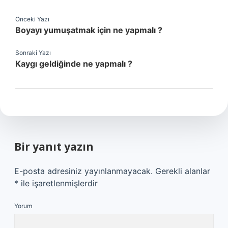
Önceki Yazı
Boyayı yumuşatmak için ne yapmalı ?
Sonraki Yazı
Kaygı geldiğinde ne yapmalı ?
Bir yanıt yazın
E-posta adresiniz yayınlanmayacak.
Gerekli alanlar
*
ile işaretlenmişlerdir
Yorum