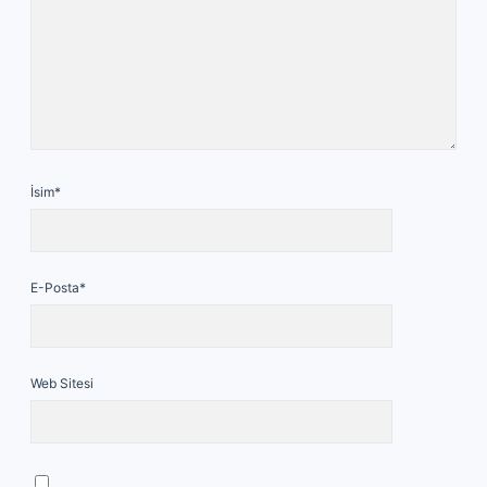
İsim*
E-Posta*
Web Sitesi