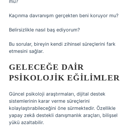
mu?
Kaçınma davranışım gerçekten beni koruyor mu?
Belirsizlikle nasıl baş ediyorum?
Bu sorular, bireyin kendi zihinsel süreçlerini fark
etmesini sağlar.
GELECEĞE DAIR
PSIKOLOJIK EĞILIMLER
Güncel psikoloji araştırmaları, dijital destek
sistemlerinin karar verme süreçlerini
kolaylaştırabileceğini öne sürmektedir. Özellikle
yapay zekâ destekli danışmanlık araçları, bilişsel
yükü azaltabilir.