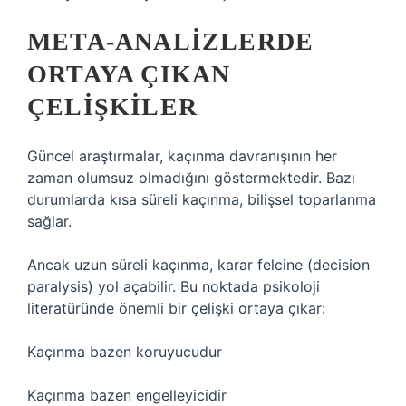
META-ANALIZLERDE
ORTAYA ÇIKAN
ÇELIŞKILER
Güncel araştırmalar, kaçınma davranışının her
zaman olumsuz olmadığını göstermektedir. Bazı
durumlarda kısa süreli kaçınma, bilişsel toparlanma
sağlar.
Ancak uzun süreli kaçınma, karar felcine (decision
paralysis) yol açabilir. Bu noktada psikoloji
literatüründe önemli bir çelişki ortaya çıkar:
Kaçınma bazen koruyucudur
Kaçınma bazen engelleyicidir