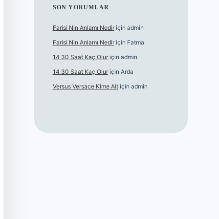
SON YORUMLAR
Farisi Nin Anlamı Nedir
için
admin
Farisi Nin Anlamı Nedir
için
Fatma
14 30 Saat Kaç Olur
için
admin
14 30 Saat Kaç Olur
için
Arda
Versus Versace Kime Ait
için
admin