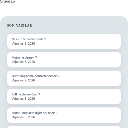
Sitemap
SIDEBAR
SON YAZILAR
W ve z bozonları nedir ?
Ağustos 9, 2026
Kutru ne demek ?
Ağustos 8, 2026
Kızın hoşlanma belirtileri nelerdir ?
Ağustos 7, 2026
Diff ne demek LoL ?
Ağustos 6, 2026
Kumru kuşunun diğer adı nedir ?
Ağustos 6, 2026