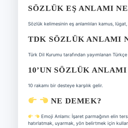
SÖZLÜK EŞ ANLAMI NE
Sözlük kelimesinin eş anlamlıları kamus, lügat,
TDK SÖZLÜK ANLAMI 
Türk Dil Kurumu tarafından yayımlanan Türkçe 
10’UN SÖZLÜK ANLAMI
10 rakamı bir desteye karşılık gelir.
NE DEMEK?
Emoji Anlamı: İşaret parmağının elin ters
hatırlatmak, uyarmak, yön belirtmek için kullanı