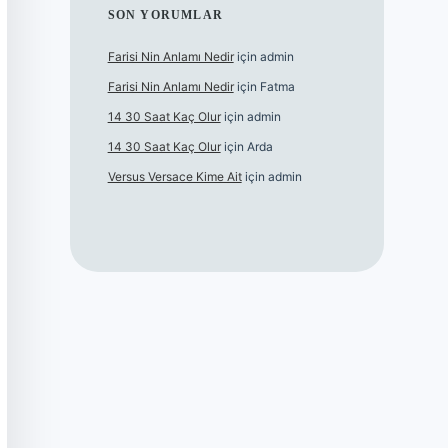
SON YORUMLAR
Farisi Nin Anlamı Nedir
için
admin
Farisi Nin Anlamı Nedir
için
Fatma
14 30 Saat Kaç Olur
için
admin
14 30 Saat Kaç Olur
için
Arda
Versus Versace Kime Ait
için
admin