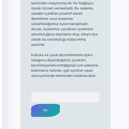
tarafından onaylanmış bir Yer Sağlayıcı
olarak hizmet vermektedir. Bu nedenle,
sitedeki içerikleri proaktif olarak
denetleme veya araştırma
yükümlülüğümüz bulunmamaktadır.
Ancak, üyelerimiz yazdıkları içeriklerin
sorumluluğunu taşımakta olup, siteye üye
olarak bu sorumluluğu kabul etmiş
sayılırlar.
Hukuka ve yasal düzenlemelere aykırı
olduğunu düşündüğünüz içerikleri,
backlinkpanelicomtr@gmail.com
adresine
bildirmeniz halinde, ilgili içerikler yasal
süre içerisinde sitemizden kaldırılacaktır.
Arama