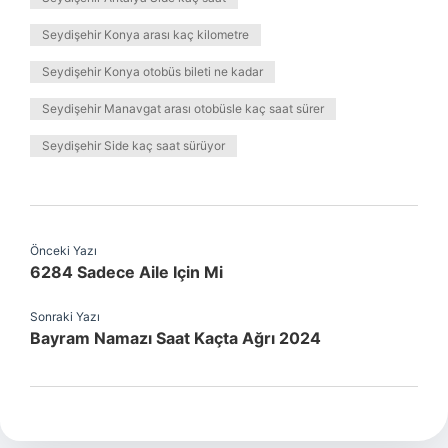
Seydişehir Konya arası kaç kilometre
Seydişehir Konya otobüs bileti ne kadar
Seydişehir Manavgat arası otobüsle kaç saat sürer
Seydişehir Side kaç saat sürüyor
Önceki Yazı
6284 Sadece Aile Için Mi
Sonraki Yazı
Bayram Namazı Saat Kaçta Ağrı 2024