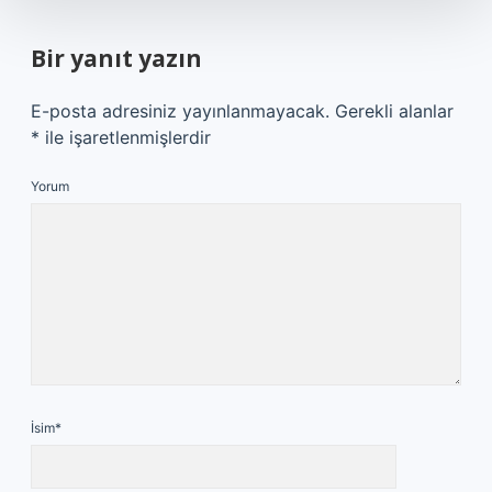
Bir yanıt yazın
E-posta adresiniz yayınlanmayacak.
Gerekli alanlar
*
ile işaretlenmişlerdir
Yorum
İsim*