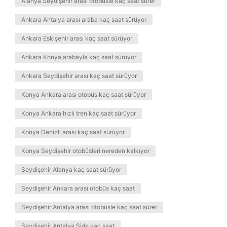
Alanya Seydişehir arası otobüsle kaç saat sürer
Ankara Antalya arası araba kaç saat sürüyor
Ankara Eskişehir arası kaç saat sürüyor
Ankara Konya arabayla kaç saat sürüyor
Ankara Seydişehir arası kaç saat sürüyor
Konya Ankara arası otobüs kaç saat sürüyor
Konya Ankara hızlı tren kaç saat sürüyor
Konya Denizli arası kaç saat sürüyor
Konya Seydişehir otobüsleri nereden kalkıyor
Seydişehir Alanya kaç saat sürüyor
Seydişehir Ankara arası otobüs kaç saat
Seydişehir Antalya arası otobüsle kaç saat sürer
Seydişehir Antalya Side kaç saat