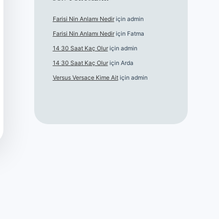
Farisi Nin Anlamı Nedir
için
admin
Farisi Nin Anlamı Nedir
için
Fatma
14 30 Saat Kaç Olur
için
admin
14 30 Saat Kaç Olur
için
Arda
Versus Versace Kime Ait
için
admin