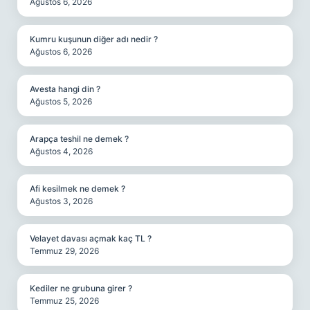
Ağustos 6, 2026
Kumru kuşunun diğer adı nedir ?
Ağustos 6, 2026
Avesta hangi din ?
Ağustos 5, 2026
Arapça teshil ne demek ?
Ağustos 4, 2026
Afi kesilmek ne demek ?
Ağustos 3, 2026
Velayet davası açmak kaç TL ?
Temmuz 29, 2026
Kediler ne grubuna girer ?
Temmuz 25, 2026