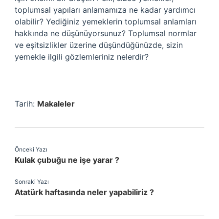
toplumsal yapıları anlamamıza ne kadar yardımcı
olabilir? Yediğiniz yemeklerin toplumsal anlamları
hakkında ne düşünüyorsunuz? Toplumsal normlar
ve eşitsizlikler üzerine düşündüğünüzde, sizin
yemekle ilgili gözlemleriniz nelerdir?
Tarih:
Makaleler
Önceki Yazı
Kulak çubuğu ne işe yarar ?
Sonraki Yazı
Atatürk haftasında neler yapabiliriz ?