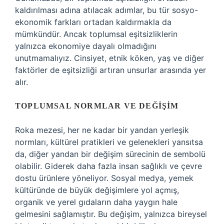
kaldırılması adına atılacak adımlar, bu tür sosyo-
ekonomik farkları ortadan kaldırmakla da
mümkündür. Ancak toplumsal eşitsizliklerin
yalnızca ekonomiye dayalı olmadığını
unutmamalıyız. Cinsiyet, etnik köken, yaş ve diğer
faktörler de eşitsizliği artıran unsurlar arasında yer
alır.
TOPLUMSAL NORMLAR VE DEĞIŞIM
Roka mezesi, her ne kadar bir yandan yerleşik
normları, kültürel pratikleri ve gelenekleri yansıtsa
da, diğer yandan bir değişim sürecinin de sembolü
olabilir. Giderek daha fazla insan sağlıklı ve çevre
dostu ürünlere yöneliyor. Sosyal medya, yemek
kültüründe de büyük değişimlere yol açmış,
organik ve yerel gıdaların daha yaygın hale
gelmesini sağlamıştır. Bu değişim, yalnızca bireysel