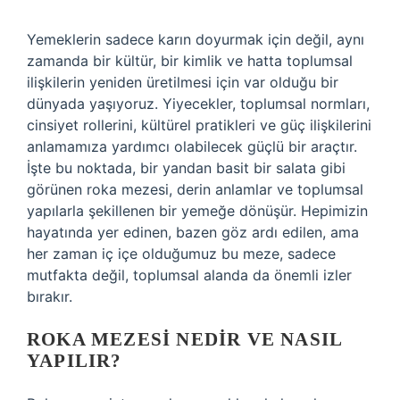
Yemeklerin sadece karın doyurmak için değil, aynı
zamanda bir kültür, bir kimlik ve hatta toplumsal
ilişkilerin yeniden üretilmesi için var olduğu bir
dünyada yaşıyoruz. Yiyecekler, toplumsal normları,
cinsiyet rollerini, kültürel pratikleri ve güç ilişkilerini
anlamamıza yardımcı olabilecek güçlü bir araçtır.
İşte bu noktada, bir yandan basit bir salata gibi
görünen roka mezesi, derin anlamlar ve toplumsal
yapılarla şekillenen bir yemeğe dönüşür. Hepimizin
hayatında yer edinen, bazen göz ardı edilen, ama
her zaman iç içe olduğumuz bu meze, sadece
mutfakta değil, toplumsal alanda da önemli izler
bırakır.
ROKA MEZESI NEDIR VE NASIL
YAPILIR?