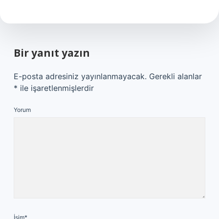
Bir yanıt yazın
E-posta adresiniz yayınlanmayacak.
Gerekli alanlar
*
ile işaretlenmişlerdir
Yorum
İsim*