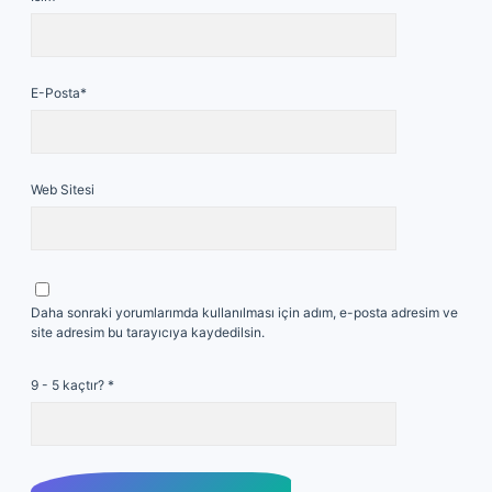
E-Posta*
Web Sitesi
Daha sonraki yorumlarımda kullanılması için adım, e-posta adresim ve
site adresim bu tarayıcıya kaydedilsin.
9 - 5 kaçtır?
*