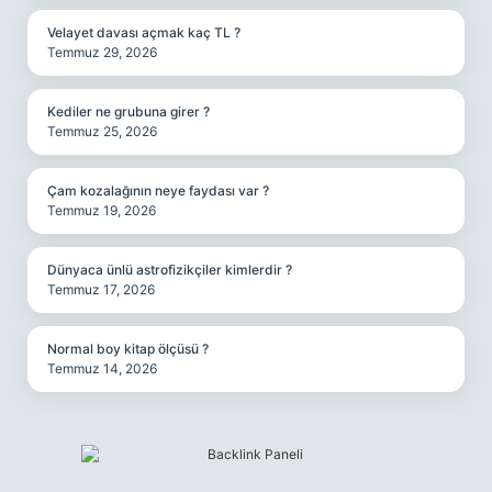
Velayet davası açmak kaç TL ?
Temmuz 29, 2026
Kediler ne grubuna girer ?
Temmuz 25, 2026
Çam kozalağının neye faydası var ?
Temmuz 19, 2026
Dünyaca ünlü astrofizikçiler kimlerdir ?
Temmuz 17, 2026
Normal boy kitap ölçüsü ?
Temmuz 14, 2026