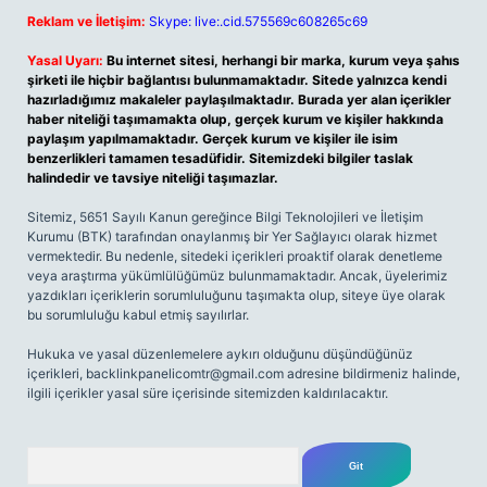
Reklam ve İletişim:
Skype: live:.cid.575569c608265c69
Yasal Uyarı:
Bu internet sitesi, herhangi bir marka, kurum veya şahıs
şirketi ile hiçbir bağlantısı bulunmamaktadır. Sitede yalnızca kendi
hazırladığımız makaleler paylaşılmaktadır. Burada yer alan içerikler
haber niteliği taşımamakta olup, gerçek kurum ve kişiler hakkında
paylaşım yapılmamaktadır. Gerçek kurum ve kişiler ile isim
benzerlikleri tamamen tesadüfidir. Sitemizdeki bilgiler taslak
halindedir ve tavsiye niteliği taşımazlar.
Sitemiz, 5651 Sayılı Kanun gereğince Bilgi Teknolojileri ve İletişim
Kurumu (BTK) tarafından onaylanmış bir Yer Sağlayıcı olarak hizmet
vermektedir. Bu nedenle, sitedeki içerikleri proaktif olarak denetleme
veya araştırma yükümlülüğümüz bulunmamaktadır. Ancak, üyelerimiz
yazdıkları içeriklerin sorumluluğunu taşımakta olup, siteye üye olarak
bu sorumluluğu kabul etmiş sayılırlar.
Hukuka ve yasal düzenlemelere aykırı olduğunu düşündüğünüz
içerikleri,
backlinkpanelicomtr@gmail.com
adresine bildirmeniz halinde,
ilgili içerikler yasal süre içerisinde sitemizden kaldırılacaktır.
Arama