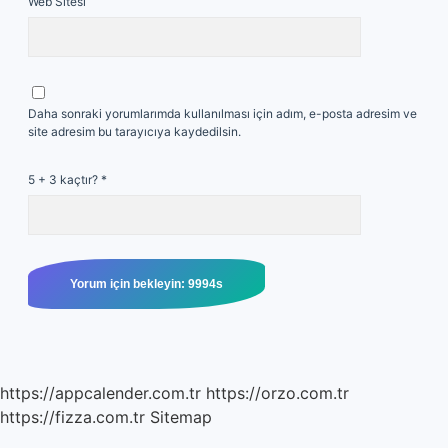
Web Sitesi
Daha sonraki yorumlarımda kullanılması için adım, e-posta adresim ve
site adresim bu tarayıcıya kaydedilsin.
5 + 3 kaçtır?
*
https://appcalender.com.tr
https://orzo.com.tr
https://fizza.com.tr
Sitemap