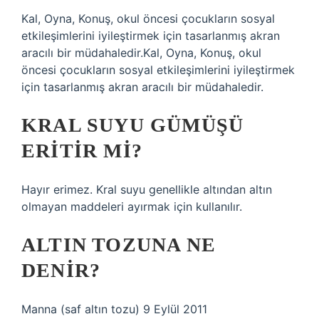
Kal, Oyna, Konuş, okul öncesi çocukların sosyal
etkileşimlerini iyileştirmek için tasarlanmış akran
aracılı bir müdahaledir.Kal, Oyna, Konuş, okul
öncesi çocukların sosyal etkileşimlerini iyileştirmek
için tasarlanmış akran aracılı bir müdahaledir.
KRAL SUYU GÜMÜŞÜ
ERITIR MI?
Hayır erimez. Kral suyu genellikle altından altın
olmayan maddeleri ayırmak için kullanılır.
ALTIN TOZUNA NE
DENIR?
Manna (saf altın tozu) 9 Eylül 2011