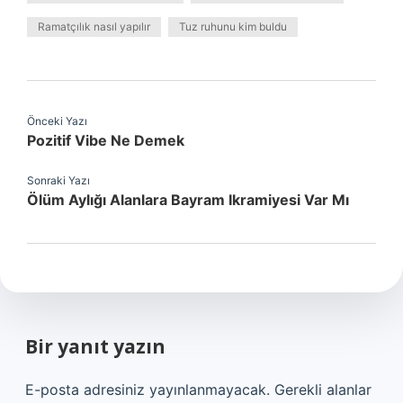
Ramatçılık nasıl yapılır
Tuz ruhunu kim buldu
Önceki Yazı
Pozitif Vibe Ne Demek
Sonraki Yazı
Ölüm Aylığı Alanlara Bayram Ikramiyesi Var Mı
Bir yanıt yazın
E-posta adresiniz yayınlanmayacak.
Gerekli alanlar