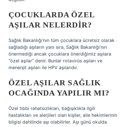
ÇOCUKLARDA ÖZEL
AŞILAR NELERDIR?
Sağlık Bakanlığı’nın tüm çocuklara ücretsiz olarak
sağladığı aşıların yanı sıra, Sağlık Bakanlığı’nın
önermediği ancak çocuklara önerdiğimiz aşılara
“özel aşılar” denir. Bunlar rotavirüs aşıları ve
menenjit aşıları ile HPV aşılarıdır.
ÖZEL AŞILAR SAĞLIK
OCAĞINDA YAPILIR MI?
Özel tıbbi rahatsızlıkları, bağışıklıkla ilgili
hastalıkları ve alerjileri olan kişiler, aile hekimlerinin
bilgisi dahilinde aşı olabilirler. Aşı günü okulda