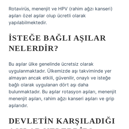
Rotavirüs, menenjit ve HPV (rahim ağzı kanseri)
aşıları özel aşılar olup ücretli olarak
yapılabilmektedir.
İSTEĞE BAĞLI AŞILAR
NELERDIR?
Bu aşılar ülke genelinde ücretsiz olarak
uygulanmaktadır. Ülkemizde aşı takviminde yer
almayan ancak etkili, güvenilir, onaylı ve isteğe
bağlı olarak uygulanan dört aşı daha
bulunmaktadır. Bu aşılar rotasyon aşıları, menenjit
menenjit aşıları, rahim ağzı kanseri aşıları ve grip
aşılarıdır.
DEVLETIN KARŞILADIĞI