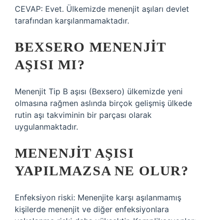
CEVAP: Evet. Ülkemizde menenjit aşıları devlet
tarafından karşılanmamaktadır.
BEXSERO MENENJIT
AŞISI MI?
Menenjit Tip B aşısı (Bexsero) ülkemizde yeni
olmasına rağmen aslında birçok gelişmiş ülkede
rutin aşı takviminin bir parçası olarak
uygulanmaktadır.
MENENJIT AŞISI
YAPILMAZSA NE OLUR?
Enfeksiyon riski: Menenjite karşı aşılanmamış
kişilerde menenjit ve diğer enfeksiyonlara