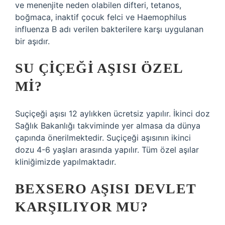
ve menenjite neden olabilen difteri, tetanos,
boğmaca, inaktif çocuk felci ve Haemophilus
influenza B adı verilen bakterilere karşı uygulanan
bir aşıdır.
SU ÇIÇEĞI AŞISI ÖZEL
MI?
Suçiçeği aşısı 12 aylıkken ücretsiz yapılır. İkinci doz
Sağlık Bakanlığı takviminde yer almasa da dünya
çapında önerilmektedir. Suçiçeği aşısının ikinci
dozu 4-6 yaşları arasında yapılır. Tüm özel aşılar
kliniğimizde yapılmaktadır.
BEXSERO AŞISI DEVLET
KARŞILIYOR MU?