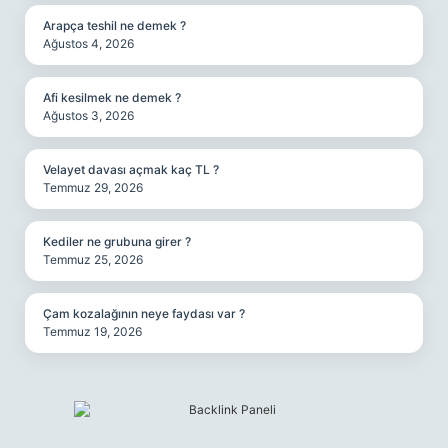
Arapça teshil ne demek ?
Ağustos 4, 2026
Afi kesilmek ne demek ?
Ağustos 3, 2026
Velayet davası açmak kaç TL ?
Temmuz 29, 2026
Kediler ne grubuna girer ?
Temmuz 25, 2026
Çam kozalağının neye faydası var ?
Temmuz 19, 2026