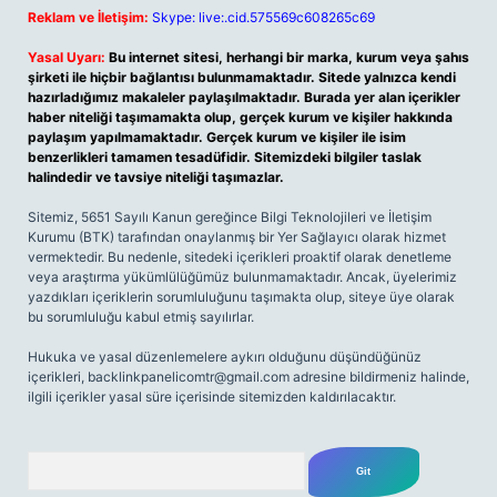
Reklam ve İletişim:
Skype: live:.cid.575569c608265c69
Yasal Uyarı:
Bu internet sitesi, herhangi bir marka, kurum veya şahıs
şirketi ile hiçbir bağlantısı bulunmamaktadır. Sitede yalnızca kendi
hazırladığımız makaleler paylaşılmaktadır. Burada yer alan içerikler
haber niteliği taşımamakta olup, gerçek kurum ve kişiler hakkında
paylaşım yapılmamaktadır. Gerçek kurum ve kişiler ile isim
benzerlikleri tamamen tesadüfidir. Sitemizdeki bilgiler taslak
halindedir ve tavsiye niteliği taşımazlar.
Sitemiz, 5651 Sayılı Kanun gereğince Bilgi Teknolojileri ve İletişim
Kurumu (BTK) tarafından onaylanmış bir Yer Sağlayıcı olarak hizmet
vermektedir. Bu nedenle, sitedeki içerikleri proaktif olarak denetleme
veya araştırma yükümlülüğümüz bulunmamaktadır. Ancak, üyelerimiz
yazdıkları içeriklerin sorumluluğunu taşımakta olup, siteye üye olarak
bu sorumluluğu kabul etmiş sayılırlar.
Hukuka ve yasal düzenlemelere aykırı olduğunu düşündüğünüz
içerikleri,
backlinkpanelicomtr@gmail.com
adresine bildirmeniz halinde,
ilgili içerikler yasal süre içerisinde sitemizden kaldırılacaktır.
Arama