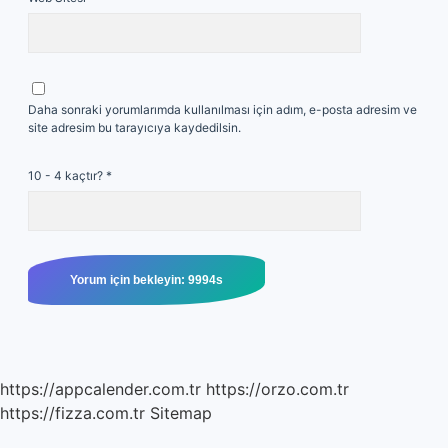
Daha sonraki yorumlarımda kullanılması için adım, e-posta adresim ve
site adresim bu tarayıcıya kaydedilsin.
10 - 4 kaçtır?
*
https://appcalender.com.tr
https://orzo.com.tr
https://fizza.com.tr
Sitemap