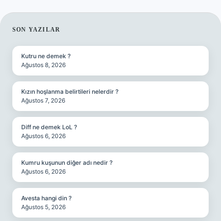
SIDEBAR
SON YAZILAR
Kutru ne demek ?
Ağustos 8, 2026
Kızın hoşlanma belirtileri nelerdir ?
Ağustos 7, 2026
Diff ne demek LoL ?
Ağustos 6, 2026
Kumru kuşunun diğer adı nedir ?
Ağustos 6, 2026
Avesta hangi din ?
Ağustos 5, 2026