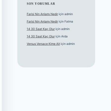
SON YORUMLAR
Farisi Nin Anlamı Nedir
için
admin
Farisi Nin Anlamı Nedir
için
Fatma
14 30 Saat Kaç Olur
için
admin
14 30 Saat Kaç Olur
için
Arda
Versus Versace Kime Ait
için
admin