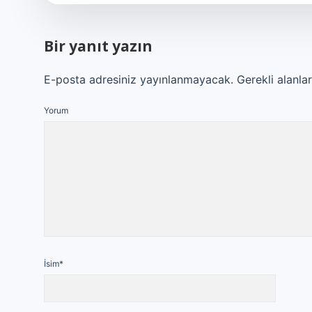
Bir yanıt yazın
E-posta adresiniz yayınlanmayacak.
Gerekli alanla
Yorum
İsim*