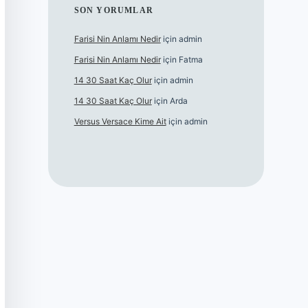
SON YORUMLAR
Farisi Nin Anlamı Nedir
için
admin
Farisi Nin Anlamı Nedir
için
Fatma
14 30 Saat Kaç Olur
için
admin
14 30 Saat Kaç Olur
için
Arda
Versus Versace Kime Ait
için
admin