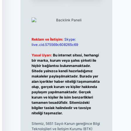
Reklam ve İletişim:
Skype:
live:.cid.575569c608265c69
Yasal Uyarı:
Bu internet sitesi, herhangi
bir marka, kurum veya şahıs şirketi ile
hiçbir bağlantısı bulunmamaktadır.
Sitede yalnızca kendi hazırladığımız
makaleler paylaşılmaktadır. Burada yer
alan içerikler haber niteliği taşımamakta
olup, gerçek kurum ve kişiler hakkında
paylaşım yapılmamaktadır. Gerçek
kurum ve kişiler ile isim benzerlikleri
tamamen tesadüfidir. Sitemizdeki
bilgiler taslak halindedir ve tavsiye
niteliği taşımazlar.
Sitemiz, 5651 Sayılı Kanun gereğince Bilgi
Teknolojileri ve İletişim Kurumu (BTK)