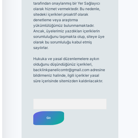
tarafından onaylanmış bir Yer Sağlayıcı
olarak hizmet vermektedir. Bu nedenle,
sitedeki içerikleri proaktif olarak
denetleme veya araştırma
yükümlülüğümüz bulunmamaktadır.
Ancak, üyelerimiz yazdıkları içeriklerin
sorumluluğunu taşımakta olup, siteye üye
olarak bu sorumluluğu kabul etmiş
sayılırlar.
Hukuka ve yasal düzenlemelere aykırı
olduğunu düşündüğünüz içerikleri,
backlinkpanelicomtr@gmail.com
adresine
bildirmeniz halinde, ilgili içerikler yasal
süre içerisinde sitemizden kaldırılacaktır.
Arama