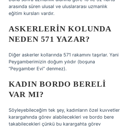
arasında süren ulusal ve uluslararası uzmanlık
eğitim kursları vardır.
ASKERLERIN KOLUNDA
NEDEN 571 YAZAR?
Diğer askerler kollarında 571 rakamını taşırlar. Yani
Peygamberimizin doğum yılıdır (boşuna
“Peygamber Evi” denmez).
KADIN BORDO BERELI
VAR MI?
Söyleyebileceğim tek şey, kadınların özel kuvvetler
karargahında görev alabilecekleri ve bordo bere
takabilecekleri çünkü bu karargahta görev