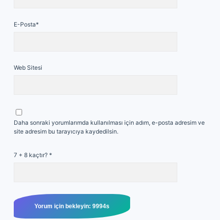
E-Posta*
Web Sitesi
Daha sonraki yorumlarımda kullanılması için adım, e-posta adresim ve
site adresim bu tarayıcıya kaydedilsin.
7 + 8 kaçtır?
*