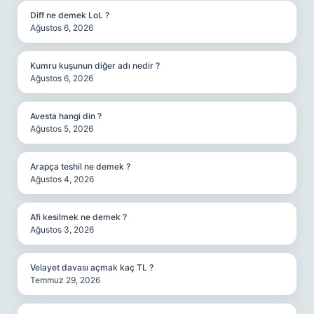
Diff ne demek LoL ?
Ağustos 6, 2026
Kumru kuşunun diğer adı nedir ?
Ağustos 6, 2026
Avesta hangi din ?
Ağustos 5, 2026
Arapça teshil ne demek ?
Ağustos 4, 2026
Afi kesilmek ne demek ?
Ağustos 3, 2026
Velayet davası açmak kaç TL ?
Temmuz 29, 2026