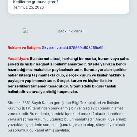
Kediler ne grubuna girer ?
Temmuz 25, 2026
Reklam ve İletişim:
Skype: live:.cid.575569c608265c69
Yasal Uyarı:
Bu internet sitesi, herhangi bir marka, kurum veya şahıs
şirketi ile hiçbir bağlantısı bulunmamaktadır. Sitede yalnızca kendi
hazırladığımız makaleler paylaşılmaktadır. Burada yer alan içerikler
haber niteliği taşımamakta olup, gerçek kurum ve kişiler hakkında
paylaşım yapılmamaktadır. Gerçek kurum ve kişiler ile isim
benzerlikleri tamamen tesadüfidir. Sitemizdeki bilgiler taslak
halindedir ve tavsiye niteliği taşımazlar.
Sitemiz, 5651 Sayılı Kanun gereğince Bilgi Teknolojileri ve İletişim
Kurumu (BTK) tarafından onaylanmış bir Yer Sağlayıcı olarak hizmet
vermektedir. Bu nedenle, sitedeki içerikleri proaktif olarak denetleme
veya araştırma yükümlülüğümüz bulunmamaktadır. Ancak, üyelerimiz
yazdıkları içeriklerin sorumluluğunu taşımakta olup, siteye üye olarak
bu sorumluluğu kabul etmiş sayılırlar.