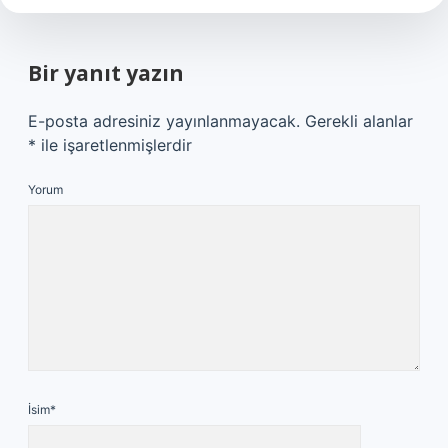
Bir yanıt yazın
E-posta adresiniz yayınlanmayacak.
Gerekli alanlar
*
ile işaretlenmişlerdir
Yorum
İsim*