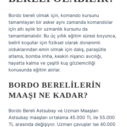
Bordo bereli olmak için, komando kursunu
tamamlayan bir asker aynı zamanda komandolar
için altı aylık bir uzmanlık kursunu da
tamamlamalıdır. Bu üç yıllık eğitim süresi boyunca,
belirli koşullar için fiziksel olarak donanımlı
olduklarından emin olmak için dalış, paraşütle
atlama, bomba imha, keskin nişancı avcılığı,
hayatta kalma ve çeşitli kuş gözlemciliği
konusunda eğitim alırlar.
BORDO BERELILERIN
MAAŞI NE KADAR?
Bordo Bereli Astsubay ve Uzman Maaşları
Astsubay maaşları ortalama 45.000 TL ile 55.000
TL arasında değişiyor. Uzman çavuşlar ise 40.000