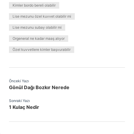
Kimler bordo bereli olabilir
Lise mezunu özel kuvvet olabilir mi
Lise mezunu subay olabilir mi
Orgeneral ne kadar maaş alıyor
Özel kuvvetlere kimler başvurabilir
Önceki Yazı
Gönül Dağı Bozkır Nerede
Sonraki Yazı
1 Kulaç Nedir