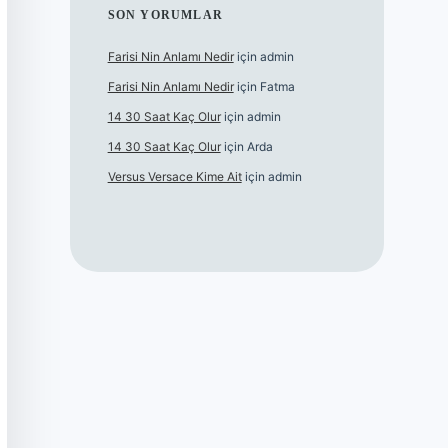
SON YORUMLAR
Farisi Nin Anlamı Nedir
için
admin
Farisi Nin Anlamı Nedir
için
Fatma
14 30 Saat Kaç Olur
için
admin
14 30 Saat Kaç Olur
için
Arda
Versus Versace Kime Ait
için
admin