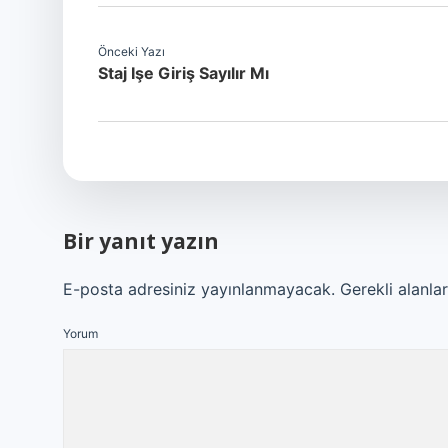
Önceki Yazı
Staj Işe Giriş Sayılır Mı
Bir yanıt yazın
E-posta adresiniz yayınlanmayacak.
Gerekli alanla
Yorum