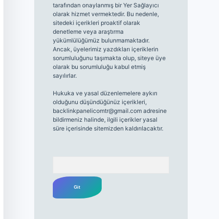
tarafından onaylanmış bir Yer Sağlayıcı
olarak hizmet vermektedir. Bu nedenle,
sitedeki içerikleri proaktif olarak
denetleme veya araştırma
yükümlülüğümüz bulunmamaktadır.
Ancak, üyelerimiz yazdıkları içeriklerin
sorumluluğunu taşımakta olup, siteye üye
olarak bu sorumluluğu kabul etmiş
sayılırlar.
Hukuka ve yasal düzenlemelere aykırı
olduğunu düşündüğünüz içerikleri,
backlinkpanelicomtr@gmail.com
adresine
bildirmeniz halinde, ilgili içerikler yasal
süre içerisinde sitemizden kaldırılacaktır.
Arama