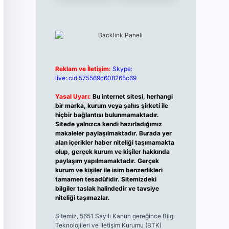
Reklam ve İletişim:
Skype:
live:.cid.575569c608265c69
Yasal Uyarı:
Bu internet sitesi, herhangi
bir marka, kurum veya şahıs şirketi ile
hiçbir bağlantısı bulunmamaktadır.
Sitede yalnızca kendi hazırladığımız
makaleler paylaşılmaktadır. Burada yer
alan içerikler haber niteliği taşımamakta
olup, gerçek kurum ve kişiler hakkında
paylaşım yapılmamaktadır. Gerçek
kurum ve kişiler ile isim benzerlikleri
tamamen tesadüfidir. Sitemizdeki
bilgiler taslak halindedir ve tavsiye
niteliği taşımazlar.
Sitemiz, 5651 Sayılı Kanun gereğince Bilgi
Teknolojileri ve İletişim Kurumu (BTK)