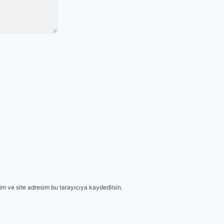
m ve site adresim bu tarayıcıya kaydedilsin.