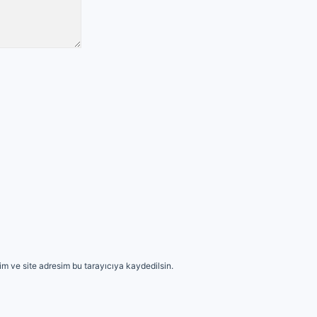
m ve site adresim bu tarayıcıya kaydedilsin.