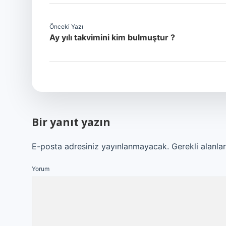
Önceki Yazı
Ay yılı takvimini kim bulmuştur ?
Bir yanıt yazın
E-posta adresiniz yayınlanmayacak.
Gerekli alanla
Yorum