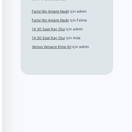
Farisi Nin Anlamı Nedir
için
admin
Farisi Nin Anlamı Nedir
için
Fatma
14 30 Saat Kaç Olur
için
admin
14 30 Saat Kaç Olur
için
Arda
Versus Versace Kime Ait
için
admin