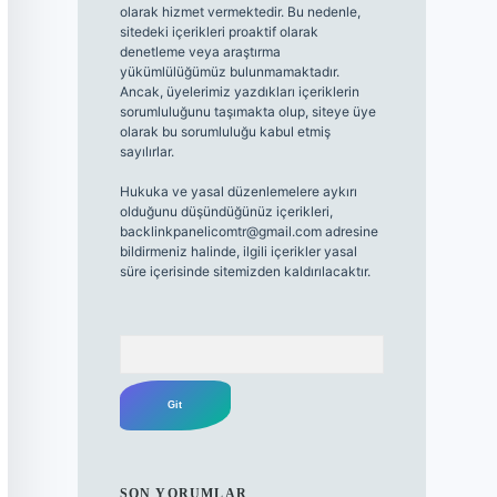
olarak hizmet vermektedir. Bu nedenle,
sitedeki içerikleri proaktif olarak
denetleme veya araştırma
yükümlülüğümüz bulunmamaktadır.
Ancak, üyelerimiz yazdıkları içeriklerin
sorumluluğunu taşımakta olup, siteye üye
olarak bu sorumluluğu kabul etmiş
sayılırlar.
Hukuka ve yasal düzenlemelere aykırı
olduğunu düşündüğünüz içerikleri,
backlinkpanelicomtr@gmail.com
adresine
bildirmeniz halinde, ilgili içerikler yasal
süre içerisinde sitemizden kaldırılacaktır.
Arama
SON YORUMLAR