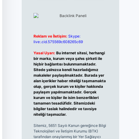
Reklam ve İletişim:
Skype:
live:.cid.575569c608265c69
Yasal Uyarı:
Bu internet sitesi, herhangi
bir marka, kurum veya şahıs şirketi ile
hiçbir bağlantısı bulunmamaktadır.
Sitede yalnızca kendi hazırladığımız
makaleler paylaşılmaktadır. Burada yer
alan içerikler haber niteliği taşımamakta
olup, gerçek kurum ve kişiler hakkında
paylaşım yapılmamaktadır. Gerçek
kurum ve kişiler ile isim benzerlikleri
tamamen tesadüfidir. Sitemizdeki
bilgiler taslak halindedir ve tavsiye
niteliği taşımazlar.
Sitemiz, 5651 Sayılı Kanun gereğince Bilgi
Teknolojileri ve İletişim Kurumu (BTK)
tarafından onaylanmış bir Yer Sağlayıcı