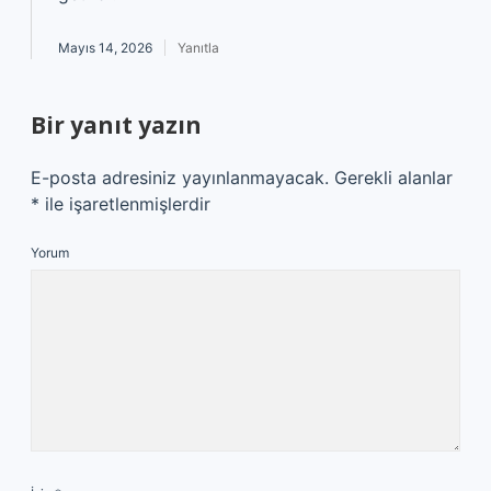
Mayıs 14, 2026
Yanıtla
Bir yanıt yazın
E-posta adresiniz yayınlanmayacak.
Gerekli alanlar
*
ile işaretlenmişlerdir
Yorum