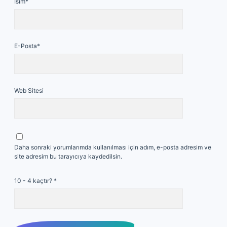
İsim*
E-Posta*
Web Sitesi
Daha sonraki yorumlarımda kullanılması için adım, e-posta adresim ve
site adresim bu tarayıcıya kaydedilsin.
10 - 4 kaçtır?
*