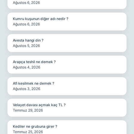
Ağustos 6, 2026
Kumru kuşunun diğer adı nedir ?
Ağustos 6, 2026
Avesta hangi din ?
Ağustos 5, 2026
Arapça teshil ne demek ?
Ağustos 4, 2026
Afi kesilmek ne demek ?
Ağustos 3, 2026
Velayet davası açmak kaç TL ?
Temmuz 29, 2026
Kediler ne grubuna girer ?
Temmuz 25, 2026