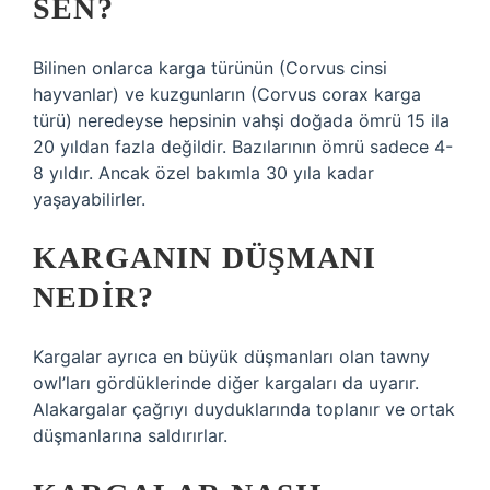
SEN?
Bilinen onlarca karga türünün (Corvus cinsi
hayvanlar) ve kuzgunların (Corvus corax karga
türü) neredeyse hepsinin vahşi doğada ömrü 15 ila
20 yıldan fazla değildir. Bazılarının ömrü sadece 4-
8 yıldır. Ancak özel bakımla 30 yıla kadar
yaşayabilirler.
KARGANIN DÜŞMANI
NEDIR?
Kargalar ayrıca en büyük düşmanları olan tawny
owl’ları gördüklerinde diğer kargaları da uyarır.
Alakargalar çağrıyı duyduklarında toplanır ve ortak
düşmanlarına saldırırlar.