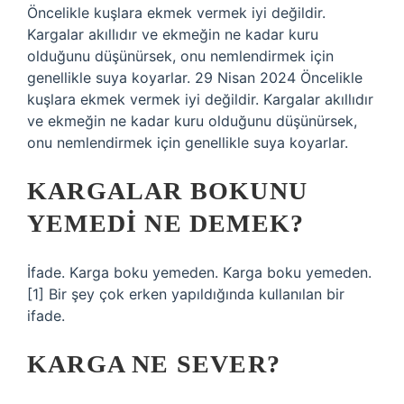
Öncelikle kuşlara ekmek vermek iyi değildir.
Kargalar akıllıdır ve ekmeğin ne kadar kuru
olduğunu düşünürsek, onu nemlendirmek için
genellikle suya koyarlar. 29 Nisan 2024 Öncelikle
kuşlara ekmek vermek iyi değildir. Kargalar akıllıdır
ve ekmeğin ne kadar kuru olduğunu düşünürsek,
onu nemlendirmek için genellikle suya koyarlar.
KARGALAR BOKUNU
YEMEDI NE DEMEK?
İfade. Karga boku yemeden. Karga boku yemeden.
[1] Bir şey çok erken yapıldığında kullanılan bir
ifade.
KARGA NE SEVER?