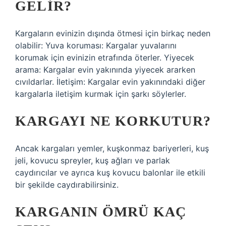
GELIR?
Kargaların evinizin dışında ötmesi için birkaç neden
olabilir: Yuva koruması: Kargalar yuvalarını
korumak için evinizin etrafında öterler. Yiyecek
arama: Kargalar evin yakınında yiyecek ararken
cıvıldarlar. İletişim: Kargalar evin yakınındaki diğer
kargalarla iletişim kurmak için şarkı söylerler.
KARGAYI NE KORKUTUR?
Ancak kargaları yemler, kuşkonmaz bariyerleri, kuş
jeli, kovucu spreyler, kuş ağları ve parlak
caydırıcılar ve ayrıca kuş kovucu balonlar ile etkili
bir şekilde caydırabilirsiniz.
KARGANIN ÖMRÜ KAÇ