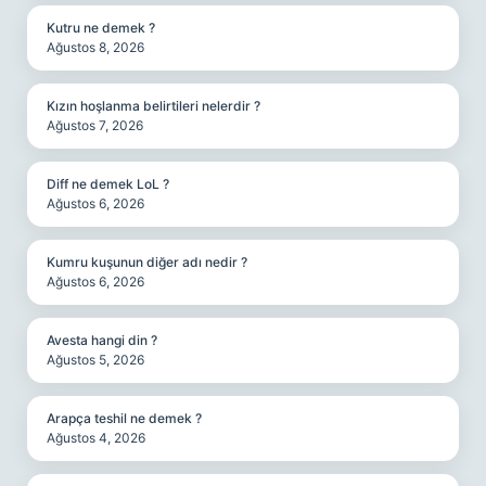
Kutru ne demek ?
Ağustos 8, 2026
Kızın hoşlanma belirtileri nelerdir ?
Ağustos 7, 2026
Diff ne demek LoL ?
Ağustos 6, 2026
Kumru kuşunun diğer adı nedir ?
Ağustos 6, 2026
Avesta hangi din ?
Ağustos 5, 2026
Arapça teshil ne demek ?
Ağustos 4, 2026