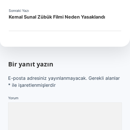
Sonraki Yazı
Kemal Sunal Zübük Filmi Neden Yasaklandı
Bir yanıt yazın
E-posta adresiniz yayınlanmayacak.
Gerekli alanlar
*
ile işaretlenmişlerdir
Yorum