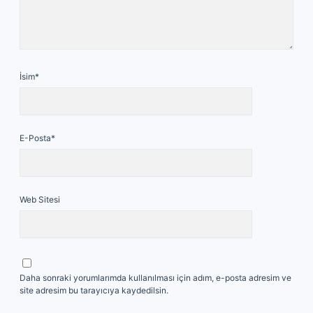
İsim*
E-Posta*
Web Sitesi
Daha sonraki yorumlarımda kullanılması için adım, e-posta adresim ve
site adresim bu tarayıcıya kaydedilsin.